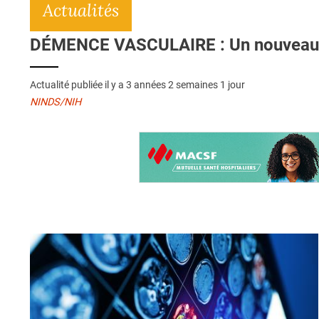
Actualités
DÉMENCE VASCULAIRE : Un nouveau t
Actualité publiée il y a
3 années 2 semaines 1 jour
NINDS/NIH