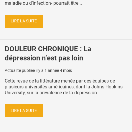
maladie ou d’infection- pourrait être...
LIRE LA SUITE
DOULEUR CHRONIQUE : La
dépression n’est pas loin
Actualité publiée il y a
1 année 4 mois
Cette revue de la littérature menée par des équipes de
plusieurs universités américaines, dont la Johns Hopkins
University, sur la prévalence de la dépression...
LIRE LA SUITE