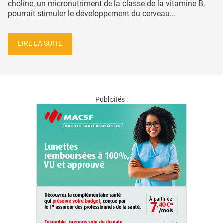
choline, un micronutriment de la classe de la vitamine B,
pourrait stimuler le développement du cerveau...
LIRE LA SUITE
Publicités :