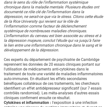
dans le sens du rôle de l'inflammation systémique
chronique dans la maladie mentale. Plusieurs études ont
documenté ce rôle clé de l'inflammation dans la
dépression, ne serait-ce que via le stress. Citons cette étude
de la Rice University qui revient sur le rôle de
l'inflammation comme facteur de déclenchement
systémique de nombreuses maladies chroniques.
L'inflammation du cerveau est bien associée au stress et à
la dépression majeure, conclut l'étude qui va jusqu'à faire
le lien entre une inflammation chronique dans le sang et le
développement de la dépression.
Ces experts du département de psychiatrie de Cambridge
reprennent les données de 20 essais cliniques portant sur
l'utilisation de médicaments anti-cytokines dans le
traitement de toute une variété de maladies inflammatoires
auto-immunes. En étudiant les effets secondaires
bénéfiques collatéraux de ces traitements, les chercheurs
identifient un effet antidépresseur significatif (sur 7 essais
contrôlés randomisé). Les méta-analyses d'autres essais
cliniques confirment ensuite ce résultat.
Cytokines et inflammation :
l'exposition à une infection