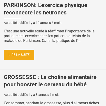
PARKINSON: L'exercice physique
reconnecte les neurones
Actualité publiée il y a
10 années 6 mois
C’est une nouvelle étude à réaffirmer l’importance de la
pratique de l’exercice chez les patients atteints de la
maladie de Parkinson. Car si la pratique de l’...
LIRE LA SUITE
GROSSESSE : La choline alimentaire
pour booster le cerveau du bébé
Actualité publiée il y a
8 années 6 mois
Consommer, pendant la grossesse, plus d'aliments riches