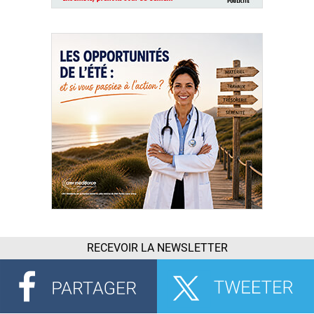
RECEVOIR LA NEWSLETTER