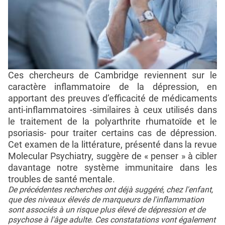
Ces chercheurs de Cambridge reviennent sur le
caractère inflammatoire de la dépression, en
apportant des preuves d’efficacité de médicaments
anti-inflammatoires -similaires à ceux utilisés dans
le traitement de la polyarthrite rhumatoïde et le
psoriasis- pour traiter certains cas de dépression.
Cet examen de la littérature, présenté dans la revue
Molecular Psychiatry, suggère de « penser » à cibler
davantage notre système immunitaire dans les
troubles de santé mentale.
De précédentes recherches ont déjà suggéré, chez l'enfant,
que des niveaux élevés de marqueurs de l'inflammation
sont associés à un risque plus élevé de dépression et de
psychose à l'âge adulte. Ces constatations vont également