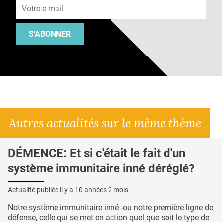
S'ABONNER
Autres actualités sur le même thème
DÉMENCE: Et si c'était le fait d'un
système immunitaire inné déréglé?
Actualité publiée il y a
10 années 2 mois
Notre système immunitaire inné -ou notre première ligne de
défense, celle qui se met en action quel que soit le type de