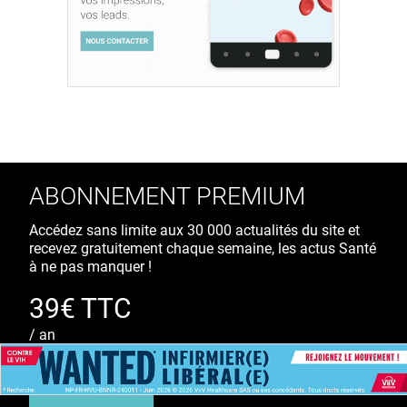
ABONNEMENT PREMIUM
Accédez sans limite aux 30 000 actualités du site et
recevez gratuitement chaque semaine, les actus Santé
à ne pas manquer !
39€ TTC
/ an
S'ABONNER