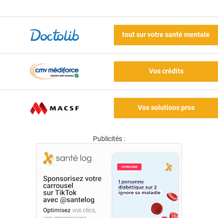
tout sur votre santé mentale
Vos crédits
Vos solutions pros
Publicités :