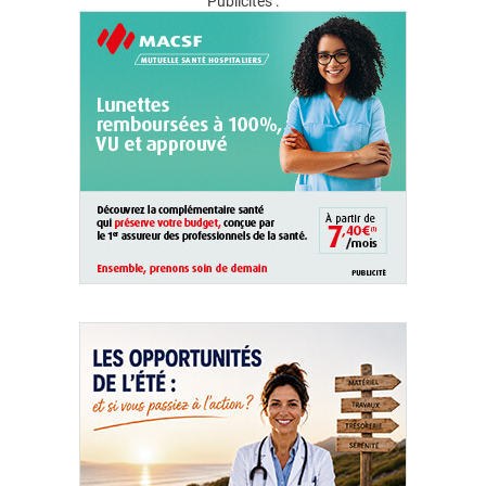
Publicités :