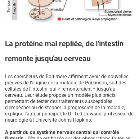
La protéine mal repliée, de l'intestin
remonte jusqu'au cerveau
Les chercheurs de Baltimore affirment avoir de nouvelles
preuves de l’origine de la maladie de Parkinson, soit des
cellules de l'intestin, qui « remonteraient » jusqu'au
cerveau. Leur étude propose un modèle plus précis
permettant de tester des traitements susceptibles
d'empêcher ou de stopper la progression de la maladie,
explique l’auteur principal, le Dr Ted Dawson, professeur de
neurologie à l'Université Johns Hopkins.
A partir du du système nerveux central qui contrôle
l'intestin :
l’étude est basée sur des observations faites en