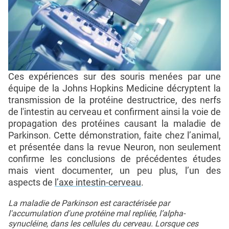
Ces expériences sur des souris menées par une
équipe de la Johns Hopkins Medicine décryptent la
transmission de la protéine destructrice, des nerfs
de l'intestin au cerveau et confirment ainsi la voie de
propagation des protéines causant la maladie de
Parkinson. Cette démonstration, faite chez l’animal,
et présentée dans la revue Neuron, non seulement
confirme les conclusions de précédentes études
mais vient documenter, un peu plus, l’un des
aspects de
l’axe intestin-cerveau
.
La maladie de Parkinson est caractérisée par
l'accumulation d'une protéine mal repliée, l’alpha-
synucléine, dans les cellules du cerveau. Lorsque ces