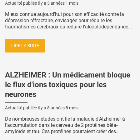
Actualité publiée il y a
3 années 1 mois
Mieux connue aujourd’hui pour son efficacité contre la
dépression réfractaire, envisagée pour réduire les
traumatismes cérébraux ou réduire l’alcoolodépendance...
LIRE LA SUITE
ALZHEIMER : Un médicament bloque
le flux d'ions toxiques pour les
neurones
Actualité publiée il y a
8 années 8 mois
De nombreuses études ont lié la maladie d'Alzheimer à
l'accumulation dans le cerveau de 2 protéines bêta-
amyloïde et tau. Ces protéines pourraient créer des...