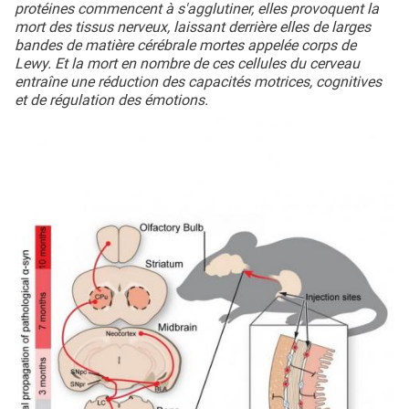
protéines commencent à s'agglutiner, elles provoquent la
mort des tissus nerveux, laissant derrière elles de larges
bandes de matière cérébrale mortes appelée corps de
Lewy. Et la mort en nombre de ces cellules du cerveau
entraîne une réduction des capacités motrices, cognitives
et de régulation des émotions.