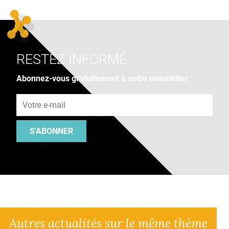
RESTEZ INFORMÉ
Abonnez-vous gratuitement à notre newsletter
Adresse e-mail
S'ABONNER
Autres actualités sur le même thème