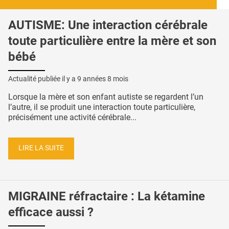
AUTISME: Une interaction cérébrale
toute particulière entre la mère et son
bébé
Actualité publiée il y a
9 années 8 mois
Lorsque la mère et son enfant autiste se regardent l’un
l’autre, il se produit une interaction toute particulière,
précisément une activité cérébrale...
LIRE LA SUITE
MIGRAINE réfractaire : La kétamine
efficace aussi ?