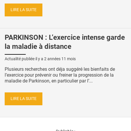
LIRE LA SUITE
PARKINSON : L’exercice intense garde
la maladie à distance
Actualité publiée il y a
2 années 11 mois
Plusieurs recherches ont déja suggéré les bienfaits de
l’exercice pour prévenir ou freiner la progression de la
maladie de Parkinson, en particulier par l’...
LIRE LA SUITE