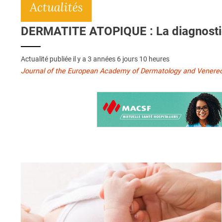
Actualités
DERMATITE ATOPIQUE : La diagnostiqu
Actualité publiée il y a
3 années 6 jours 10 heures
Journal of the European Academy of Dermatology and Venere