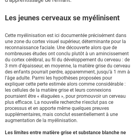
Les jeunes cerveaux se myélinisent
Cette myélinisation est ici documentée précisément dans
une zone du cortex visuel supérieur, déterminante pour la
reconnaissance faciale. Une découverte alors que de
nombreuses études ont conclu plutôt à un amincissement
du cortex cérébral, au fil du développement du cerveau : de
3 mm d'épaisseur, en moyenne, la matière grise du cerveau
des enfants pourrait perdre, apparemment, jusqu’à 1 mm à
l'âge adulte. Parmi les hypothèses proposées pour
expliquer cette perte estimée alors comme considérable :
les cellules de la matière grise et leurs connexions
pourraient être « élaguées », pour promouvoir un cerveau
plus efficace. La nouvelle recherche n'exclut pas ce
processus et en apporte même quelques preuves
supplémentaires, mais conclut essentiellement à une
augmentation de la myélinisation.
Les limites entre matière grise et substance blanche ne