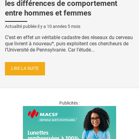
les différences de comportement
entre hommes et femmes
Actualité publiée il y a
10 années 5 mois
C’est en effet un véritable cadastre des réseaux du cerveau
que livrent à nouveau*, puis exploitent ces chercheurs de
l’Université de Pennsylvanie. Car l’étude...
LIRE LA SUITE
Publicités :