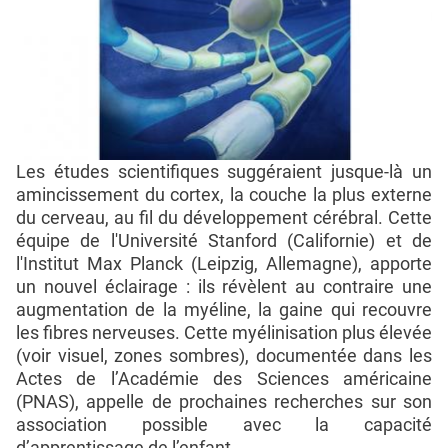
Les études scientifiques suggéraient jusque-là un
amincissement du cortex, la couche la plus externe
du cerveau, au fil du développement cérébral. Cette
équipe de l'Université Stanford (Californie) et de
l'Institut Max Planck (Leipzig, Allemagne), apporte
un nouvel éclairage : ils révèlent au contraire une
augmentation de la myéline, la gaine qui recouvre
les fibres nerveuses. Cette myélinisation plus élevée
(voir visuel, zones sombres), documentée dans les
Actes de l’Académie des Sciences américaine
(PNAS), appelle de prochaines recherches sur son
association possible avec la capacité
d’apprentissage de l’enfant.