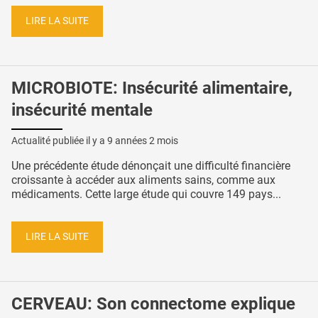
LIRE LA SUITE
MICROBIOTE: Insécurité alimentaire,
insécurité mentale
Actualité publiée il y a
9 années 2 mois
Une précédente étude dénonçait une difficulté financière
croissante à accéder aux aliments sains, comme aux
médicaments. Cette large étude qui couvre 149 pays...
LIRE LA SUITE
CERVEAU: Son connectome explique