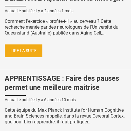
Actualité publiée il y a
2 années 1 mois
Comment l’exercice « profite-t-il » au cerveau ? Cette
recherche menée par des neurologues de l'Université du
Queensland (Australie) publiée dans Aging Cell,...
LIRE LA SUITE
APPRENTISSAGE : Faire des pauses
permet une meilleure maîtrise
Actualité publiée il y a
6 années 10 mois
Cette équipe du Max Planck Institute for Human Cognitive
and Brain Sciences rappelle, dans la revue Cerebral Cortex,
que pour bien apprendre, il faut pratiquer...