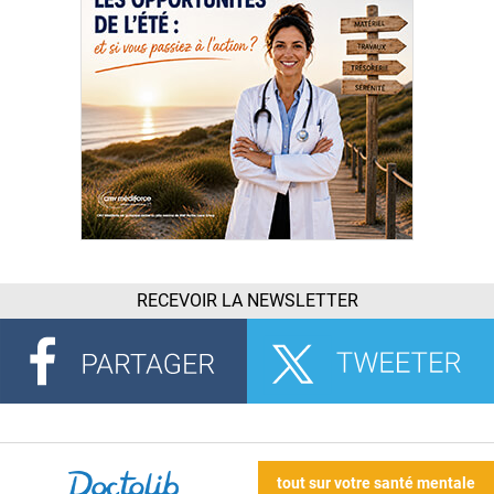
RECEVOIR LA NEWSLETTER
tout sur votre santé mentale