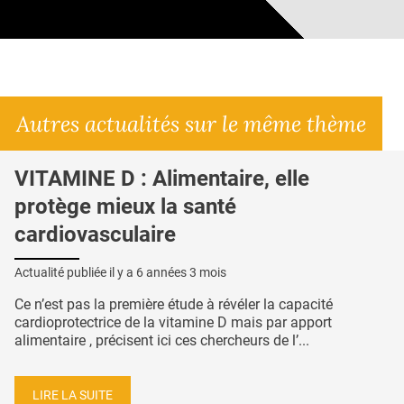
Autres actualités sur le même thème
VITAMINE D : Alimentaire, elle
protège mieux la santé
cardiovasculaire
Actualité publiée il y a
6 années 3 mois
Ce n’est pas la première étude à révéler la capacité
cardioprotectrice de la vitamine D mais par apport
alimentaire , précisent ici ces chercheurs de l’...
LIRE LA SUITE