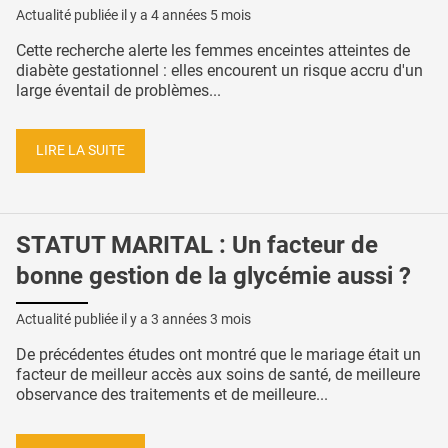
Actualité publiée il y a
4 années 5 mois
Cette recherche alerte les femmes enceintes atteintes de
diabète gestationnel : elles encourent un risque accru d'un
large éventail de problèmes...
LIRE LA SUITE
STATUT MARITAL : Un facteur de
bonne gestion de la glycémie aussi ?
Actualité publiée il y a
3 années 3 mois
De précédentes études ont montré que le mariage était un
facteur de meilleur accès aux soins de santé, de meilleure
observance des traitements et de meilleure...