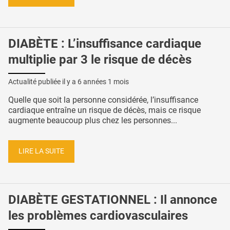
DIABÈTE : L’insuffisance cardiaque
multiplie par 3 le risque de décès
Actualité publiée il y a
6 années 1 mois
Quelle que soit la personne considérée, l’insuffisance
cardiaque entraîne un risque de décès, mais ce risque
augmente beaucoup plus chez les personnes...
LIRE LA SUITE
DIABÈTE GESTATIONNEL : Il annonce
les problèmes cardiovasculaires