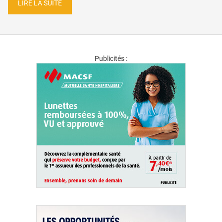
LIRE LA SUITE
Publicités :