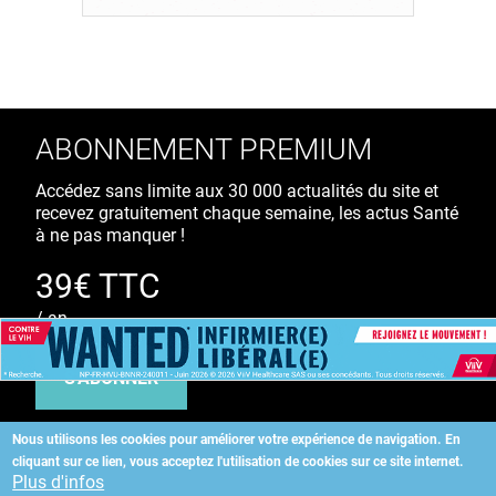
ABONNEMENT PREMIUM
Accédez sans limite aux 30 000 actualités du site et
recevez gratuitement chaque semaine, les actus Santé
à ne pas manquer !
39€ TTC
/ an
S'ABONNER
Nous utilisons les cookies pour améliorer votre expérience de navigation.
En
cliquant sur ce lien, vous acceptez l'utilisation de cookies sur ce site internet.
Copyright
©
2026 ALLIEDHEALTH
Plus d'infos