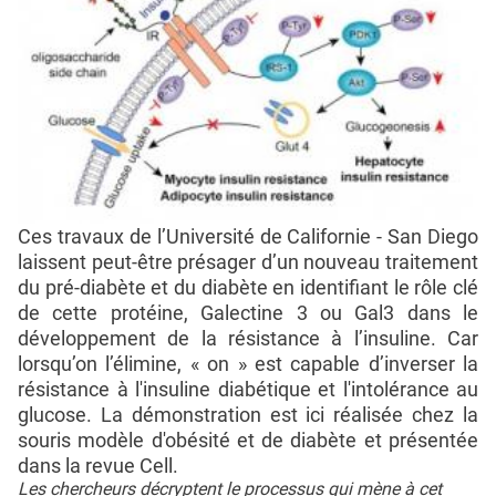
Ces travaux de l’Université de Californie - San Diego
laissent peut-être présager d’un nouveau traitement
du pré-diabète et du diabète en identifiant le rôle clé
de cette protéine, Galectine 3 ou Gal3 dans le
développement de la résistance à l’insuline. Car
lorsqu’on l’élimine, « on » est capable d’inverser la
résistance à l'insuline diabétique et l'intolérance au
glucose. La démonstration est ici réalisée chez la
souris modèle d'obésité et de diabète et présentée
dans la revue Cell.
Les chercheurs décryptent le processus qui mène à cet