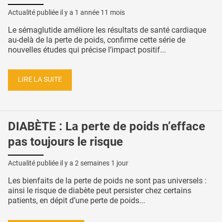
Actualité publiée il y a
1 année 11 mois
Le sémaglutide améliore les résultats de santé cardiaque
au-delà de la perte de poids, confirme cette série de
nouvelles études qui précise l’impact positif...
LIRE LA SUITE
DIABÈTE : La perte de poids n’efface
pas toujours le risque
Actualité publiée il y a
2 semaines 1 jour
Les bienfaits de la perte de poids ne sont pas universels :
ainsi le risque de diabète peut persister chez certains
patients, en dépit d’une perte de poids...