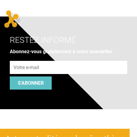
RESTEZ INFORMÉ
Abonnez-vous gratuitement à notre newsletter
Adresse e-mail
S'ABONNER