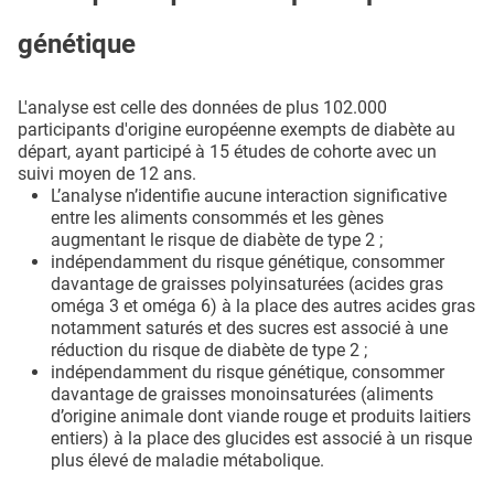
génétique
L'analyse est celle des données de plus 102.000
participants d'origine européenne exempts de diabète au
départ, ayant participé à 15 études de cohorte avec un
suivi moyen de 12 ans.
L’analyse n’identifie aucune interaction significative
entre les aliments consommés et les gènes
augmentant le risque de diabète de type 2 ;
indépendamment du risque génétique, consommer
davantage de graisses polyinsaturées (acides gras
oméga 3 et oméga 6) à la place des autres acides gras
notamment saturés et des sucres est associé à une
réduction du risque de diabète de type 2 ;
indépendamment du risque génétique, consommer
davantage de graisses monoinsaturées (aliments
d’origine animale dont viande rouge et produits laitiers
entiers) à la place des glucides est associé à un risque
plus élevé de maladie métabolique.