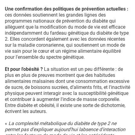
Une confirmation des politiques de prévention actuelles :
ces données soutiennent les grandes lignes des
programmes nationaux de prévention du diabète qui
allèguent que la modification du mode de vie est efficace
indépendamment du fardeau génétique du diabète de type
2. Elles concordent également avec les données récentes
sur la maladie coronarienne, qui soutiennent un mode de
vie sain pour le cœur et un régime alimentaire équilibré
pour l'ensemble du spectre génétique.
Et pour l'obésité ?
La situation est un peu différente : de
plus en plus de preuves montrent que des habitudes
alimentaires malsaines dont une consommation excessive
de sucre, de boissons sucrées, d’aliments frits, et l'inactivité
physique peuvent interagir avec la susceptibilité génétique
et contribuer à augmenter l'indice de masse corporelle.
Entre diabète et obésité, il existe une sorte de dichotomie,
écrivent les auteurs.
«
La complexité métabolique du diabète de type 2 ne
permet pas d'expliquer aujourd'hui labsence d'interaction