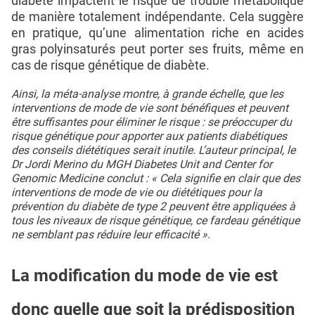
diabète impactent le risque de trouble métabolique
de manière totalement indépendante. Cela suggère
en pratique, qu’une alimentation riche en acides
gras polyinsaturés peut porter ses fruits, même en
cas de risque génétique de diabète.
Ainsi, la méta-analyse montre, à grande échelle, que les
interventions de mode de vie sont bénéfiques et peuvent
être suffisantes pour éliminer le risque : se préoccuper du
risque génétique pour apporter aux patients diabétiques
des conseils diététiques serait inutile. L’auteur principal, le
Dr Jordi Merino du MGH Diabetes Unit and Center for
Genomic Medicine conclut : « Cela signifie en clair que des
interventions de mode de vie ou diététiques pour la
prévention du diabète de type 2 peuvent être appliquées à
tous les niveaux de risque génétique, ce fardeau génétique
ne semblant pas réduire leur efficacité ».
La modification du mode de vie est
donc quelle que soit la prédisposition