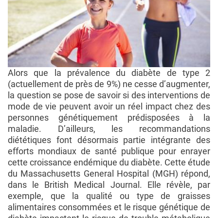
Alors que la prévalence du diabète de type 2
(actuellement de près de 9%) ne cesse d’augmenter,
la question se pose de savoir si des interventions de
mode de vie peuvent avoir un réel impact chez des
personnes génétiquement prédisposées à la
maladie. D’ailleurs, les recommandations
diététiques font désormais partie intégrante des
efforts mondiaux de santé publique pour enrayer
cette croissance endémique du diabète. Cette étude
du Massachusetts General Hospital (MGH) répond,
dans le British Medical Journal. Elle révèle, par
exemple, que la qualité ou type de graisses
alimentaires consommées et le risque génétique de