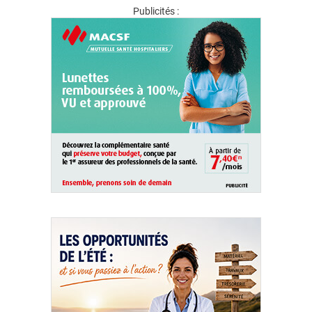
Publicités :