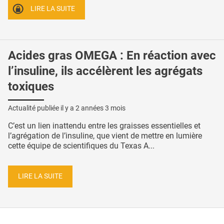
LIRE LA SUITE
Acides gras OMEGA : En réaction avec
l’insuline, ils accélèrent les agrégats
toxiques
Actualité publiée il y a
2 années 3 mois
C’est un lien inattendu entre les graisses essentielles et
l’agrégation de l’insuline, que vient de mettre en lumière
cette équipe de scientifiques du Texas A...
LIRE LA SUITE