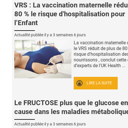
VRS : La vaccination maternelle rédu
80 % le risque d'hospitalisation pour
l’Enfant
Actualité publiée il y a
3 semaines 6 jours
La vaccination maternelle 
le VRS réduit de plus de 80
risque d'hospitalisation de
nourrissons , conclut cette
d’experts de l'UK Health ...
LIRE LA SUITE
Le FRUCTOSE plus que le glucose en
cause dans les maladies métaboliqu
Actualité publiée il y a
3 semaines 6 jours