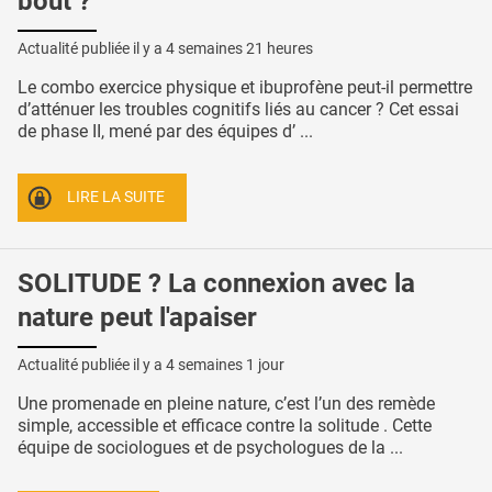
bout ?
Actualité publiée il y a
4 semaines 21 heures
Le combo exercice physique et ibuprofène peut-il permettre
d’atténuer les troubles cognitifs liés au cancer ? Cet essai
de phase II, mené par des équipes d’ ...
LIRE LA SUITE
SOLITUDE ? La connexion avec la
nature peut l'apaiser
Actualité publiée il y a
4 semaines 1 jour
Une promenade en pleine nature, c’est l’un des remède
simple, accessible et efficace contre la solitude . Cette
équipe de sociologues et de psychologues de la ...