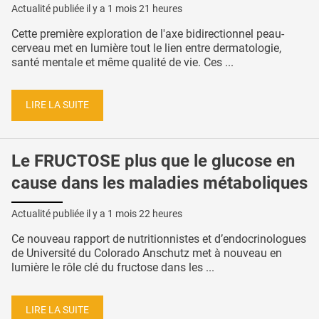
Actualité publiée il y a
1 mois 21 heures
Cette première exploration de l'axe bidirectionnel peau-
cerveau met en lumière tout le lien entre dermatologie,
santé mentale et même qualité de vie. Ces ...
LIRE LA SUITE
Le FRUCTOSE plus que le glucose en
cause dans les maladies métaboliques
Actualité publiée il y a
1 mois 22 heures
Ce nouveau rapport de nutritionnistes et d’endocrinologues
de Université du Colorado Anschutz met à nouveau en
lumière le rôle clé du fructose dans les ...
LIRE LA SUITE