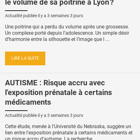
le volume de sa poitrine à Lyon ?
Actualité publiée il y a
3 semaines 3 jours
Une poitrine qui a perdu du volume après une grossesse.
Un complexe porté depuis l’adolescence. Un simple désir
d’harmonie entre la silhouette et l’image que l ...
LIRE LA SUITE
AUTISME : Risque accru avec
l'exposition prénatale à certains
médicaments
Actualité publiée il y a
3 semaines 3 jours
Cette étude, menée à l'Université du Nebraska, suggère un
lien entre l'exposition prénatale à certains médicaments et
un risque accru d'autisme. La recherche, ...