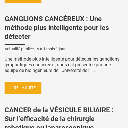
GANGLIONS CANCÉREUX : Une
méthode plus intelligente pour les
détecter
Actualité publiée il y a
1 mois 1 jour
Une méthode plus intelligente pour détecter les ganglions
lymphatiques cancéreux , nous est présentée par une
équipe de bioingénieurs de l’Université de l' ...
LIRE LA SUITE
CANCER de la VÉSICULE BILIAIRE :
Sur l’efficacité de la chirurgie
robotique ou laparoscopique