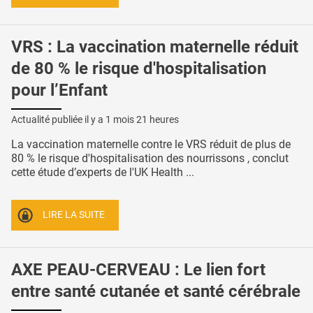
VRS : La vaccination maternelle réduit
de 80 % le risque d'hospitalisation
pour l’Enfant
Actualité publiée il y a
1 mois 21 heures
La vaccination maternelle contre le VRS réduit de plus de
80 % le risque d'hospitalisation des nourrissons , conclut
cette étude d’experts de l'UK Health ...
LIRE LA SUITE
AXE PEAU-CERVEAU : Le lien fort
entre santé cutanée et santé cérébrale