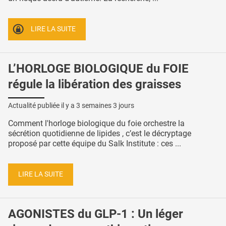
LIRE LA SUITE
L’HORLOGE BIOLOGIQUE du FOIE
régule la libération des graisses
Actualité publiée il y a
3 semaines 3 jours
Comment l'horloge biologique du foie orchestre la
sécrétion quotidienne de lipides , c’est le décryptage
proposé par cette équipe du Salk Institute : ces ...
LIRE LA SUITE
AGONISTES du GLP-1 : Un léger