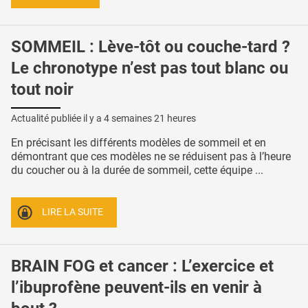
SOMMEIL : Lève-tôt ou couche-tard ?
Le chronotype n’est pas tout blanc ou
tout noir
Actualité publiée il y a
4 semaines 21 heures
En précisant les différents modèles de sommeil et en
démontrant que ces modèles ne se réduisent pas à l’heure
du coucher ou à la durée de sommeil, cette équipe ...
LIRE LA SUITE
BRAIN FOG et cancer : L’exercice et
l’ibuprofène peuvent-ils en venir à