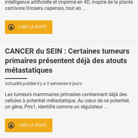
intelligence artificielle et imprimé en 4D, inspiré de la plante
carnivore Drosera capensis, tout en ...
LIRE LA SUITE
CANCER du SEIN : Certaines tumeurs
primaires présentent déjà des atouts
métastatiques
Actualité publiée il y a
3 semaines 6 jours
Les tumeurs mammaires primaires contiennent déjà des
cellules à potentiel métastatique. Au cœur de ce potentiel,
un gène, Prrx1, identifié comme un régulateur ...
LIRE LA SUITE