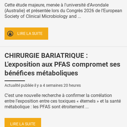
Cette étude majeure, menée à l'université d'Avondale
(Australie) et présentée lors du Congrès 2026 de l’European
Society of Clinical Microbiology and ...
LIRE LA SUITE
CHIRURGIE BARIATRIQUE :
L'exposition aux PFAS compromet ses
bénéfices métaboliques
Actualité publiée il y a
4 semaines 20 heures
C’est une nouvelle recherche à confirmer la corrélation
entre l’exposition entre ces toxiques « éternels » et la santé
métabolique : les PFAS sont étroitement ...
LIRE LA SUITE