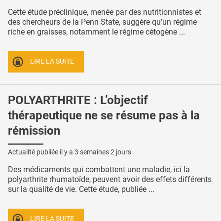
Cette étude préclinique, menée par des nutritionnistes et
des chercheurs de la Penn State, suggère qu’un régime
riche en graisses, notamment le régime cétogène ...
LIRE LA SUITE
POLYARTHRITE : L’objectif
thérapeutique ne se résume pas à la
rémission
Actualité publiée il y a
3 semaines 2 jours
Des médicaments qui combattent une maladie, ici la
polyarthrite rhumatoïde, peuvent avoir des effets différents
sur la qualité de vie. Cette étude, publiée ...
LIRE LA SUITE