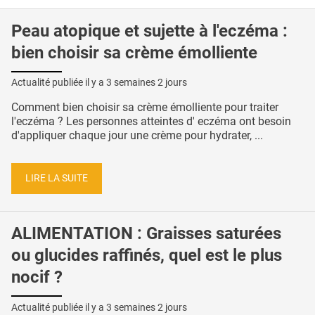
Peau atopique et sujette à l'eczéma :
bien choisir sa crème émolliente
Actualité publiée il y a
3 semaines 2 jours
Comment bien choisir sa crème émolliente pour traiter
l'eczéma ? Les personnes atteintes d' eczéma ont besoin
d'appliquer chaque jour une crème pour hydrater, ...
LIRE LA SUITE
ALIMENTATION : Graisses saturées
ou glucides raffinés, quel est le plus
nocif ?
Actualité publiée il y a
3 semaines 2 jours