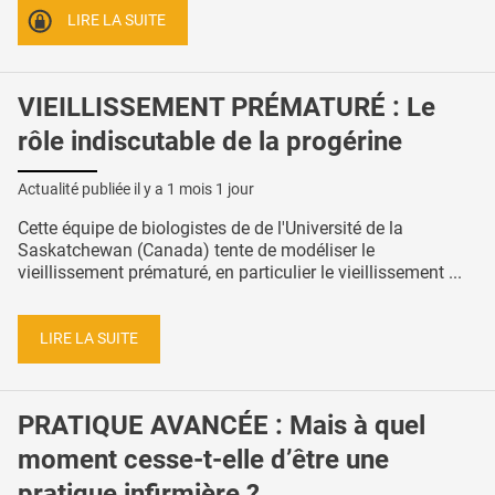
LIRE LA SUITE
VIEILLISSEMENT PRÉMATURÉ : Le
rôle indiscutable de la progérine
Actualité publiée il y a
1 mois 1 jour
Cette équipe de biologistes de de l'Université de la
Saskatchewan (Canada) tente de modéliser le
vieillissement prématuré, en particulier le vieillissement ...
LIRE LA SUITE
PRATIQUE AVANCÉE : Mais à quel
moment cesse-t-elle d’être une
pratique infirmière ?