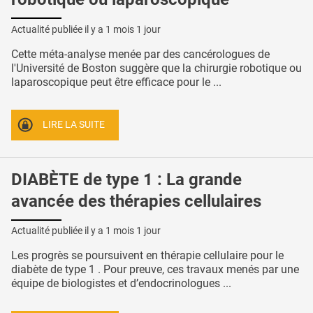
Actualité publiée il y a
1 mois 1 jour
Cette méta-analyse menée par des cancérologues de
l'Université de Boston suggère que la chirurgie robotique ou
laparoscopique peut être efficace pour le ...
LIRE LA SUITE
DIABÈTE de type 1 : La grande
avancée des thérapies cellulaires
Actualité publiée il y a
1 mois 1 jour
Les progrès se poursuivent en thérapie cellulaire pour le
diabète de type 1 . Pour preuve, ces travaux menés par une
équipe de biologistes et d’endocrinologues ...