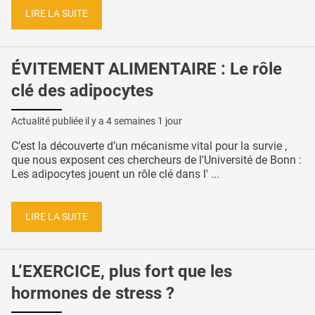
LIRE LA SUITE
ÉVITEMENT ALIMENTAIRE : Le rôle
clé des adipocytes
Actualité publiée il y a
4 semaines 1 jour
C’est la découverte d’un mécanisme vital pour la survie ,
que nous exposent ces chercheurs de l'Université de Bonn :
Les adipocytes jouent un rôle clé dans l' ...
LIRE LA SUITE
L’EXERCICE, plus fort que les
hormones de stress ?