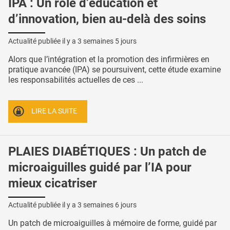
IPA : Un rôle d’éducation et
d’innovation, bien au-delà des soins
Actualité publiée il y a
3 semaines 5 jours
Alors que l’intégration et la promotion des infirmières en
pratique avancée (IPA) se poursuivent, cette étude examine
les responsabilités actuelles de ces ...
LIRE LA SUITE
PLAIES DIABÉTIQUES : Un patch de
microaiguilles guidé par l’IA pour
mieux cicatriser
Actualité publiée il y a
3 semaines 6 jours
Un patch de microaiguilles à mémoire de forme, guidé par