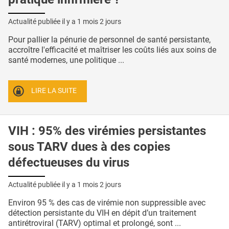
Actualité publiée il y a
1 mois 2 jours
Pour pallier la pénurie de personnel de santé persistante,
accroître l'efficacité et maîtriser les coûts liés aux soins de
santé modernes, une politique ...
LIRE LA SUITE
VIH : 95% des virémies persistantes
sous TARV dues à des copies
défectueuses du virus
Actualité publiée il y a
1 mois 2 jours
Environ 95 % des cas de virémie non suppressible avec
détection persistante du VIH en dépit d’un traitement
antirétroviral (TARV) optimal et prolongé, sont ...