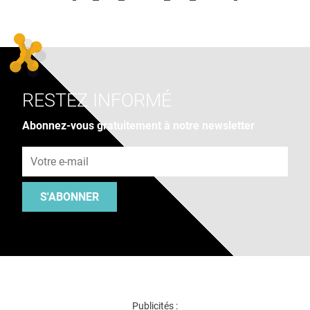
RESTEZ INFORMÉ
Abonnez-vous gratuitement à notre newsletter
Adresse e-mail
S'ABONNER
Publicités :