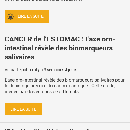
LIRE LA SUITE
CANCER de l’ESTOMAC : L'axe oro-
intestinal révèle des biomarqueurs
salivaires
Actualité publiée il y a
3 semaines 4 jours
L'axe oro-intestinal révèle des biomarqueurs salivaires pour
le dépistage précoce du cancer gastrique . Cette étude,
menée par des équipes de différents ...
LIRE LA SUITE