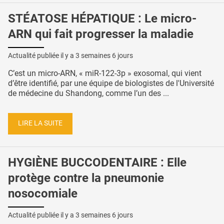
STÉATOSE HÉPATIQUE : Le micro-
ARN qui fait progresser la maladie
Actualité publiée il y a
3 semaines 6 jours
C’est un micro-ARN, « miR-122-3p » exosomal, qui vient
d’être identifié, par une équipe de biologistes de l'Université
de médecine du Shandong, comme l’un des ...
LIRE LA SUITE
HYGIÈNE BUCCODENTAIRE : Elle
protège contre la pneumonie
nosocomiale
Actualité publiée il y a
3 semaines 6 jours