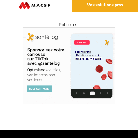
Vos solutions pros
Publicités :