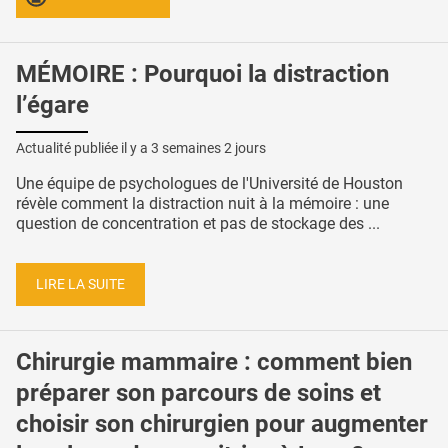
MÉMOIRE : Pourquoi la distraction
l’égare
Actualité publiée il y a
3 semaines 2 jours
Une équipe de psychologues de l'Université de Houston
révèle comment la distraction nuit à la mémoire : une
question de concentration et pas de stockage des ...
LIRE LA SUITE
Chirurgie mammaire : comment bien
préparer son parcours de soins et
choisir son chirurgien pour augmenter