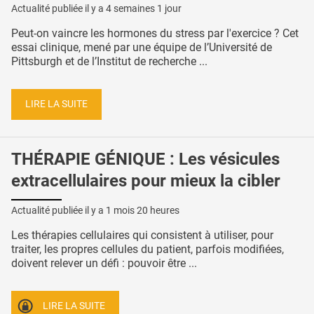
Actualité publiée il y a
4 semaines 1 jour
Peut-on vaincre les hormones du stress par l'exercice ? Cet
essai clinique, mené par une équipe de l’Université de
Pittsburgh et de l’Institut de recherche ...
LIRE LA SUITE
THÉRAPIE GÉNIQUE : Les vésicules
extracellulaires pour mieux la cibler
Actualité publiée il y a
1 mois 20 heures
Les thérapies cellulaires qui consistent à utiliser, pour
traiter, les propres cellules du patient, parfois modifiées,
doivent relever un défi : pouvoir être ...
LIRE LA SUITE