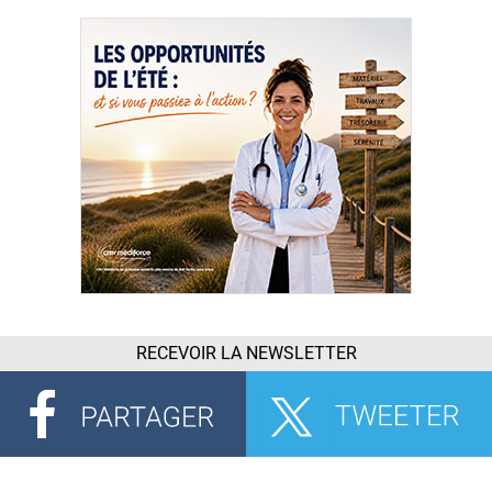
RECEVOIR LA NEWSLETTER