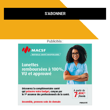
S'ABONNER
Publicités :