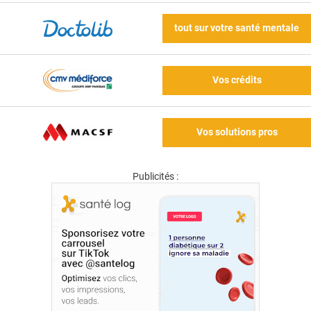
tout sur votre santé mentale
Vos crédits
Vos solutions pros
Publicités :