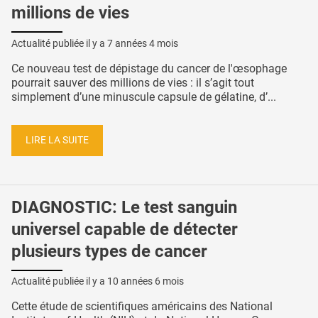
millions de vies
Actualité publiée il y a
7 années 4 mois
Ce nouveau test de dépistage du cancer de l'œsophage
pourrait sauver des millions de vies : il s’agit tout
simplement d’une minuscule capsule de gélatine, d’...
LIRE LA SUITE
DIAGNOSTIC: Le test sanguin
universel capable de détecter
plusieurs types de cancer
Actualité publiée il y a
10 années 6 mois
Cette étude de scientifiques américains des National