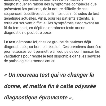
diagnostiquer en raison des symptômes complexes que
présentent les patients, de la nature difficile de ces
séquences répétitives et des limites des méthodes de test
génétique actuelles. Ainsi, pour les patients atteints, la
route est souvent difficile : les symptômes s’aggravent au
fil du temps et, en dépit de nombreux tests aucun
diagnostic ne peut être posé.
Le test
démontre ici, chez ce groupe de patients déjà
diagnostiqués, sa bonne précision. Ces premières données
prometteuses vont permettre à l'équipe de commencer les
validations pour rendre le test disponible dans les services
de pathologie du monde entier.
« Un nouveau test qui va changer la
donne, et mettre fin à cette odyssée
diagnostique éprouvante »
,