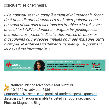
concluent les chercheurs.
« Ce nouveau test va complètement révolutionner la façon
dont nous diagnostiquons ces maladies, puisque nous
pouvons désormais tester tous les troubles à la fois avec
un seul test ADN et donner un diagnostic génétique clair,
permettre aux patients d’éviter des années de biopsies
musculaires ou nerveuses inutiles pour des maladies qu'ils
n'ont pas et éviter des traitements risqués qui suppriment
leur système immunitaire ».
Source:
Science Advances 4-Mar-2022 DOI:
10.1126/sciadv.abm5386
Comprehensive genetic diagnosis of tandem repeat expansion
disorders with programmable targeted nanopore sequencing
Plus
sur
Diagnostic Blog