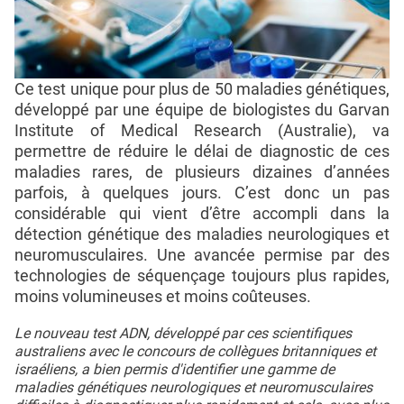
Ce test unique pour plus de 50 maladies génétiques,
développé par une équipe de biologistes du Garvan
Institute of Medical Research (Australie), va
permettre de réduire le délai de diagnostic de ces
maladies rares, de plusieurs dizaines d’années
parfois, à quelques jours. C’est donc un pas
considérable qui vient d’être accompli dans la
détection génétique des maladies neurologiques et
neuromusculaires. Une avancée permise par des
technologies de séquençage toujours plus rapides,
moins volumineuses et moins coûteuses.
Le nouveau test ADN, développé par ces scientifiques
australiens avec le concours de collègues britanniques et
israéliens, a bien permis d'identifier une gamme de
maladies génétiques neurologiques et neuromusculaires