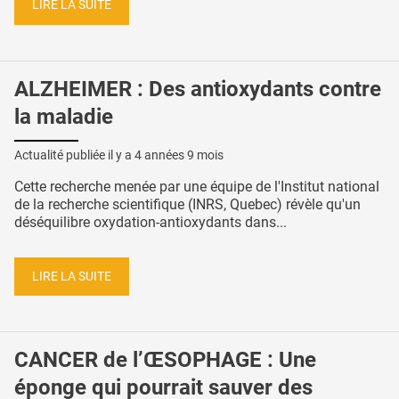
LIRE LA SUITE
ALZHEIMER : Des antioxydants contre
la maladie
Actualité publiée il y a
4 années 9 mois
Cette recherche menée par une équipe de l'Institut national
de la recherche scientifique (INRS, Quebec) révèle qu'un
déséquilibre oxydation-antioxydants dans...
LIRE LA SUITE
CANCER de l’ŒSOPHAGE : Une
éponge qui pourrait sauver des