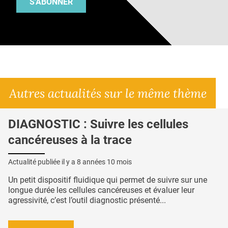
S'ABONNER
Autres actualités sur le même thème
DIAGNOSTIC : Suivre les cellules
cancéreuses à la trace
Actualité publiée il y a
8 années 10 mois
Un petit dispositif fluidique qui permet de suivre sur une
longue durée les cellules cancéreuses et évaluer leur
agressivité, c’est l’outil diagnostic présenté...