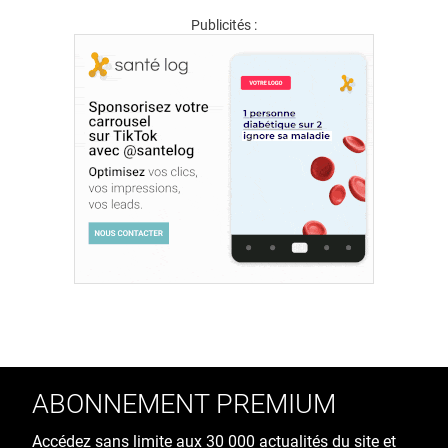
Publicités :
ABONNEMENT PREMIUM
Accédez sans limite aux 30 000 actualités du site et