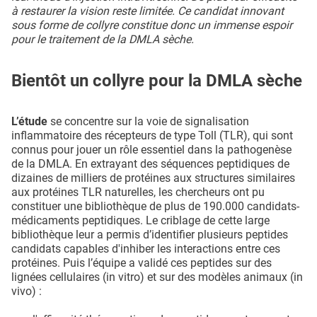
à restaurer la vision reste limitée. Ce candidat innovant
sous forme de collyre constitue donc un immense espoir
pour le traitement de la DMLA sèche.
Bientôt un collyre pour la DMLA sèche
L’étude
se concentre sur la voie de signalisation
inflammatoire des récepteurs de type Toll (TLR), qui sont
connus pour jouer un rôle essentiel dans la pathogenèse
de la DMLA. En extrayant des séquences peptidiques de
dizaines de milliers de protéines aux structures similaires
aux protéines TLR naturelles, les chercheurs ont pu
constituer une bibliothèque de plus de 190.000 candidats-
médicaments peptidiques. Le criblage de cette large
bibliothèque leur a permis d’identifier plusieurs peptides
candidats capables d'inhiber les interactions entre ces
protéines. Puis l’équipe a validé ces peptides sur des
lignées cellulaires (in vitro) et sur des modèles animaux (in
vivo) :