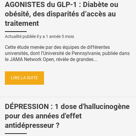
AGONISTES du GLP-1 : Diabète ou
obésité, des disparités d’accès au
traitement
Actualité publiée il y a
1 année 5 mois
Cette étude menée par des équipes de différentes
universités, dont l’Université de Pennsylvanie, publiée dans
le JAMA Network Open, révèle de grandes...
LIRE LA SUITE
DÉPRESSION : 1 dose d'hallucinogène
pour des années d'effet
antidépresseur ?