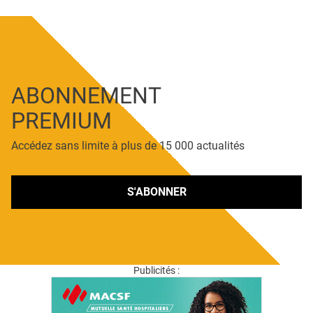
ABONNEMENT
PREMIUM
Accédez sans limite à plus de 15 000 actualités
S'ABONNER
Publicités :