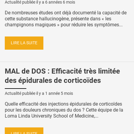
Actualité publiée il y a
6 années 6 mois
De nombreuses études ont déjà documenté la capacité de
cette substance hallucinogène, présente dans « les
champignons magiques » pour réduire les symptômes...
LIRE LA SUITE
MAL de DOS : Efficacité très limitée
des épidurales de corticoïdes
Actualité publiée il y a
1 année 5 mois
Quelle efficacité des injections épidurales de corticoïdes
pour les douleurs chroniques du dos ? Cette équipe de la
Loma Linda University School of Medicine,...
LIRE LA SUITE