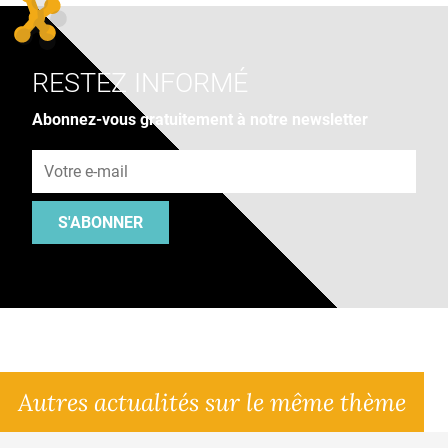
RESTEZ INFORMÉ
Abonnez-vous gratuitement à notre newsletter
Adresse e-mail
S'ABONNER
Autres actualités sur le même thème