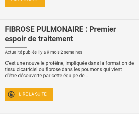
FIBROSE PULMONAIRE : Premier
espoir de traitement
Actualité publiée il y a
9 mois 2 semaines
C’est une nouvelle protéine, impliquée dans la formation de
tissu cicatriciel ou fibrose dans les poumons qui vient
d’être découverte par cette équipe de...
LIRE LA SUITE