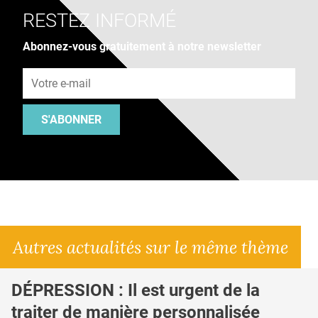
RESTEZ INFORMÉ
Abonnez-vous gratuitement à notre newsletter
Adresse e-mail
S'ABONNER
Autres actualités sur le même thème
DÉPRESSION : Il est urgent de la
traiter de manière personnalisée