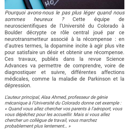
Pourquoi avons-nous le pas plus léger quand nous
sommes heureux ?
Cette équipe de
neuroscientifiques de l’Université du Colorado à
Boulder décrypte ce rôle central joué par ce
neurotransmetteur associé à la récompense : en
d’autres termes, la dopamine incite à agir plus vite
pour satisfaire un désir et obtenir une récompense.
Ces travaux, publiés dans la revue Science
Advances va permettre de comprendre, voire de
diagnostiquer et suivre, différentes affections
médicales, comme la maladie de Parkinson et la
dépression.
L’auteur principal, Alaa Ahmed, professeur de génie
mécanique à l'Université du Colorado donne cet exemple :
« Quand vous allez chercher vos parents à l'aéroport, vous
vous dépêchez pour les accueillir. Mais si vous allez
chercher un collègue de travail, vous marchez
probablement plus lentement… »