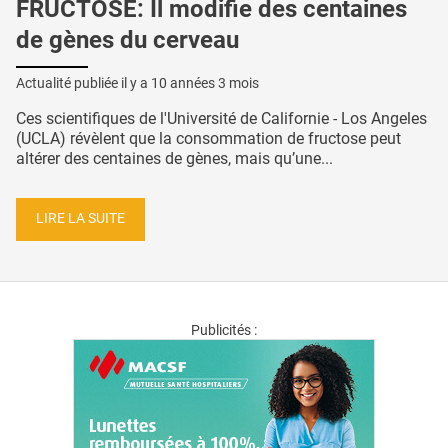
FRUCTOSE: Il modifie des centaines
de gènes du cerveau
Actualité publiée il y a
10 années 3 mois
Ces scientifiques de l'Université de Californie - Los Angeles
(UCLA) révèlent que la consommation de fructose peut
altérer des centaines de gènes, mais qu’une...
LIRE LA SUITE
Publicités :