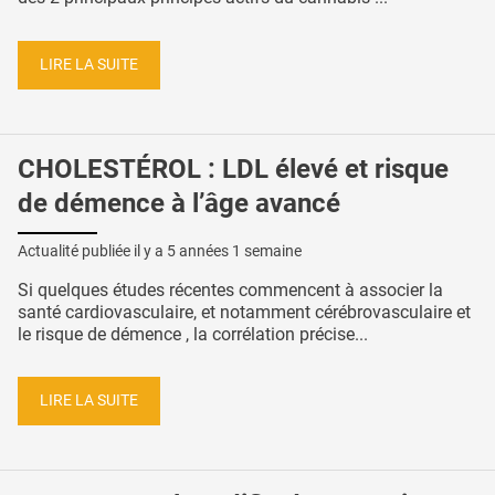
LIRE LA SUITE
CHOLESTÉROL : LDL élevé et risque
de démence à l’âge avancé
Actualité publiée il y a
5 années 1 semaine
Si quelques études récentes commencent à associer la
santé cardiovasculaire, et notamment cérébrovasculaire et
le risque de démence , la corrélation précise...
LIRE LA SUITE