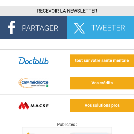
RECEVOIR LA NEWSLETTER
tout sur votre santé mentale
Vos crédits
Vos solutions pros
Publicités :