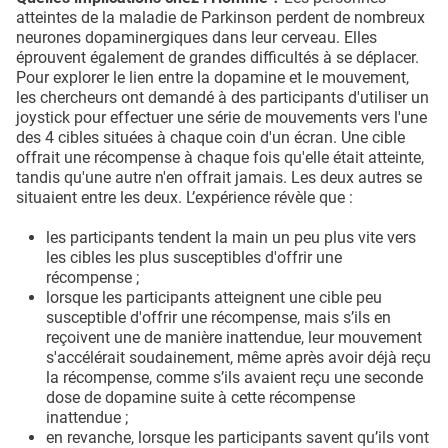
atteintes de la maladie de Parkinson perdent de nombreux
neurones dopaminergiques dans leur cerveau. Elles
éprouvent également de grandes difficultés à se déplacer.
Pour explorer le lien entre la dopamine et le mouvement,
les chercheurs ont demandé à des participants d'utiliser un
joystick pour effectuer une série de mouvements vers l'une
des 4 cibles situées à chaque coin d'un écran. Une cible
offrait une récompense à chaque fois qu'elle était atteinte,
tandis qu'une autre n'en offrait jamais. Les deux autres se
situaient entre les deux. L’expérience révèle que :
les participants tendent la main un peu plus vite vers
les cibles les plus susceptibles d'offrir une
récompense ;
lorsque les participants atteignent une cible peu
susceptible d'offrir une récompense, mais s’ils en
reçoivent une de manière inattendue, leur mouvement
s'accélérait soudainement, même après avoir déjà reçu
la récompense, comme s’ils avaient reçu une seconde
dose de dopamine suite à cette récompense
inattendue ;
en revanche, lorsque les participants savent qu’ils vont