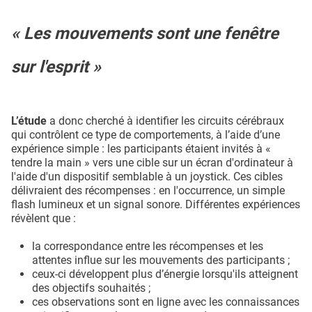
« Les mouvements sont une fenêtre
sur l'esprit »
L’étude
a donc cherché à identifier les circuits cérébraux
qui contrôlent ce type de comportements, à l’aide d’une
expérience simple : les participants étaient invités à «
tendre la main » vers une cible sur un écran d'ordinateur à
l'aide d'un dispositif semblable à un joystick. Ces cibles
délivraient des récompenses : en l'occurrence, un simple
flash lumineux et un signal sonore. Différentes expériences
révèlent que :
la correspondance entre les récompenses et les
attentes influe sur les mouvements des participants ;
ceux-ci développent plus d’énergie lorsqu'ils atteignent
des objectifs souhaités ;
ces observations sont en ligne avec les connaissances