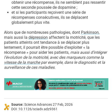
obtenir une récompense, ils ne semblent pas ressentir
cette seconde poussée de dopamine ;
et si les participants reçoivent une série de
récompenses consécutives, ils se déplacent
globalement plus vite.
Alors que de nombreuses pathologies, dont
Parkinson
,
mais aussi la
dépression
affectent la motricité, que les
patients atteints ont tendance à se déplacer plus
lentement, il pourrait être possible d’exploiter « la
récompense » pour aider les patients,
mais aussi d’intégrer
l’évolution de la motricité, avec des marqueurs comme la
vitesse de la marche
par exemple, dans le diagnostic et la
surveillance de ces maladies.
Source:
Science Advances 27 Feb, 2026
DOI :10.1126/sciadv.adz9361