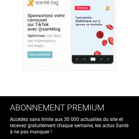
ABONNEMENT PREMIUM
Accédez sans limite aux 30 000 actualités du site et
recevez gratuitement chaque semaine, les actus Santé
à ne pas manquer !