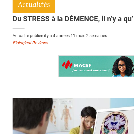
Actualités
Du STRESS à la DÉMENCE, il n’y a qu
Actualité publiée il y a
4 années 11 mois 2 semaines
Biological Reviews