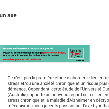
’un axe
Ce n’est pas la première étude à aborder le lien entre
stress et/ou une anxiété chronique et un risque plus
démence. Cependant, cette étude de l'Université Cur
(Australie), apporte un nouveau regard sur ce lien ent
stress chronique et la maladie d'Alzheimer en décryp
mécanismes sous-jacents passant par l’axe hypoth