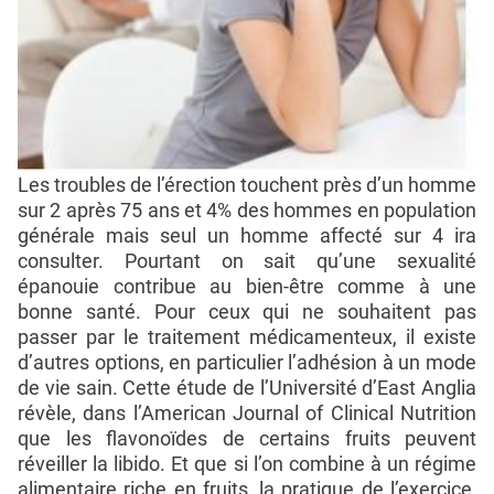
Les troubles de l’érection touchent près d’un homme
sur 2 après 75 ans et 4% des hommes en population
générale mais seul un homme affecté sur 4 ira
consulter. Pourtant on sait qu’une sexualité
épanouie contribue au bien-être comme à une
bonne santé. Pour ceux qui ne souhaitent pas
passer par le traitement médicamenteux, il existe
d’autres options, en particulier l’adhésion à un mode
de vie sain. Cette étude de l’Université d’East Anglia
révèle, dans l’American Journal of Clinical Nutrition
que les flavonoïdes de certains fruits peuvent
réveiller la libido. Et que si l’on combine à un régime
alimentaire riche en fruits, la pratique de l’exercice,