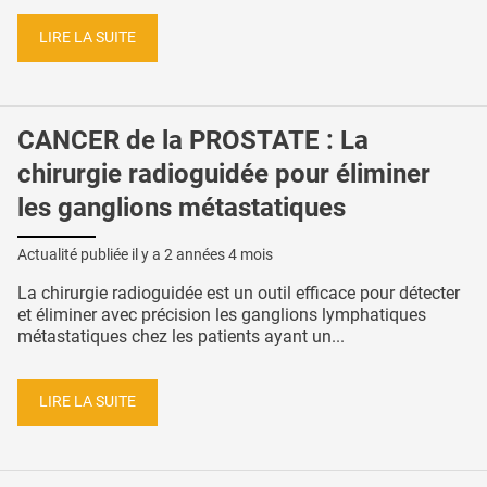
LIRE LA SUITE
CANCER de la PROSTATE : La
chirurgie radioguidée pour éliminer
les ganglions métastatiques
Actualité publiée il y a
2 années 4 mois
La chirurgie radioguidée est un outil efficace pour détecter
et éliminer avec précision les ganglions lymphatiques
métastatiques chez les patients ayant un...
LIRE LA SUITE