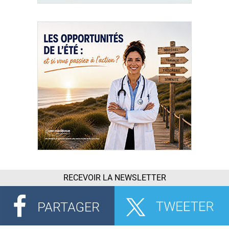
RECEVOIR LA NEWSLETTER