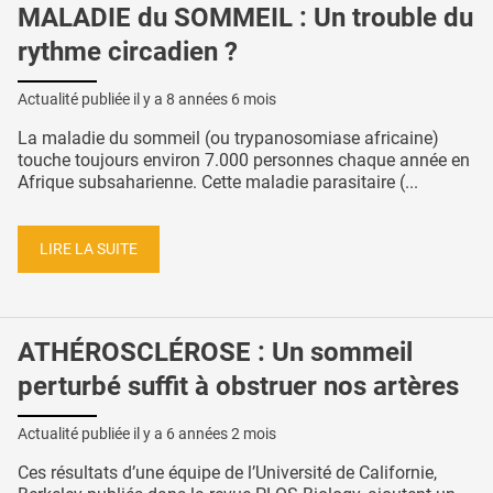
MALADIE du SOMMEIL : Un trouble du
rythme circadien ?
Actualité publiée il y a
8 années 6 mois
La maladie du sommeil (ou trypanosomiase africaine)
touche toujours environ 7.000 personnes chaque année en
Afrique subsaharienne. Cette maladie parasitaire (...
LIRE LA SUITE
ATHÉROSCLÉROSE : Un sommeil
perturbé suffit à obstruer nos artères
Actualité publiée il y a
6 années 2 mois
Ces résultats d’une équipe de l’Université de Californie,