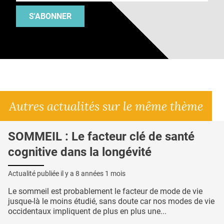
S'ABONNER
Autres actualités sur le même thème
SOMMEIL : Le facteur clé de santé
cognitive dans la longévité
Actualité publiée il y a
8 années 1 mois
Le sommeil est probablement le facteur de mode de vie
jusque-là le moins étudié, sans doute car nos modes de vie
occidentaux impliquent de plus en plus une...