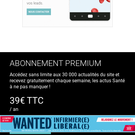
ABONNEMENT PREMIUM
Accédez sans limite aux 30 000 actualités du site et
recevez gratuitement chaque semaine, les actus Santé
à ne pas manquer !
39€ TTC
/ an
S'ABONNER