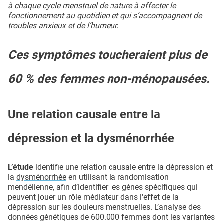
à chaque cycle menstruel de nature à affecter le
fonctionnement au quotidien et qui s’accompagnent de
troubles anxieux et de l’humeur.
Ces symptômes toucheraient plus de
60 % des femmes non-ménopausées.
Une relation causale entre la
dépression et la dysménorrhée
L’étude
identifie une relation causale entre la dépression et
la
dysménorrhée
en utilisant la randomisation
mendélienne, afin d’identifier les gènes spécifiques qui
peuvent jouer un rôle médiateur dans l'effet de la
dépression sur les douleurs menstruelles. L’analyse des
données génétiques de 600.000 femmes dont les variantes