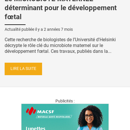
déterminant pour le développement
fœtal
Actualité publiée il y a
2 années 7 mois
Cette recherche de biologistes de l’Université d'Helsinki
décrypte le rôle clé du microbiote maternel sur le
développement fœtal. Ces travaux, publiés dans la...
LIRE LA SUITE
Publicités :