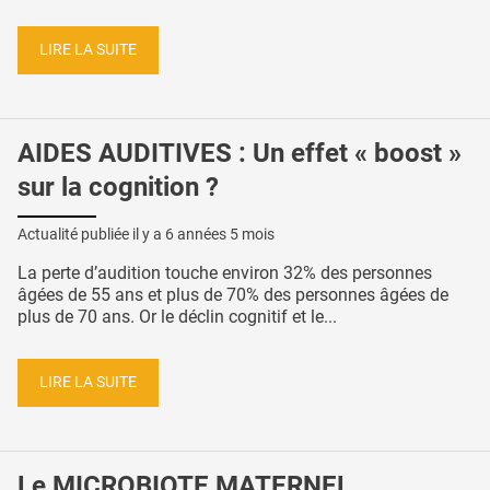
LIRE LA SUITE
AIDES AUDITIVES : Un effet « boost »
sur la cognition ?
Actualité publiée il y a
6 années 5 mois
La perte d’audition touche environ 32% des personnes
âgées de 55 ans et plus de 70% des personnes âgées de
plus de 70 ans. Or le déclin cognitif et le...
LIRE LA SUITE
Le MICROBIOTE MATERNEL