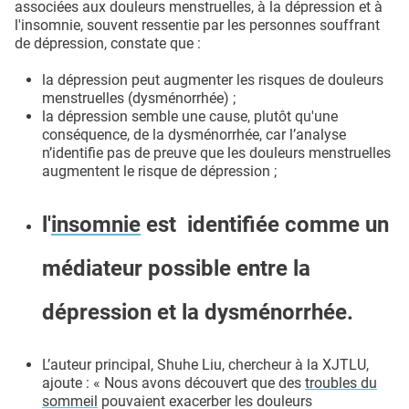
associées aux douleurs menstruelles, à la dépression et à
l'insomnie, souvent ressentie par les personnes souffrant
de dépression, constate que :
la dépression peut augmenter les risques de douleurs
menstruelles (dysménorrhée) ;
la dépression semble une cause, plutôt qu'une
conséquence, de la dysménorrhée, car l’analyse
n’identifie pas de preuve que les douleurs menstruelles
augmentent le risque de dépression ;
l'
insomnie
est identifiée comme un
médiateur possible entre la
dépression et la dysménorrhée.
L’auteur principal, Shuhe Liu, chercheur à la XJTLU,
ajoute : « Nous avons découvert que des
troubles du
sommeil
pouvaient exacerber les douleurs