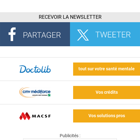
RECEVOIR LA NEWSLETTER
tout sur votre santé mentale
Vos crédits
Vos solutions pros
Publicités :