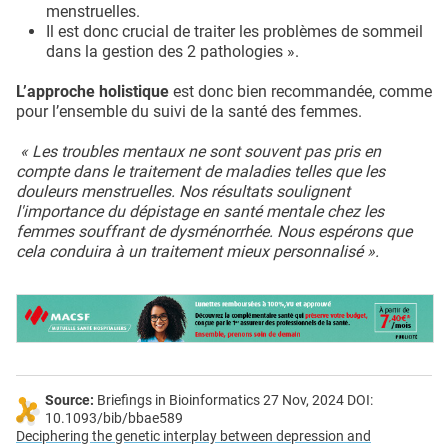
menstruelles.
Il est donc crucial de traiter les problèmes de sommeil
dans la gestion des 2 pathologies ».
L’approche holistique
est donc bien recommandée, comme
pour l’ensemble du suivi de la santé des femmes.
« Les troubles mentaux ne sont souvent pas pris en
compte dans le traitement de maladies telles que les
douleurs menstruelles. Nos résultats soulignent
l'importance du dépistage en santé mentale chez les
femmes souffrant de dysménorrhée. Nous espérons que
cela conduira à un traitement mieux personnalisé ».
Source:
Briefings in Bioinformatics 27 Nov, 2024 DOI:
10.1093/bib/bbae589
Deciphering the genetic interplay between depression and