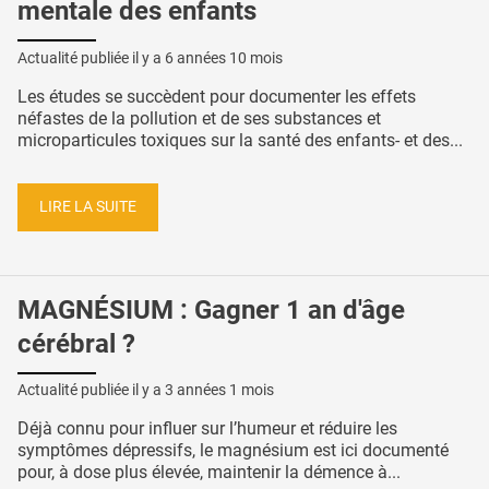
mentale des enfants
Actualité publiée il y a
6 années 10 mois
Les études se succèdent pour documenter les effets
néfastes de la pollution et de ses substances et
microparticules toxiques sur la santé des enfants- et des...
LIRE LA SUITE
MAGNÉSIUM : Gagner 1 an d'âge
cérébral ?
Actualité publiée il y a
3 années 1 mois
Déjà connu pour influer sur l’humeur et réduire les
symptômes dépressifs, le magnésium est ici documenté
pour, à dose plus élevée, maintenir la démence à...