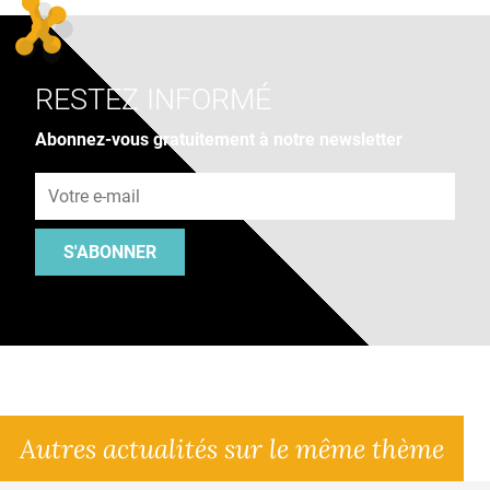
RESTEZ INFORMÉ
Abonnez-vous gratuitement à notre newsletter
Adresse e-mail
S'ABONNER
Autres actualités sur le même thème