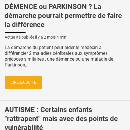
DÉMENCE ou PARKINSON ? La
démarche pourrait permettre de faire
la différence
Actualité publiée il y a
2 mois 4 min
La démarche du patient peut aider le médecin à
différencier 2 maladies cérébrales aux symptômes
précoces similaires , une démence ou une maladie de
Parkinson,...
LIRE LA SUITE
AUTISME : Certains enfants
"rattrapent" mais avec des points de
vulnérabilité