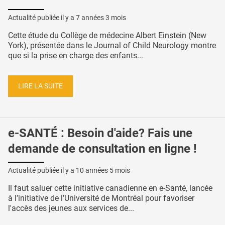
Actualité publiée il y a
7 années 3 mois
Cette étude du Collège de médecine Albert Einstein (New
York), présentée dans le Journal of Child Neurology montre
que si la prise en charge des enfants...
LIRE LA SUITE
e-SANTÉ : Besoin d'aide? Fais une
demande de consultation en ligne !
Actualité publiée il y a
10 années 5 mois
Il faut saluer cette initiative canadienne en e-Santé, lancée
à l’initiative de l’Université de Montréal pour favoriser
l'accès des jeunes aux services de...