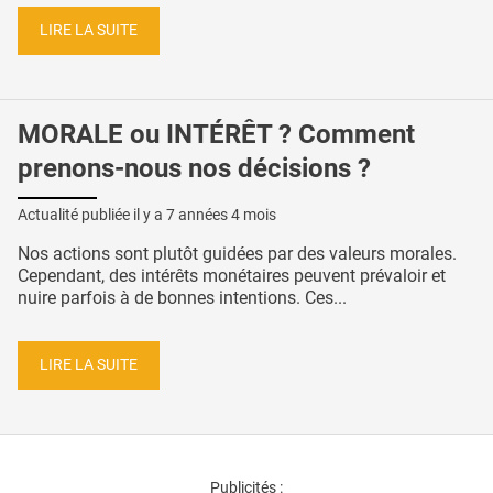
LIRE LA SUITE
MORALE ou INTÉRÊT ? Comment
prenons-nous nos décisions ?
Actualité publiée il y a
7 années 4 mois
Nos actions sont plutôt guidées par des valeurs morales.
Cependant, des intérêts monétaires peuvent prévaloir et
nuire parfois à de bonnes intentions. Ces...
LIRE LA SUITE
Publicités :