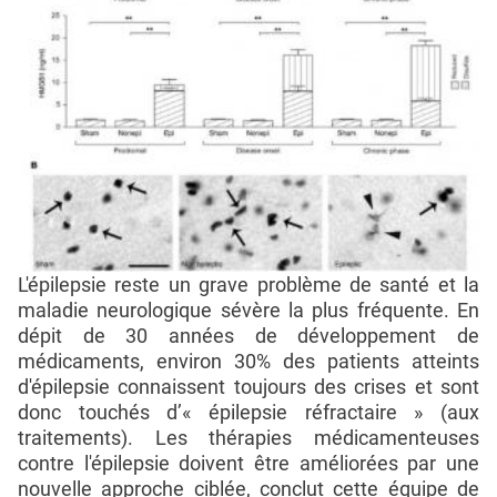
L'épilepsie reste un grave problème de santé et la
maladie neurologique sévère la plus fréquente. En
dépit de 30 années de développement de
médicaments, environ 30% des patients atteints
d'épilepsie connaissent toujours des crises et sont
donc touchés d’« épilepsie réfractaire » (aux
traitements). Les thérapies médicamenteuses
contre l'épilepsie doivent être améliorées par une
nouvelle approche ciblée, conclut cette équipe de