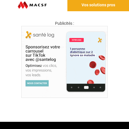
Vos solutions pros
Publicités :