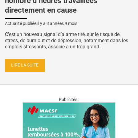
nombre d’heures travaillées
directement en cause
Actualité publiée il y a
3 années 9 mois
C’est un nouveau signal d’alarme tiré, sur le risque de
stress, de burn out et de dépression, notamment dans les
emplois stressants, associé à un trop grand...
LIRE LA SUITE
Publicités :