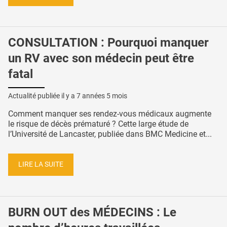
CONSULTATION : Pourquoi manquer
un RV avec son médecin peut être
fatal
Actualité publiée il y a
7 années 5 mois
Comment manquer ses rendez-vous médicaux augmente
le risque de décès prématuré ? Cette large étude de
l’Université de Lancaster, publiée dans BMC Medicine et...
LIRE LA SUITE
BURN OUT des MÉDECINS : Le