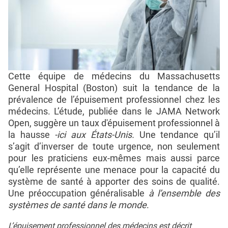
Cette équipe de médecins du Massachusetts
General Hospital (Boston) suit la tendance de la
prévalence de l’épuisement professionnel chez les
médecins. L’étude, publiée dans le JAMA Network
Open, suggère un taux d'épuisement professionnel à
la hausse
-ici aux États-Unis.
Une tendance qu’il
s’agit d’inverser de toute urgence, non seulement
pour les praticiens eux-mêmes mais aussi parce
qu’elle représente une menace pour la capacité du
système de santé à apporter des soins de qualité.
Une préoccupation généralisable
à l’ensemble des
systèmes de santé dans le monde
.
L’épuisement professionnel des médecins est décrit