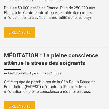
Plus de 50.000 décès en France. Plus de 250.000 aux
Etats-Unis. Contre toute attente, le poids des erreurs
médicales reste élevé sur la mortalité dans les pays...
LIRE LA SUITE
MÉDITATION : La pleine conscience
atténue le stress des soignants
Actualité publiée il y a
2 années 1 mois
Cette équipe de psychiatres de la São Paulo Research
Foundation (FAPESP) démontre l’efficacité de la
méditation en pleine conscience à réduire le stress...
LIRE LA SUITE