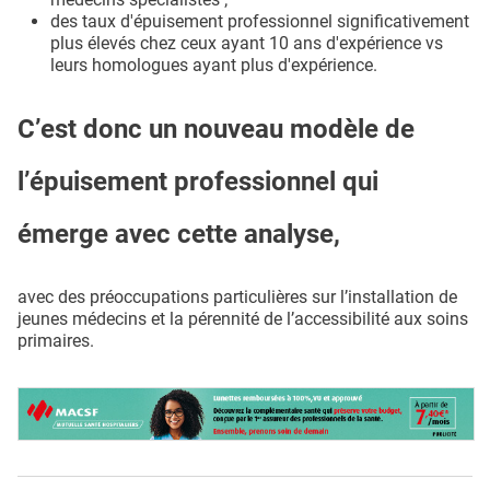
des taux d'épuisement professionnel significativement
plus élevés chez ceux ayant 10 ans d'expérience vs
leurs homologues ayant plus d'expérience.
C’est donc un nouveau modèle de
l’épuisement professionnel qui
émerge avec cette analyse,
avec des préoccupations particulières sur l’installation de
jeunes médecins et la pérennité de l’accessibilité aux soins
primaires.