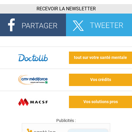
RECEVOIR LA NEWSLETTER
tout sur votre santé mentale
Vos crédits
Vos solutions pros
Publicités :