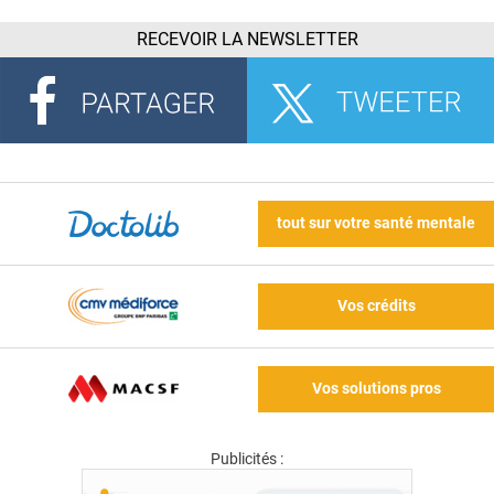
RECEVOIR LA NEWSLETTER
tout sur votre santé mentale
Vos crédits
Vos solutions pros
Publicités :