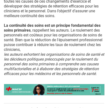
toutes les causes de ces changements d’exercice et
développer des stratégies de rétention efficaces pour les
cliniciens et le personnel. Dans l’objectif d’assurer une
meilleure continuité des soins.
La continuité des soins est un principe fondamental des
soins primaires
, rappellent les auteurs. Le roulement des
personnels est coûteux pour les organisations de soins de
santé. Bien que la réduction de l'épuisement professionnel
puisse contribuer à réduire les taux de roulement chez les
cliniciens,
les auteurs exhortent les organisations de soins de santé et
les décideurs politiques préoccupés par le roulement du
personnel des soins primaires à comprendre ses causes
multifactorielles et à élaborer des stratégies de rétention
efficaces pour les médecins et les personnels de santé.