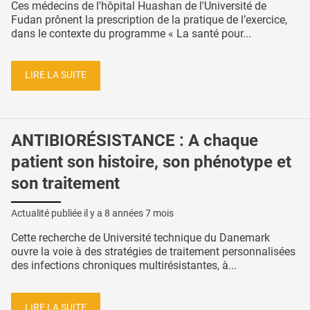
Ces médecins de l'hôpital Huashan de l'Université de
Fudan prônent la prescription de la pratique de l’exercice,
dans le contexte du programme « La santé pour...
LIRE LA SUITE
ANTIBIORÉSISTANCE : A chaque
patient son histoire, son phénotype et
son traitement
Actualité publiée il y a
8 années 7 mois
Cette recherche de Université technique du Danemark
ouvre la voie à des stratégies de traitement personnalisées
des infections chroniques multirésistantes, à...
LIRE LA SUITE