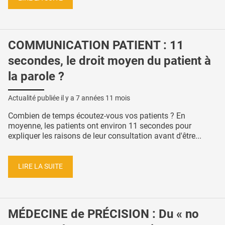
COMMUNICATION PATIENT : 11
secondes, le droit moyen du patient à
la parole ?
Actualité publiée il y a
7 années 11 mois
Combien de temps écoutez-vous vos patients ? En
moyenne, les patients ont environ 11 secondes pour
expliquer les raisons de leur consultation avant d'être...
LIRE LA SUITE
MÉDECINE de PRÉCISION : Du « no