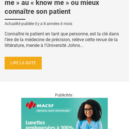
me » au « know me » ou mieux
connaître son patient
Actualité publiée il y a
8 années 6 mois
Connaître le patient en tant que personne, est la clé dans
l'ère de la médecine de précision, relève cette revue de la
littérature, menée à l'Université Johns...
LIRE LA SUITE
Publicités :