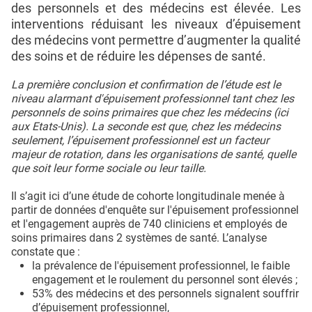
des personnels et des médecins est élevée. Les
interventions réduisant les niveaux d’épuisement
des médecins vont permettre d’augmenter la qualité
des soins et de réduire les dépenses de santé.
La première conclusion et confirmation de l’étude est le
niveau alarmant d'épuisement professionnel tant chez les
personnels de soins primaires que chez les médecins (ici
aux Etats-Unis). La seconde est que, chez les médecins
seulement, l’épuisement professionnel est un facteur
majeur de rotation, dans les organisations de santé, quelle
que soit leur forme sociale ou leur taille.
Il s’agit ici d’une étude de cohorte longitudinale menée à
partir de données d'enquête sur l'épuisement professionnel
et l'engagement auprès de 740 cliniciens et employés de
soins primaires dans 2 systèmes de santé. L’analyse
constate que :
la prévalence de l'épuisement professionnel, le faible
engagement et le roulement du personnel sont élevés ;
53% des médecins et des personnels signalent souffrir
d’épuisement professionnel,