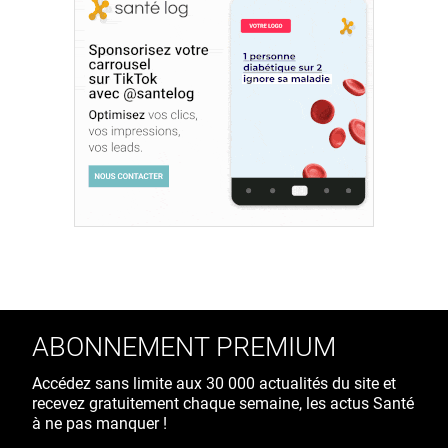
ABONNEMENT PREMIUM
Accédez sans limite aux 30 000 actualités du site et
recevez gratuitement chaque semaine, les actus Santé
à ne pas manquer !