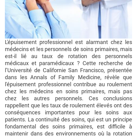
L'épuisement professionnel est alarmant chez les
médecins et les personnels de soins primaires, mais
est-il lié au taux de rotation des personnels
médicaux et paramédicaux ? Cette recherche de
l’Université de Californie San Francisco, présentée
dans les Annals of Family Medicine, révèle que
l'épuisement professionnel contribue au roulement
chez les médecins en soins primaires, mais pas
chez les autres personnels. Ces conclusions
rappellent que les taux de roulement élevés ont des
conséquences importantes pour les soins aux
patients. La continuité des soins, qui est un principe
fondamental des soins primaires, est difficile à
maintenir dans des environnements où la rotation