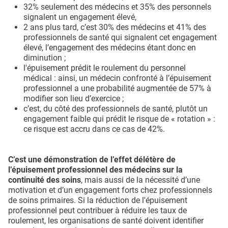
32% seulement des médecins et 35% des personnels
signalent un engagement élevé,
2 ans plus tard, c’est 30% des médecins et 41% des
professionnels de santé qui signalent cet engagement
élevé, l’engagement des médecins étant donc en
diminution ;
l'épuisement prédit le roulement du personnel
médical : ainsi, un médecin confronté à l’épuisement
professionnel a une probabilité augmentée de 57% à
modifier son lieu d’exercice ;
c’est, du côté des professionnels de santé, plutôt un
engagement faible qui prédit le risque de « rotation » :
ce risque est accru dans ce cas de 42%.
C’est une démonstration de l’effet délétère de
l’épuisement professionnel des médecins sur la
continuité des soins
, mais aussi de la nécessité d’une
motivation et d’un engagement forts chez professionnels
de soins primaires. Si la réduction de l'épuisement
professionnel peut contribuer à réduire les taux de
roulement, les organisations de santé doivent identifier