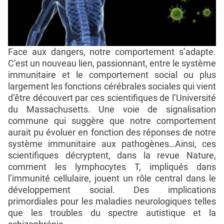
Face aux dangers, notre comportement s’adapte.
C’est un nouveau lien, passionnant, entre le système
immunitaire et le comportement social ou plus
largement les fonctions cérébrales sociales qui vient
d’être découvert par ces scientifiques de l’Université
du Massachusetts. Une voie de signalisation
commune qui suggère que notre comportement
aurait pu évoluer en fonction des réponses de notre
système immunitaire aux pathogènes…Ainsi, ces
scientifiques décryptent, dans la revue Nature,
comment les lymphocytes T, impliqués dans
l’immunité cellulaire, jouent un rôle central dans le
développement social. Des implications
primordiales pour les maladies neurologiques telles
que les troubles du spectre autistique et la