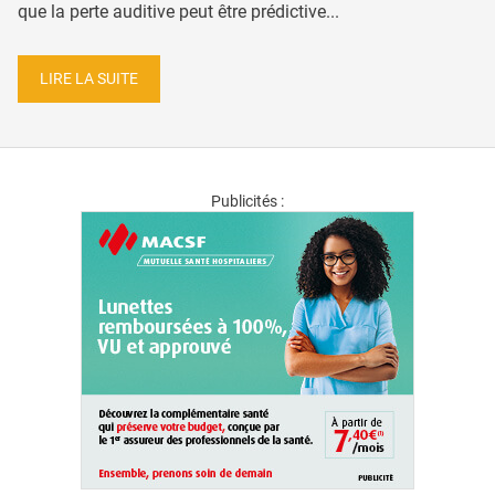
que la perte auditive peut être prédictive...
LIRE LA SUITE
Publicités :