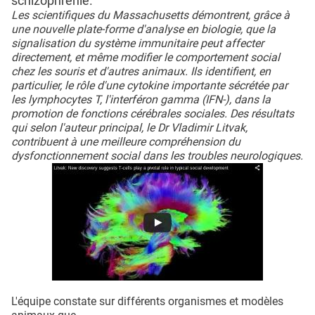
schizophrénie.
Les scientifiques du Massachusetts démontrent, grâce à
une nouvelle plate-forme d'analyse en biologie, que la
signalisation du système immunitaire peut affecter
directement, et même modifier le comportement social
chez les souris et d'autres animaux. Ils identifient, en
particulier, le rôle d'une cytokine importante sécrétée par
les lymphocytes T, l'interféron gamma (IFN-), dans la
promotion de fonctions cérébrales sociales. Des résultats
qui selon l'auteur principal, le Dr Vladimir Litvak,
contribuent à une meilleure compréhension du
dysfonctionnement social dans les troubles neurologiques.
L'équipe constate sur différents organismes et modèles