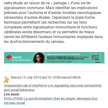
cette étude, en raison de ce « partage » d'une vie de
signalisation commune. Mais identifier les implications
précises pour l'autisme et d'autres troubles neurologiques
nécessitera d'autres études. Cependant la plate-forme
technique permettant ces recherches sur les liens
complexes entre signalisation immunitaire et fonctions
cérébrales existe désormais, et va permettre de mieux
cerner les différents facteurs immunitaires impliqués dans
les dysfonctionnements du cerveau.
Nature 13 July 2016 doi:10.1038/nature18626
Unexpected role of interferon-γ in regulating neuronal connectivity
and social behaviour
Lire aussi
:
ÉVOLUTION: La synchronisation chez les singes, témoigne d'un
cerveau social