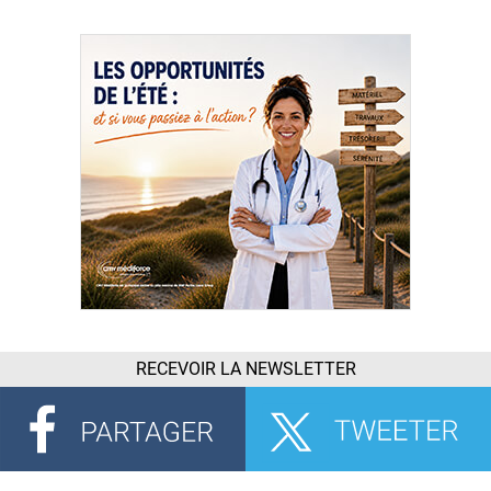
RECEVOIR LA NEWSLETTER