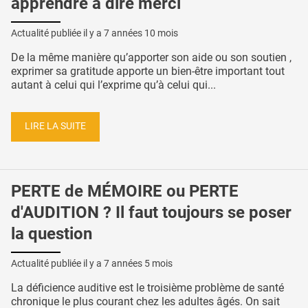
apprendre à dire merci
Actualité publiée il y a
7 années 10 mois
De la même manière qu’apporter son aide ou son soutien ,
exprimer sa gratitude apporte un bien-être important tout
autant à celui qui l’exprime qu’à celui qui...
LIRE LA SUITE
PERTE de MÉMOIRE ou PERTE
d'AUDITION ? Il faut toujours se poser
la question
Actualité publiée il y a
7 années 5 mois
La déficience auditive est le troisième problème de santé
chronique le plus courant chez les adultes âgés. On sait