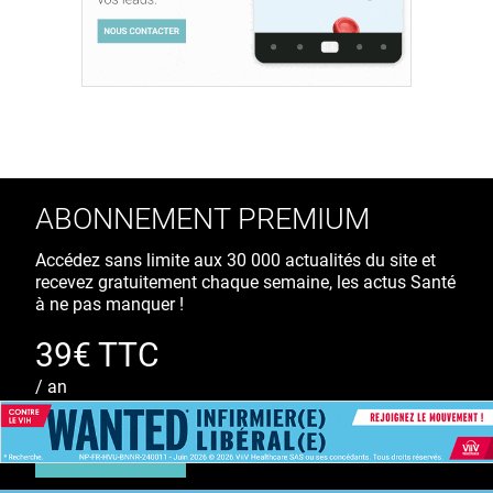
ABONNEMENT PREMIUM
Accédez sans limite aux 30 000 actualités du site et
recevez gratuitement chaque semaine, les actus Santé
à ne pas manquer !
39€ TTC
/ an
S'ABONNER