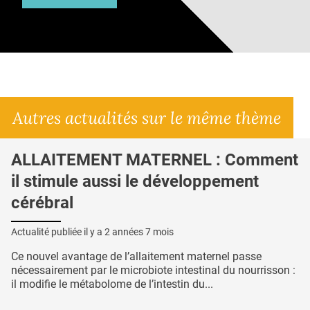
Autres actualités sur le même thème
ALLAITEMENT MATERNEL : Comment
il stimule aussi le développement
cérébral
Actualité publiée il y a
2 années 7 mois
Ce nouvel avantage de l’allaitement maternel passe
nécessairement par le microbiote intestinal du nourrisson :
il modifie le métabolome de l’intestin du...