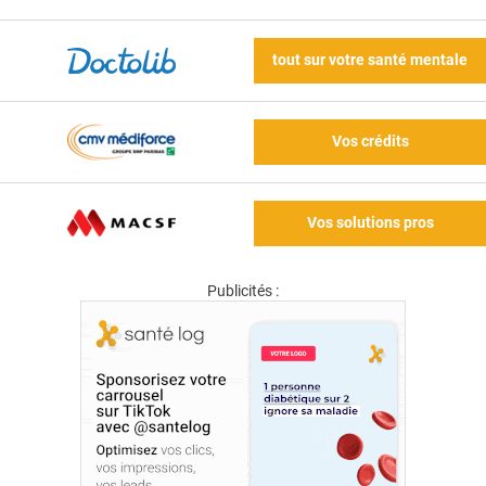
tout sur votre santé mentale
Vos crédits
Vos solutions pros
Publicités :