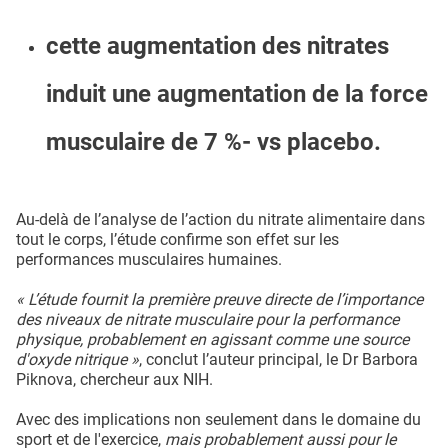
cette augmentation des nitrates
induit une augmentation de la force
musculaire de 7 %- vs placebo.
Au-delà de l’analyse de l’action du nitrate alimentaire dans
tout le corps, l’étude confirme son effet sur les
performances musculaires humaines.
« L’étude fournit la première preuve directe de l’importance
des niveaux de nitrate musculaire pour la performance
physique, probablement en agissant comme une source
d'oxyde nitrique »
, conclut l’auteur principal, le Dr Barbora
Piknova, chercheur aux NIH.
Avec des implications non seulement dans le domaine du
sport et de l'exercice,
mais probablement aussi pour le