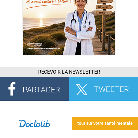
RECEVOIR LA NEWSLETTER
tout sur votre santé mentale