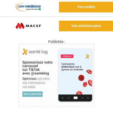
Vos crédits
Vos solutions pros
Publicités :