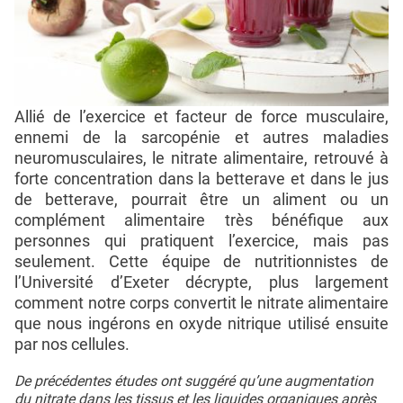
Allié de l’exercice et facteur de force musculaire,
ennemi de la sarcopénie et autres maladies
neuromusculaires, le nitrate alimentaire, retrouvé à
forte concentration dans la betterave et dans le jus
de betterave, pourrait être un aliment ou un
complément alimentaire très bénéfique aux
personnes qui pratiquent l’exercice, mais pas
seulement. Cette équipe de nutritionnistes de
l’Université d’Exeter décrypte, plus largement
comment notre corps convertit le nitrate alimentaire
que nous ingérons en oxyde nitrique utilisé ensuite
par nos cellules.
De précédentes études ont suggéré qu’une augmentation
du nitrate dans les tissus et les liquides organiques après