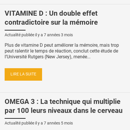
VITAMINE D : Un double effet
contradictoire sur la mémoire
Actualité publiée il y a
7 années 3 mois
Plus de vitamine D peut améliorer la mémoire, mais trop
peut ralentir le temps de réaction, conclut cette étude de
l’Université Rutgers (New Jersey), menée...
LIRE LA SUITE
OMEGA 3 : La technique qui multiplie
par 100 leurs niveaux dans le cerveau
Actualité publiée il y a
7 années 5 mois