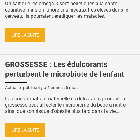
On sait que les omega-3 sont bénéfiques à la santé
cognitive mais on ignore si à niveaux très élevés dans le
cerveau, ils pourraient éradiquer les maladies...
LIRE LA SUITE
GROSSESSE : Les édulcorants
perturbent le microbiote de l'enfant
Actualité publiée il y a
4 années 5 mois
La consommation maternelle d'édulcorants pendant la
grossesse peut affecter le microbiome du bébé à naître
ainsi que son risque d'obésité plus tard dans la vie...
LIRE LA SUITE