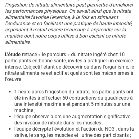
l'ingestion de nitrate alimentaire peut permettre d’améliorer
les performances physiques. On savait ainsi que le nitrate
alimentaire favorise l'exercice, à la fois en stimulant
l'endurance et en facilitant une pratique de haute intensité,
cependant il restait encore beaucoup à apprendre sur la
manière dont notre corps utilise à bon escient ce nitrate
alimentaire.
L’étude
retrace « le parcours » du nitrate ingéré chez 10
participants en bonne santé, invités à pratiquer un exercice
intense. L’objectif étant de découvrir où dans l'organisme, le
nitrate alimentaire est actif et quels sont les mécanismes à
l'œuvre :
1 heure après l’ingestion du nitrate, les participants ont
été invités à effectuer 60 contractions du quadriceps à
une intensité maximale et pendant 5 minutes sur une
machine ;
l’équipe observe alors une augmentation significative
des niveaux de nitrate dans les muscles ;
l’équipe décrypte l’évolution et l’action du NO3 , dans la
salive, le sang, les muscles et l'urine des participants ;