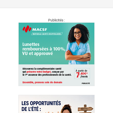
Publicités :