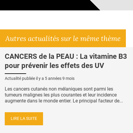
Autres actualités sur le même thème
CANCERS de la PEAU : La vitamine B3
pour prévenir les effets des UV
Actualité publiée il y a
5 années 9 mois
Les cancers cutanés non mélaniques sont parmi les
tumeurs malignes les plus courantes et leur incidence
augmente dans le monde entier. Le principal facteur de...
LIRE LA SUITE