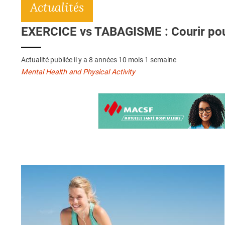
Actualités
EXERCICE vs TABAGISME : Courir pour
Actualité publiée il y a
8 années 10 mois 1 semaine
Mental Health and Physical Activity