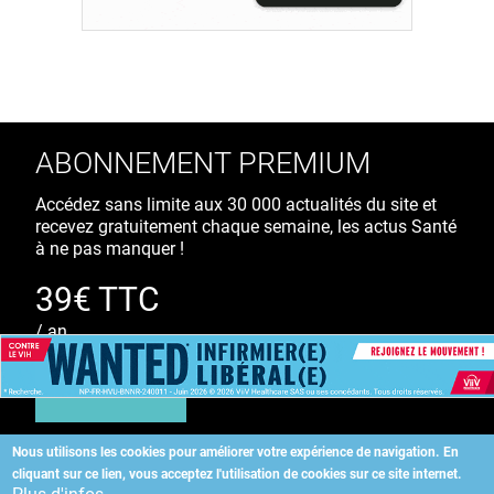
ABONNEMENT PREMIUM
Accédez sans limite aux 30 000 actualités du site et
recevez gratuitement chaque semaine, les actus Santé
à ne pas manquer !
39€ TTC
/ an
S'ABONNER
Nous utilisons les cookies pour améliorer votre expérience de navigation.
En
cliquant sur ce lien, vous acceptez l'utilisation de cookies sur ce site internet.
Copyright
©
2026 ALLIEDHEALTH