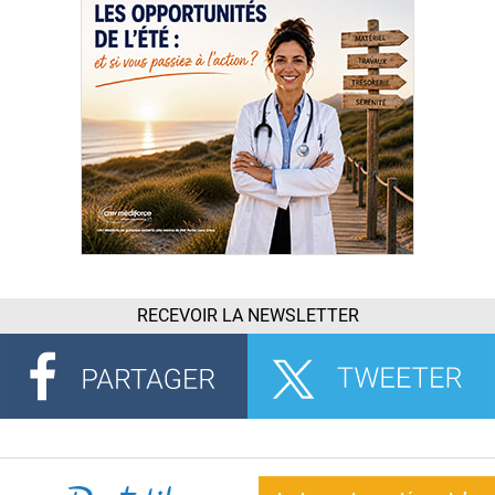
RECEVOIR LA NEWSLETTER