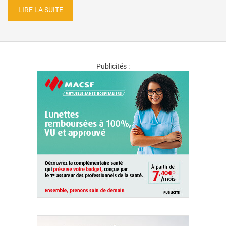
LIRE LA SUITE
Publicités :