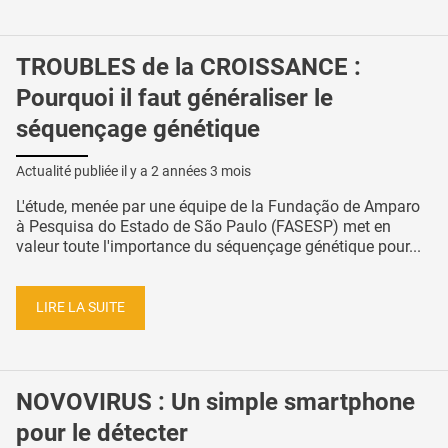
TROUBLES de la CROISSANCE :
Pourquoi il faut généraliser le
séquençage génétique
Actualité publiée il y a
2 années 3 mois
L'étude, menée par une équipe de la Fundação de Amparo
à Pesquisa do Estado de São Paulo (FASESP) met en
valeur toute l'importance du séquençage génétique pour...
LIRE LA SUITE
NOVOVIRUS : Un simple smartphone
pour le détecter