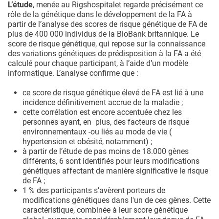
L’étude
, menée au Rigshospitalet regarde précisément ce
rôle de la génétique dans le développement de la FA à
partir de l’analyse des scores de risque génétique de FA de
plus de 400 000 individus de la BioBank britannique. Le
score de risque génétique, qui repose sur la connaissance
des variations génétiques de prédisposition à la FA a été
calculé pour chaque participant, à l’aide d’un modèle
informatique. L’analyse confirme que :
ce score de risque génétique élevé de FA est lié à une
incidence définitivement accrue de la maladie ;
cette corrélation est encore accentuée chez les
personnes ayant, en plus, des facteurs de risque
environnementaux -ou liés au mode de vie (
hypertension et obésité, notamment) ;
à partir de l’étude de pas moins de 18.000 gènes
différents, 6 sont identifiés pour leurs modifications
génétiques affectant de manière significative le risque
de FA ;
1 % des participants s’avèrent porteurs de
modifications génétiques dans l'un de ces gènes. Cette
caractéristique, combinée à leur score génétique