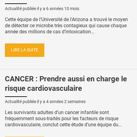
Actualité publiée il y a
6 années 10 mois
Cette équipe de l'Université de l'Arizona a trouvé le moyen
de détecter ce microbe très contagieux qui cause chaque
année des millions de cas d’intoxication...
LIRE LA SUITE
CANCER : Prendre aussi en charge le
risque cardiovasculaire
Actualité publiée il y a
4 années 2 semaines
Les survivants adultes d'un cancer infantile sont
fréquemment sous-traités pour les facteurs de risque
cardiovasculaire, conclut cette étude d’une équipe du...