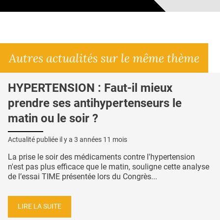
Autres actualités sur le même thème
HYPERTENSION : Faut-il mieux
prendre ses antihypertenseurs le
matin ou le soir ?
Actualité publiée il y a
3 années 11 mois
La prise le soir des médicaments contre l'hypertension
n'est pas plus efficace que le matin, souligne cette analyse
de l’essai TIME présentée lors du Congrès...
LIRE LA SUITE