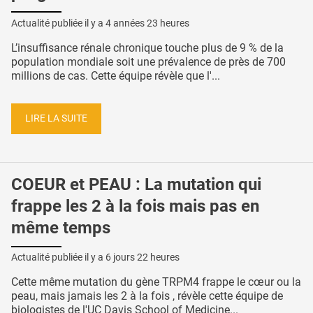
Actualité publiée il y a
4 années 23 heures
L’insuffisance rénale chronique touche plus de 9 % de la
population mondiale soit une prévalence de près de 700
millions de cas. Cette équipe révèle que l'...
LIRE LA SUITE
COEUR et PEAU : La mutation qui
frappe les 2 à la fois mais pas en
même temps
Actualité publiée il y a
6 jours 22 heures
Cette même mutation du gène TRPM4 frappe le cœur ou la
peau, mais jamais les 2 à la fois , révèle cette équipe de
biologistes de l'UC Davis School of Medicine...