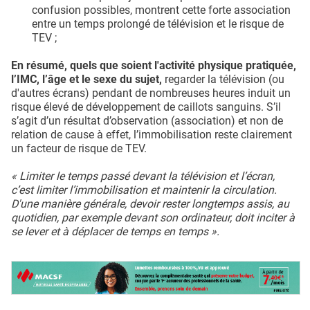
confusion possibles, montrent cette forte association
entre un temps prolongé de télévision et le risque de
TEV ;
En résumé, quels que soient l'activité physique pratiquée,
l’IMC, l’âge et le sexe du sujet,
regarder la télévision (ou
d'autres écrans) pendant de nombreuses heures induit un
risque élevé de développement de caillots sanguins. S’il
s’agit d’un résultat d’observation (association) et non de
relation de cause à effet, l’immobilisation reste clairement
un facteur de risque de TEV.
« Limiter le temps passé devant la télévision et l’écran,
c’est limiter l’immobilisation et maintenir la circulation.
D'une manière générale, devoir rester longtemps assis, au
quotidien, par exemple devant son ordinateur, doit inciter à
se lever et à déplacer de temps en temps ».