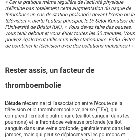
« Car la pratique même régulière de l'activité physique
n'élimine pas totalement cette augmentation du risque de
thrombose en cas de station prolongée devant l’écran ou la
télévision », alerte l'auteur principal, le Dr Setor Kunutsor de
l'Université de Bristol (UK). « Vous devez faire des pauses,
vous tenir debout et vous étirer toutes les 30 minutes. Vous
pouvez également utiliser un vélo stationnaire. Enfin, évitez
de combiner la télévision avec des collations malsaines ! ».
Rester assis, un facteur de
thromboembolie
L'étude
réexamine ici l'association entre l'écoute de la
télévision et la thromboembolie veineuse (TEV), qui
comprend l'embolie pulmonaire (caillot sanguin dans les
poumons) et la thrombose veineuse profonde (caillot
sanguin dans une veine profonde, généralement dans les
jambes, mais qui peut se déplacer vers les poumons et