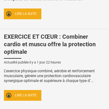
LIRE LA SUITE
EXERCICE ET CŒUR : Combiner
cardio et muscu offre la protection
optimale
Actualité publiée il y a
1 jour 22 heures
L'exercice physique combiné, aérobie et renforcement
musculaire, génère une protection cardiovasculaire
synergique optimale et supérieure à chaque type d’...
LIRE LA SUITE