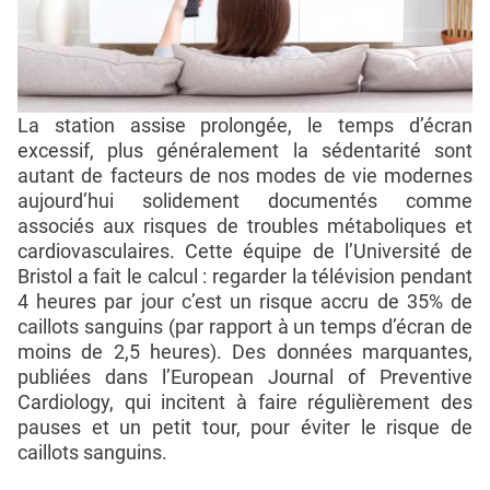
La station assise prolongée, le temps d’écran
excessif, plus généralement la sédentarité sont
autant de facteurs de nos modes de vie modernes
aujourd’hui solidement documentés comme
associés aux risques de troubles métaboliques et
cardiovasculaires. Cette équipe de l’Université de
Bristol a fait le calcul : regarder la télévision pendant
4 heures par jour c’est un risque accru de 35% de
caillots sanguins (par rapport à un temps d’écran de
moins de 2,5 heures). Des données marquantes,
publiées dans l’European Journal of Preventive
Cardiology, qui incitent à faire régulièrement des
pauses et un petit tour, pour éviter le risque de
caillots sanguins.