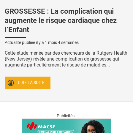
GROSSESSE : La complication qui
augmente le risque cardiaque chez
l’Enfant
Actualité publiée il y a
1 mois 4 semaines
Cette étude menée par des chercheurs de la Rutgers Health
(New Jersey) révèle une complication de grossesse qui
augmente particulièrement le risque de maladies...
LIRE LA SUITE
Publicités :