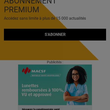
ABONNEMENT
PREMIUM
Accédez sans limite à plus de 15 000 actualités
S'ABONNER
Publicités :