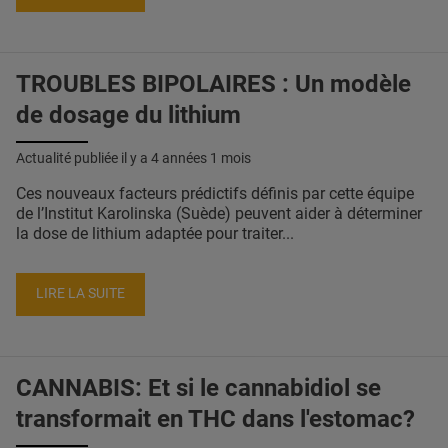
TROUBLES BIPOLAIRES : Un modèle
de dosage du lithium
Actualité publiée il y a
4 années 1 mois
Ces nouveaux facteurs prédictifs définis par cette équipe
de l’Institut Karolinska (Suède) peuvent aider à déterminer
la dose de lithium adaptée pour traiter...
LIRE LA SUITE
CANNABIS: Et si le cannabidiol se
transformait en THC dans l'estomac?