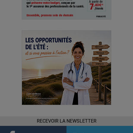
RECEVOIR LA NEWSLETTER