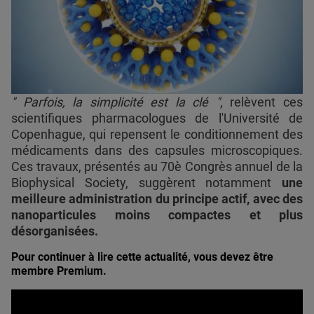
" Parfois, la simplicité est la clé "
, relèvent ces
scientifiques pharmacologues de l'Université de
Copenhague, qui repensent le conditionnement des
médicaments dans des capsules microscopiques.
Ces travaux, présentés au 70è Congrès annuel de la
Biophysical Society, suggèrent notamment
une
meilleure administration du principe actif, avec des
nanoparticules moins compactes et plus
désorganisées.
Pour continuer à lire cette actualité, vous devez être
membre Premium.