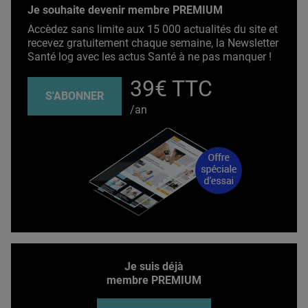
Je souhaite devenir membre PREMIUM
Accèdez sans limite aux 15 000 actualités du site et
recevez gratuitement chaque semaine, la Newsletter
Santé log avec les actus Santé à ne pas manquer !
39€ TTC
S'ABONNER
/an
Je suis déjà
membre PREMIUM