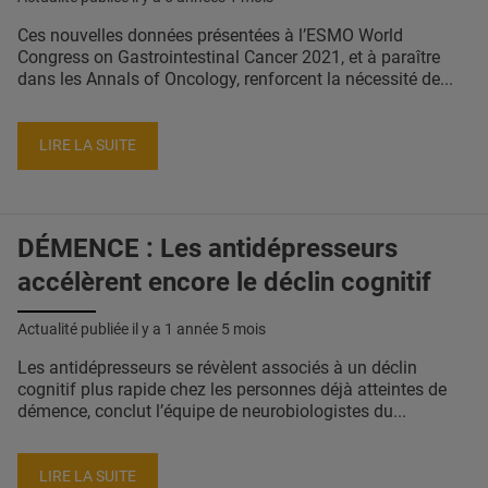
Ces nouvelles données présentées à l’ESMO World
Congress on Gastrointestinal Cancer 2021, et à paraître
dans les Annals of Oncology, renforcent la nécessité de...
LIRE LA SUITE
DÉMENCE : Les antidépresseurs
accélèrent encore le déclin cognitif
Actualité publiée il y a
1 année 5 mois
Les antidépresseurs se révèlent associés à un déclin
cognitif plus rapide chez les personnes déjà atteintes de
démence, conclut l’équipe de neurobiologistes du...
LIRE LA SUITE