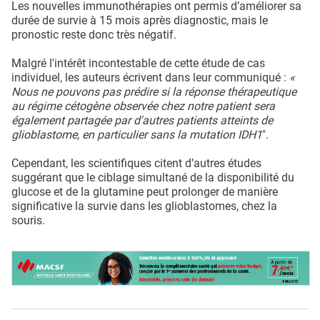
Les nouvelles immunothérapies ont permis d’améliorer sa
durée de survie à 15 mois après diagnostic, mais le
pronostic reste donc très négatif.
Malgré l'intérêt incontestable de cette étude de cas
individuel, les auteurs écrivent dans leur communiqué :
«
Nous ne pouvons pas prédire si la réponse thérapeutique
au régime cétogène observée chez notre patient sera
également partagée par d'autres patients atteints de
glioblastome, en particulier sans la mutation IDH1
".
Cependant, les scientifiques citent d’autres études
suggérant que le ciblage simultané de la disponibilité du
glucose et de la glutamine peut prolonger de manière
significative la survie dans les glioblastomes, chez la
souris.