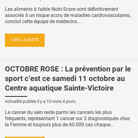
Les aliments à faible Nutri-Score sont définitivement
associés à un risque accru de maladies cardiovasculaires,
conclut cette équipe de médecins...
LIRE LA SUITE
OCTOBRE ROSE : La prévention par le
sport c’est ce samedi 11 octobre au
Centre aquatique Sainte-Victoire
Actualité publiée il y a
10 mois 4 jours
Le cancer du sein reste parmi les cancers les plus
fréquents, représentant 1 cancer sur 3 diagnostiqués chez
la Femme et toujours plus de 60.000 cas chaque...