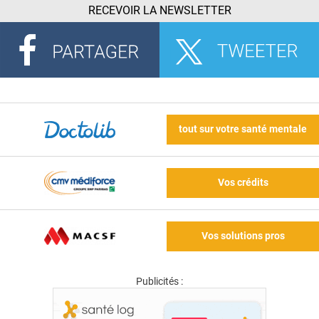
RECEVOIR LA NEWSLETTER
tout sur votre santé mentale
Vos crédits
Vos solutions pros
Publicités :