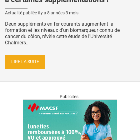
Actualité publiée il y a
8 années 3 mois
Deux suppléments en fer courants augmentent la
formation et les niveaux d'un biomarqueur connu de
cancer du côlon, révèle cette étude de l'Université
Chalmers...
LIRE LA SUITE
Publicités :