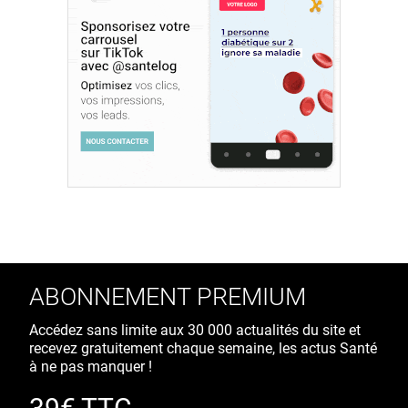
ABONNEMENT PREMIUM
Accédez sans limite aux 30 000 actualités du site et
recevez gratuitement chaque semaine, les actus Santé
à ne pas manquer !