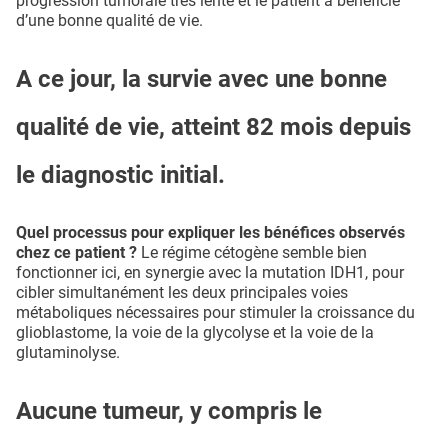
progression tumorale très lente et le patient a bénéficié
d’une bonne qualité de vie.
A ce jour, la survie avec une bonne
qualité de vie, atteint 82 mois depuis
le diagnostic initial.
Quel processus pour expliquer les bénéfices observés
chez ce patient ?
Le régime cétogène semble bien
fonctionner ici, en synergie avec la mutation IDH1, pour
cibler simultanément les deux principales voies
métaboliques nécessaires pour stimuler la croissance du
glioblastome, la voie de la glycolyse et la voie de la
glutaminolyse.
Aucune tumeur, y compris le