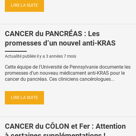
LIRE LA SUITE
CANCER du PANCRÉAS : Les
promesses d’un nouvel anti-KRAS
Actualité publiée il y a
3 années 7 mois
Cette équipe de l'Université de Pennsylvanie documente les
promesses d'un nouveau médicament anti-KRAS pour le
cancer du pancréas. Ces cliniciens cancérologues...
LIRE LA SUITE
CANCER du CÔLON et Fer : Attention
à certaines supplémentations !