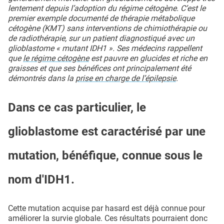
lentement depuis l’adoption du régime cétogène. C’est le
premier exemple documenté de thérapie métabolique
cétogène (KMT) sans interventions de chimiothérapie ou
de radiothérapie, sur un patient diagnostiqué avec un
glioblastome « mutant IDH1 ». Ses médecins rappellent
que
le régime cétogène
est pauvre en glucides et riche en
graisses et que ses bénéfices ont principalement été
démontrés dans la
prise en charge de l’épilepsie
.
Dans ce cas particulier, le
glioblastome est caractérisé par une
mutation, bénéfique, connue sous le
nom d'IDH1.
Cette mutation acquise par hasard est déjà connue pour
améliorer la survie globale. Ces résultats pourraient donc