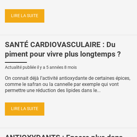
LIRE LA SUITE
SANTÉ CARDIOVASCULAIRE : Du
piment pour vivre plus longtemps ?
Actualité publiée il y a
5 années 8 mois
On connait déjà l’activité antioxydante de certaines épices,
comme le safran ou la cannelle par exemple qui vont
permettre une réduction des lipides dans le...
LIRE LA SUITE