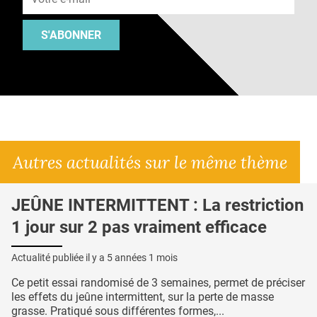
S'ABONNER
Autres actualités sur le même thème
JEÛNE INTERMITTENT : La restriction
1 jour sur 2 pas vraiment efficace
Actualité publiée il y a
5 années 1 mois
Ce petit essai randomisé de 3 semaines, permet de préciser
les effets du jeûne intermittent, sur la perte de masse
grasse. Pratiqué sous différentes formes,...