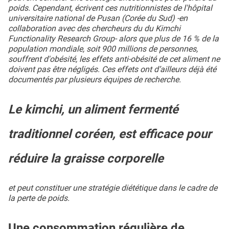
poids. Cependant, écrivent ces nutritionnistes de l'hôpital
universitaire national de Pusan (Corée du Sud) -en
collaboration avec des chercheurs du du Kimchi
Functionality Research Group- alors que plus de 16 % de la
population mondiale, soit 900 millions de personnes,
souffrent d'obésité, les effets anti-obésité de cet aliment ne
doivent pas être négligés. Ces effets ont d’ailleurs déjà été
documentés par plusieurs équipes de recherche.
Le kimchi, un aliment fermenté
traditionnel coréen, est efficace pour
réduire la graisse corporelle
et peut constituer une stratégie diététique dans le cadre de
la perte de poids.
Une consommation régulière de