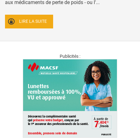
aux médicaments de perte de poids - ou l'...
LIRE LA SUITE
Publicités :