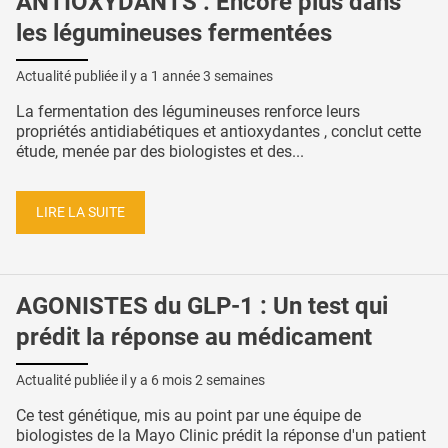
ANTIOXYDANTS : Encore plus dans
les légumineuses fermentées
Actualité publiée il y a
1 année 3 semaines
La fermentation des légumineuses renforce leurs
propriétés antidiabétiques et antioxydantes , conclut cette
étude, menée par des biologistes et des...
LIRE LA SUITE
AGONISTES du GLP-1 : Un test qui
prédit la réponse au médicament
Actualité publiée il y a
6 mois 2 semaines
Ce test génétique, mis au point par une équipe de
biologistes de la Mayo Clinic prédit la réponse d'un patient