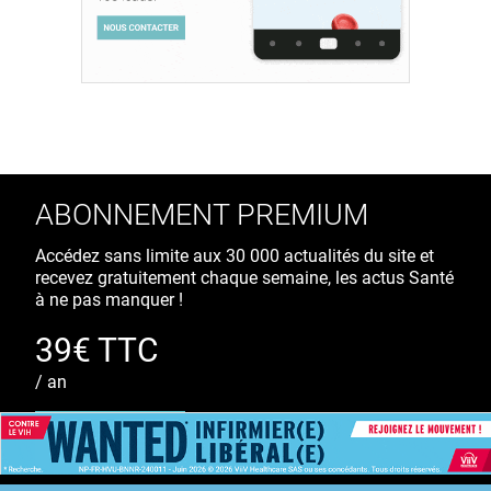
ABONNEMENT PREMIUM
Accédez sans limite aux 30 000 actualités du site et
recevez gratuitement chaque semaine, les actus Santé
à ne pas manquer !
39€ TTC
/ an
S'ABONNER