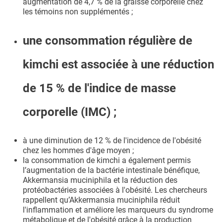
augmentation de 4,7 % de la graisse corporelle chez
les témoins non supplémentés ;
une consommation régulière de
kimchi est associée à une réduction
de 15 % de l'indice de masse
corporelle (IMC) ;
à une diminution de 12 % de l'incidence de l'obésité
chez les hommes d'âge moyen ;
la consommation de kimchi a également permis
l’augmentation de la bactérie intestinale bénéfique,
Akkermansia muciniphila et la réduction des
protéobactéries associées à l'obésité. Les chercheurs
rappellent qu’Akkermansia muciniphila réduit
l'inflammation et améliore les marqueurs du syndrome
métabolique et de l'obésité grâce à la production