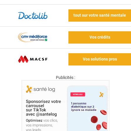
tout sur votre santé mentale
Vos crédits
Vos solutions pros
Publicités :