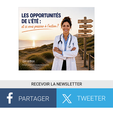
RECEVOIR LA NEWSLETTER