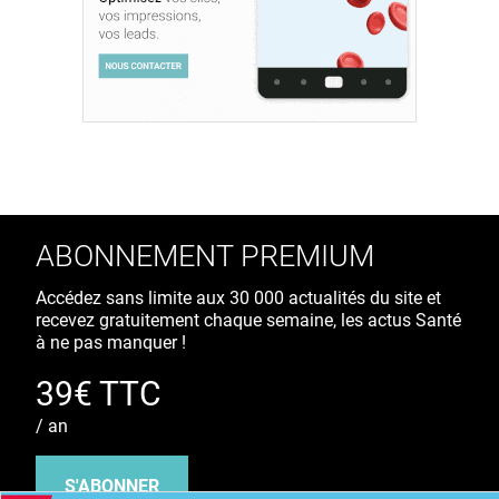
ABONNEMENT PREMIUM
Accédez sans limite aux 30 000 actualités du site et
recevez gratuitement chaque semaine, les actus Santé
à ne pas manquer !
39€ TTC
/ an
S'ABONNER