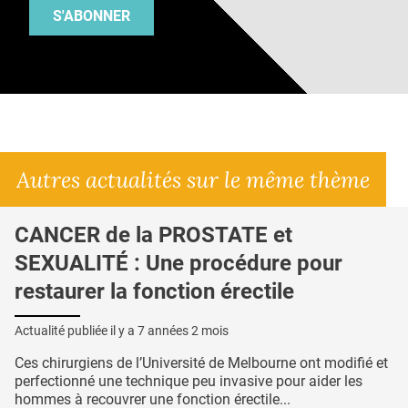
S'ABONNER
Autres actualités sur le même thème
CANCER de la PROSTATE et
SEXUALITÉ : Une procédure pour
restaurer la fonction érectile
Actualité publiée il y a
7 années 2 mois
Ces chirurgiens de l’Université de Melbourne ont modifié et
perfectionné une technique peu invasive pour aider les
hommes à recouvrer une fonction érectile...