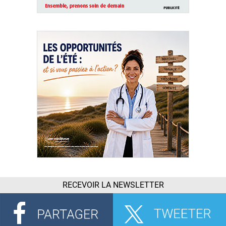
RECEVOIR LA NEWSLETTER