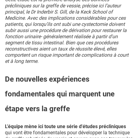
précliniques sur la greffe de vessie, précise ici l’auteur
principal, le Dr Inderbir S. Gill, de la Keck School of
Medicine. Avec des implications considérables pour ces
patients, qui lorsqu’ils ont subi une cystectomie doivent
subir aussi une procédure de dérivation pour restaurer la
fonction urinaire- généralement réalisée à partir d’un
segment de tissu intestinal. Bien que ces procédures
reconstructives aient un taux de réussite élevé, elles
comportent un risque important de complications à court
et à long terme.
De nouvelles expériences
fondamentales qui marquent une
étape vers la greffe
L’équipe mène ici toute une série d'études précliniques
qui vont être fondamentales pour développer la technique