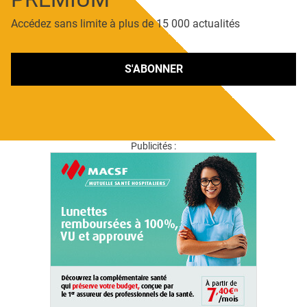
Accédez sans limite à plus de 15 000 actualités
S'ABONNER
Publicités :