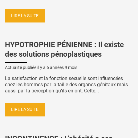
LIRE LA SUITE
HYPOTROPHIE PÉNIENNE : Il existe
des solutions pénoplastiques
Actualité publiée il y a
6 années 9 mois
La satisfaction et la fonction sexuelle sont influencées
chez les hommes par la taille des organes génitaux mais
aussi par la perception qu’ils en ont. Cette...
LIRE LA SUITE