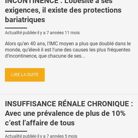
INCONTINENCE : L’obésité a ses
exigences, il existe des protections
bariatriques
Actualité publiée il y a
7 années 11 mois
Alors qu’en 40 ans, l'IMC moyen a plus que doublé dans le
monde, qu’élevé il est l'une des causes les plus fréquentes
d’incontinence, que chacune de ses...
LIRE LA SUITE
INSUFFISANCE RÉNALE CHRONIQUE :
Avec une prévalence de plus de 10%
c’est l’affaire de tous
Actualité publiée il y a
7 années 5 mois