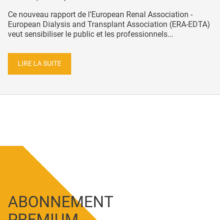
Ce nouveau rapport de l’European Renal Association -
European Dialysis and Transplant Association (ERA-EDTA)
veut sensibiliser le public et les professionnels...
LIRE LA SUITE
ABONNEMENT
PREMIUM