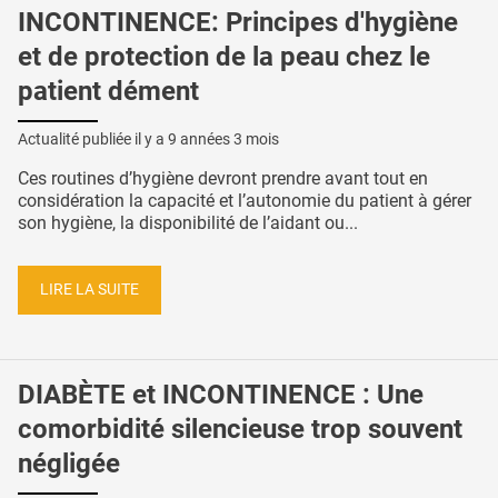
INCONTINENCE: Principes d'hygiène
et de protection de la peau chez le
patient dément
Actualité publiée il y a
9 années 3 mois
Ces routines d’hygiène devront prendre avant tout en
considération la capacité et l’autonomie du patient à gérer
son hygiène, la disponibilité de l’aidant ou...
LIRE LA SUITE
DIABÈTE et INCONTINENCE : Une
comorbidité silencieuse trop souvent
négligée