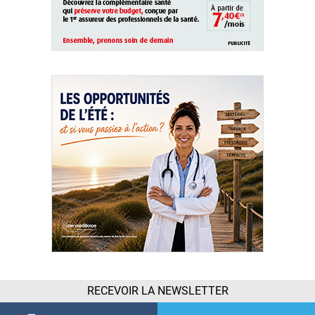
RECEVOIR LA NEWSLETTER