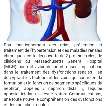
Bon fonctionnement des reins, prévention et
traitement de l'hypertension et des maladies rénales
chroniques, cette découverte de 2 protéines clés, de
cliniciens du Massachusetts General Hospital
(MGH) pourrait avoir de nombreuses implications
dans le traitement des dysfonctions rénales : en
décryptant les facteurs et les voies qui contrôlent la
formation et la fonction de segments spécifiques du
néphron, appelés « néphron distal », l’équipe
apporte, ici dans la revue Nature Communications,
une toute nouvelle compréhension des dysfonctions
et des maladies rénales.