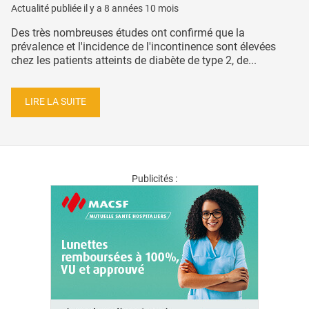
Actualité publiée il y a
8 années 10 mois
Des très nombreuses études ont confirmé que la
prévalence et l'incidence de l'incontinence sont élevées
chez les patients atteints de diabète de type 2, de...
LIRE LA SUITE
Publicités :