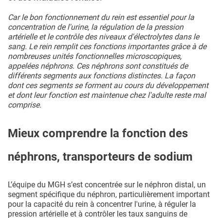
Car le bon fonctionnement du rein est essentiel pour la
concentration de l'urine, la régulation de la pression
artérielle et le contrôle des niveaux d'électrolytes dans le
sang. Le rein remplit ces fonctions importantes grâce à de
nombreuses unités fonctionnelles microscopiques,
appelées néphrons. Ces néphrons sont constitués de
différents segments aux fonctions distinctes. La façon
dont ces segments se forment au cours du développement
et dont leur fonction est maintenue chez l'adulte reste mal
comprise.
Mieux comprendre la fonction des
néphrons, transporteurs de sodium
L’équipe du MGH s’est concentrée sur le néphron distal, un
segment spécifique du néphron, particulièrement important
pour la capacité du rein à concentrer l'urine, à réguler la
pression artérielle et à contrôler les taux sanguins de