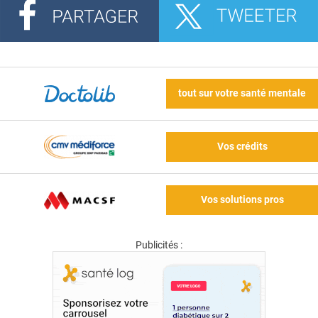
tout sur votre santé mentale
Vos crédits
Vos solutions pros
Publicités :