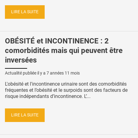
LIRE LA SUITE
OBÉSITÉ et INCONTINENCE : 2
comorbidités mais qui peuvent être
inversées
Actualité publiée il y a
7 années 11 mois
L'obésité et l'incontinence urinaire sont des comorbidités
fréquentes et l’obésité et le surpoids sont des facteurs de
risque indépendants d’incontinence. L’...
LIRE LA SUITE