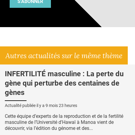
S'ABONNER
Autres actualités sur le même thème
INFERTILITÉ masculine : La perte du
gène qui perturbe des centaines de
gènes
Actualité publiée il y a
9 mois 23 heures
Cette équipe d’experts de la reproduction et de la fertilité
masculine de l’Université d'Hawaï à Manoa vient de
découvrir, via l’édition du génome et des...