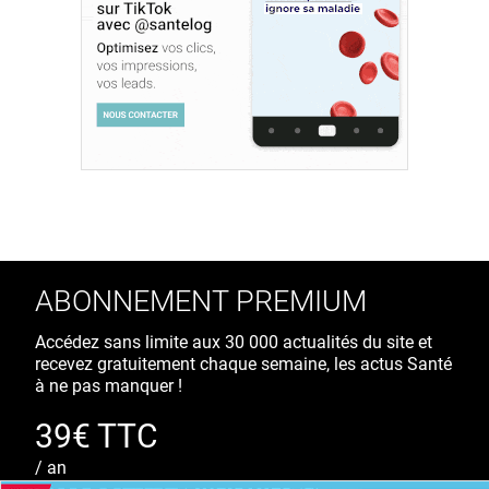
ABONNEMENT PREMIUM
Accédez sans limite aux 30 000 actualités du site et
recevez gratuitement chaque semaine, les actus Santé
à ne pas manquer !
39€ TTC
/ an