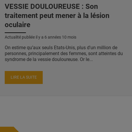
VESSIE DOULOUREUSE : Son
traitement peut mener à la lésion
oculaire
Actualité publiée il y a
6 années 10 mois
On estime qu’aux seuls Etats-Unis, plus d'un million de
personnes, principalement des femmes, sont atteintes du
syndrome de la vessie douloureuse. Or le...
LIRE LA SUITE