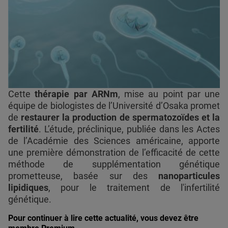
Cette
thérapie par ARNm
, mise au point par une
équipe de biologistes de l’Université d’Osaka promet
de
restaurer la production de spermatozoïdes et la
fertilité
. L’étude, préclinique, publiée dans les Actes
de l’Académie des Sciences américaine, apporte
une première démonstration de l’efficacité de cette
méthode de supplémentation génétique
prometteuse, basée sur des
nanoparticules
lipidiques
, pour le traitement de l'infertilité
génétique.
Pour continuer à lire cette actualité, vous devez être