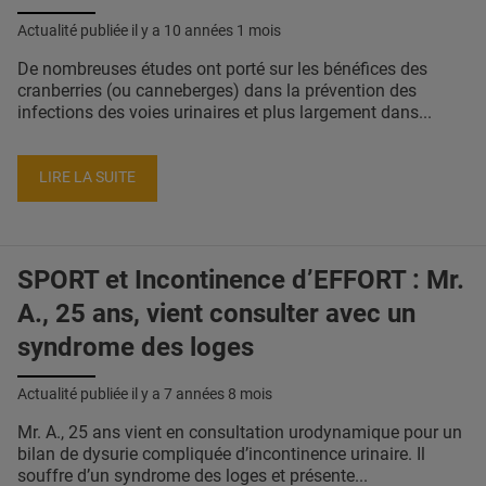
Actualité publiée il y a
10 années 1 mois
De nombreuses études ont porté sur les bénéfices des
cranberries (ou canneberges) dans la prévention des
infections des voies urinaires et plus largement dans...
LIRE LA SUITE
SPORT et Incontinence d’EFFORT : Mr.
A., 25 ans, vient consulter avec un
syndrome des loges
Actualité publiée il y a
7 années 8 mois
Mr. A., 25 ans vient en consultation urodynamique pour un
bilan de dysurie compliquée d’incontinence urinaire. Il
souffre d’un syndrome des loges et présente...