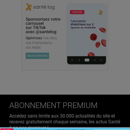
ABONNEMENT PREMIUM
Accédez sans limite aux 30 000 actualités du site et
recevez gratuitement chaque semaine, les actus Santé
à ne pas manquer !