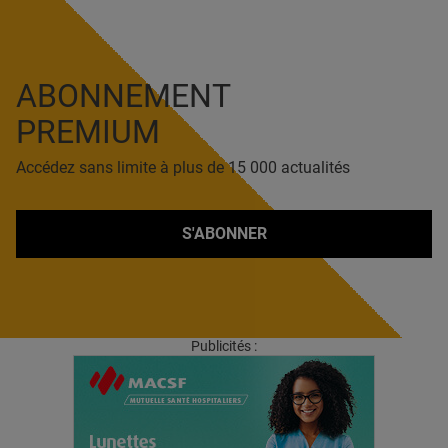
ABONNEMENT
PREMIUM
Accédez sans limite à plus de 15 000 actualités
S'ABONNER
Publicités :