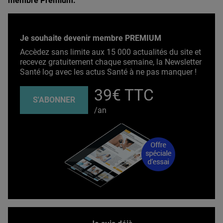
membre Premium.
Je souhaite devenir membre PREMIUM
Accèdez sans limite aux 15 000 actualités du site et
recevez gratuitement chaque semaine, la Newsletter
Santé log avec les actus Santé à ne pas manquer !
39€ TTC
S'ABONNER
/an