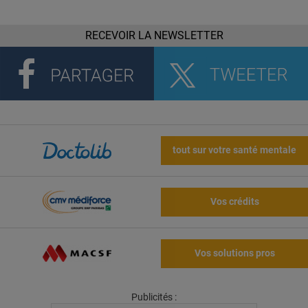
RECEVOIR LA NEWSLETTER
tout sur votre santé mentale
Vos crédits
Vos solutions pros
Publicités :