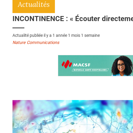
Actualités
INCONTINENCE : « Écouter directemen
Actualité publiée il y a
1 année 1 mois 1 semaine
Nature Communications