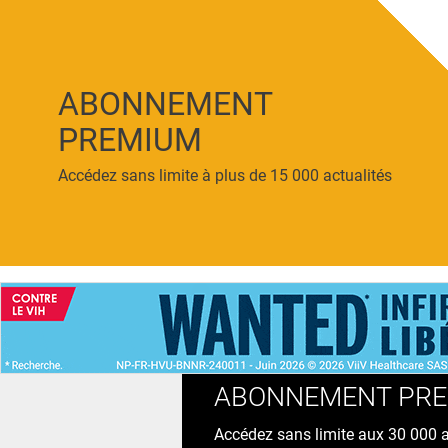
ABONNEMENT
PREMIUM
Accédez sans limite à plus de 15 000 actualités
ACCUEIL
NEWS
ABONNEMENT PR
Accédez sans limite aux 30 000 ac