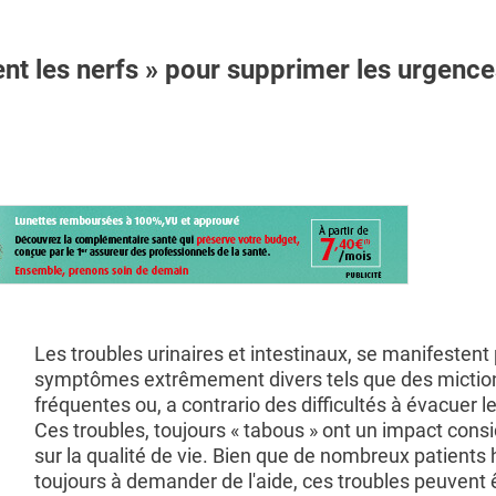
t les nerfs » pour supprimer les urgence
Les troubles urinaires et intestinaux, se manifestent
symptômes extrêmement divers tels que des mictio
fréquentes ou, a contrario des difficultés à évacuer le
Ces troubles, toujours « tabous » ont un impact cons
sur la qualité de vie. Bien que de nombreux patients 
toujours à demander de l'aide, ces troubles peuvent 