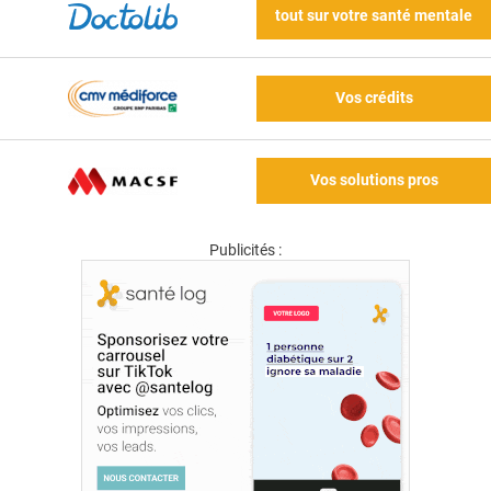
tout sur votre santé mentale
Vos crédits
Vos solutions pros
Publicités :