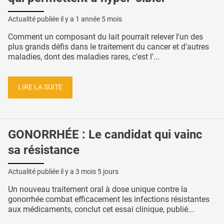
Actualité publiée il y a
1 année 5 mois
Comment un composant du lait pourrait relever l'un des
plus grands défis dans le traitement du cancer et d'autres
maladies, dont des maladies rares, c’est l’...
LIRE LA SUITE
GONORRHÉE : Le candidat qui vainc
sa résistance
Actualité publiée il y a
3 mois 5 jours
Un nouveau traitement oral à dose unique contre la
gonorrhée combat efficacement les infections résistantes
aux médicaments, conclut cet essai clinique, publié...