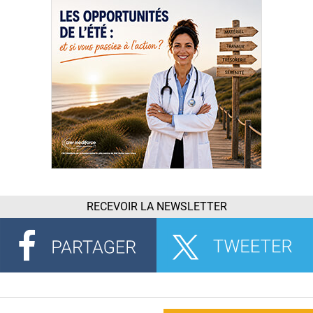
RECEVOIR LA NEWSLETTER