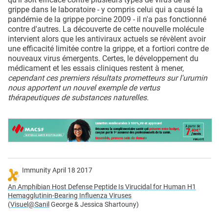
grippe dans le laboratoire - y compris celui qui a causé la
pandémie de la grippe porcine 2009 - il n'a pas fonctionné
contre d'autres. La découverte de cette nouvelle molécule
intervient alors que les antiviraux actuels se révèlent avoir
une efficacité limitée contre la grippe, et a fortiori contre de
nouveaux virus émergents. Certes, le développement du
médicament et les essais cliniques restent à mener,
cependant ces premiers résultats prometteurs sur l'urumin
nous apportent un nouvel exemple de vertus
thérapeutiques de substances naturelles.
Immunity April 18 2017
An Amphibian Host Defense Peptide Is Virucidal for Human H1
Hemagglutinin-Bearing Influenza Viruses
(
Visuel@Sanil
George & Jessica Shartouny)