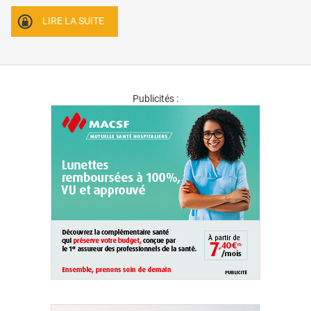
LIRE LA SUITE
Publicités :