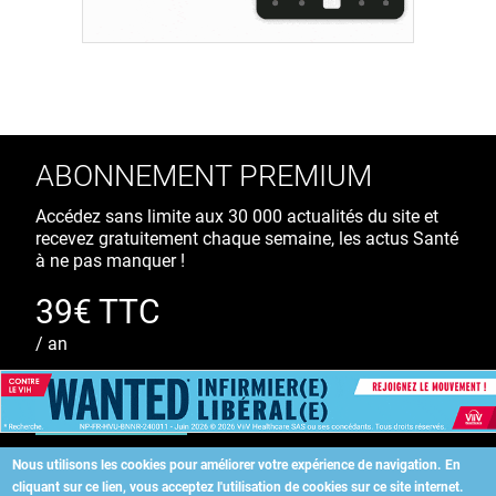
ABONNEMENT PREMIUM
Accédez sans limite aux 30 000 actualités du site et
recevez gratuitement chaque semaine, les actus Santé
à ne pas manquer !
39€ TTC
/ an
S'ABONNER
Nous utilisons les cookies pour améliorer votre expérience de navigation.
En
cliquant sur ce lien, vous acceptez l'utilisation de cookies sur ce site internet.