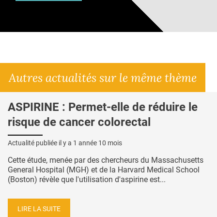
Autres actualités sur le même thème
ASPIRINE : Permet-elle de réduire le
risque de cancer colorectal
Actualité publiée il y a
1 année 10 mois
Cette étude, menée par des chercheurs du Massachusetts
General Hospital (MGH) et de la Harvard Medical School
(Boston) révèle que l'utilisation d'aspirine est...
LIRE LA SUITE