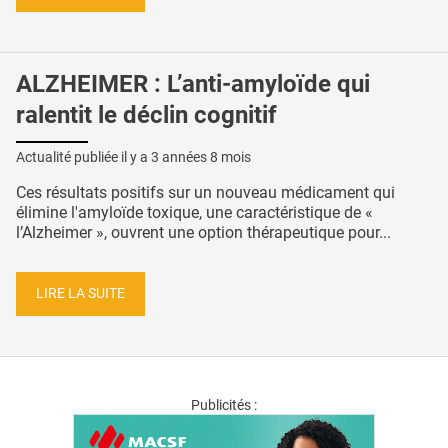
ALZHEIMER : L’anti-amyloïde qui
ralentit le déclin cognitif
Actualité publiée il y a
3 années 8 mois
Ces résultats positifs sur un nouveau médicament qui
élimine l'amyloïde toxique, une caractéristique de «
l’Alzheimer », ouvrent une option thérapeutique pour...
LIRE LA SUITE
Publicités :