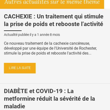
Autres actualités sur le même thème
CACHEXIE : Un traitement qui stimule
la prise de poids et rebooste l’activité
Actualité publiée il y a
1 année 8 mois
Ce nouveau traitement de la cachexie cancéreuse,
développé par une équipe de l'Université de Rochester,
stimule la prise de poids et rebooste l'activité des...
LIRE LA SUITE
DIABÈTE et COVID-19 : La
metformine réduit la sévérité de la
maladie