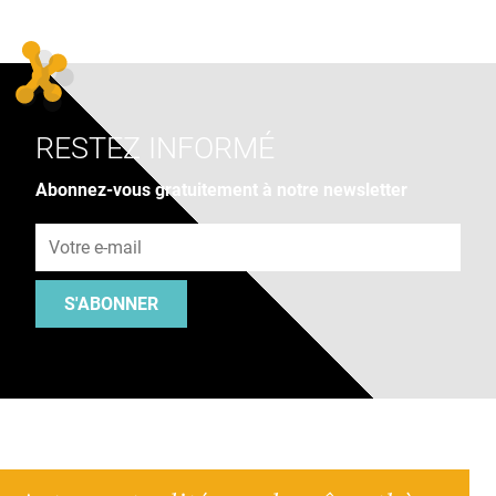
RESTEZ INFORMÉ
Abonnez-vous gratuitement à notre newsletter
Adresse e-mail
S'ABONNER