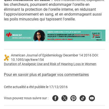
les chercheurs, pourraient endommager l'oreille en
éliminant la protection de l'oreille interne, en réduisant
l'approvisionnement en sang, et en endommageant aussi
les poils minuscules qui tapissent l'oreille.
American Journal of Epidemiology December 14 2016 DOI:
10.1093/aje/kww154
Duration of Analgesic Use and Risk of Hearing Loss in Women
Pour en savoir plus et partager vos commentaires
Cette actualité a été publiée le
17/12/2016
Facebook
Twitter
Pinterest
Tiktok
Youtube
Vous pouvez nous suivre sur :