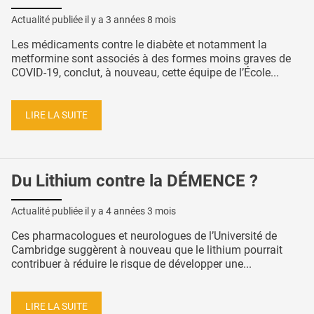
Actualité publiée il y a
3 années 8 mois
Les médicaments contre le diabète et notamment la
metformine sont associés à des formes moins graves de
COVID-19, conclut, à nouveau, cette équipe de l’École...
LIRE LA SUITE
Du Lithium contre la DÉMENCE ?
Actualité publiée il y a
4 années 3 mois
Ces pharmacologues et neurologues de l’Université de
Cambridge suggèrent à nouveau que le lithium pourrait
contribuer à réduire le risque de développer une...
LIRE LA SUITE