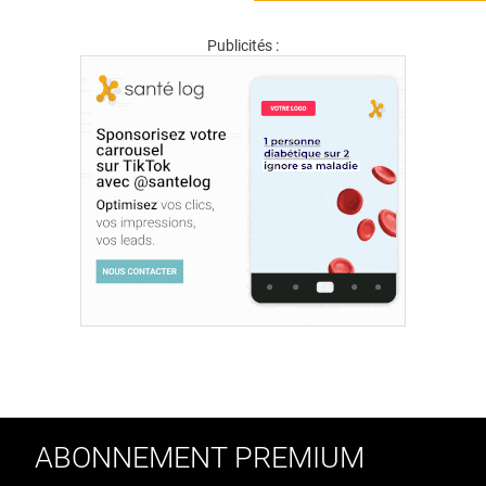
Publicités :
ABONNEMENT PREMIUM