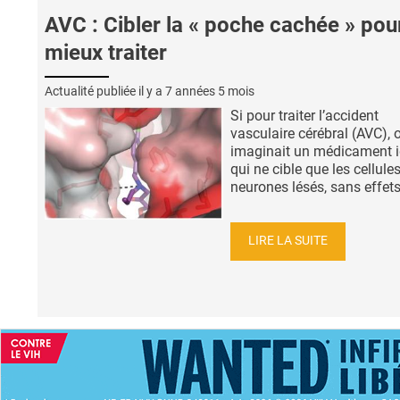
AVC : Cibler la « poche cachée » pou
mieux traiter
Actualité publiée il y a
7 années 5 mois
Si pour traiter l’accident
vasculaire cérébral (AVC), 
imaginait un médicament i
qui ne cible que les cellules
neurones lésés, sans effets.
LIRE LA SUITE