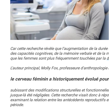
Car cette recherche révèle que l’augmentation de la duré
des capacités cognitives, de la mémoire verbale et de la m
que les femmes sont plus fréquemment touchées par la
d
L’auteur principal, Molly Fox, professeure d'anthropologie 
le cerveau féminin a historiquement évolué pour
subissant des modifications structurelles et fonctionnelle
jusque-là été négligées. Cette recherche visait donc à r
examinant la relation entre les antécédents reproductifs e
période.