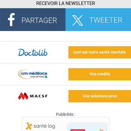
RECEVOIR LA NEWSLETTER
tout sur votre santé mentale
Vos crédits
Vos solutions pros
Publicités :