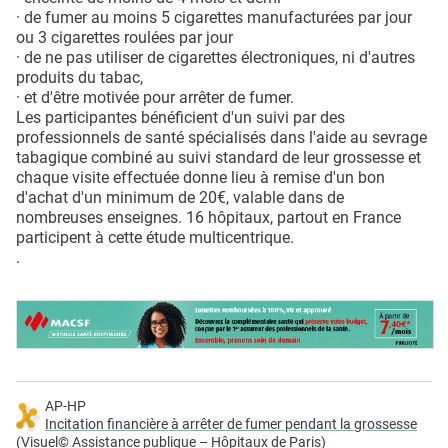
· de fumer au moins 5 cigarettes manufacturées par jour
ou 3 cigarettes roulées par jour
· de ne pas utiliser de cigarettes électroniques, ni d'autres
produits du tabac,
· et d'être motivée pour arrêter de fumer.
Les participantes bénéficient d'un suivi par des
professionnels de santé spécialisés dans l'aide au sevrage
tabagique combiné au suivi standard de leur grossesse et
chaque visite effectuée donne lieu à remise d'un bon
d'achat d'un minimum de 20€, valable dans de
nombreuses enseignes. 16 hôpitaux, partout en France
participent à cette étude multicentrique.
.
AP-HP
Incitation financière à arrêter de fumer pendant la grossesse
(Visuel© Assistance publique – Hôpitaux de Paris)