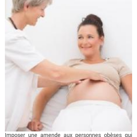
Imposer une amende aux personnes obèses qui