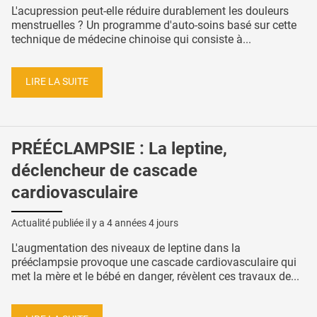
L'acupression peut-elle réduire durablement les douleurs
menstruelles ? Un programme d'auto-soins basé sur cette
technique de médecine chinoise qui consiste à...
LIRE LA SUITE
PRÉÉCLAMPSIE : La leptine,
déclencheur de cascade
cardiovasculaire
Actualité publiée il y a
4 années 4 jours
L'augmentation des niveaux de leptine dans la
prééclampsie provoque une cascade cardiovasculaire qui
met la mère et le bébé en danger, révèlent ces travaux de...