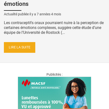
émotions
Actualité publiée il y a
7 années 4 mois
Les contraceptifs oraux pourraient nuire à la perception de
certaines émotions complexes, suggère cette étude d’une
équipe de l’Université de Rostock (...
LIRE LA SUITE
Publicités :