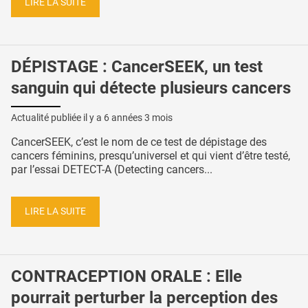
LIRE LA SUITE
DÉPISTAGE : CancerSEEK, un test
sanguin qui détecte plusieurs cancers
Actualité publiée il y a
6 années 3 mois
CancerSEEK, c’est le nom de ce test de dépistage des
cancers féminins, presqu’universel et qui vient d’être testé,
par l’essai DETECT-A (Detecting cancers...
LIRE LA SUITE
CONTRACEPTION ORALE : Elle
pourrait perturber la perception des