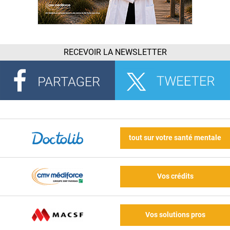
RECEVOIR LA NEWSLETTER
tout sur votre santé mentale
Vos crédits
Vos solutions pros