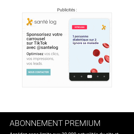
Publicités :
ABONNEMENT PREMIUM