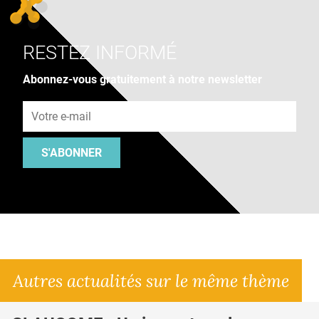
RESTEZ INFORMÉ
Abonnez-vous gratuitement à notre newsletter
Adresse e-mail
S'ABONNER
Autres actualités sur le même thème