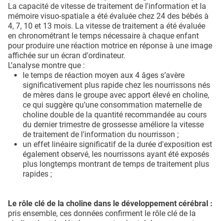
La capacité de vitesse de traitement de l'information et la
mémoire visuo-spatiale a été évaluée chez 24 des bébés à
4, 7, 10 et 13 mois. La vitesse de traitement a été évaluée
en chronométrant le temps nécessaire à chaque enfant
pour produire une réaction motrice en réponse à une image
affichée sur un écran d'ordinateur.
L’analyse montre que :
le temps de réaction moyen aux 4 âges s’avère
significativement plus rapide chez les nourrissons nés
de mères dans le groupe avec apport élevé en choline,
ce qui suggère qu’une consommation maternelle de
choline double de la quantité recommandée au cours
du dernier trimestre de grossesse améliore la vitesse
de traitement de l'information du nourrisson ;
un effet linéaire significatif de la durée d'exposition est
également observé, les nourrissons ayant été exposés
plus longtemps montrant de temps de traitement plus
rapides ;
Le rôle clé de la choline dans le développement cérébral :
pris ensemble, ces données confirment le rôle clé de la