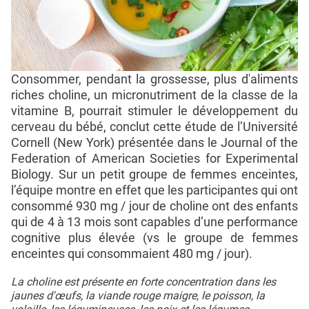
Consommer, pendant la grossesse, plus d'aliments
riches choline, un micronutriment de la classe de la
vitamine B, pourrait stimuler le développement du
cerveau du bébé, conclut cette étude de l’Université
Cornell (New York) présentée dans le Journal of the
Federation of American Societies for Experimental
Biology. Sur un petit groupe de femmes enceintes,
l’équipe montre en effet que les participantes qui ont
consommé 930 mg / jour de choline ont des enfants
qui de 4 à 13 mois sont capables d’une performance
cognitive plus élevée (vs le groupe de femmes
enceintes qui consommaient 480 mg / jour).
La choline est présente en forte concentration dans les
jaunes d'œufs, la viande rouge maigre, le poisson, la