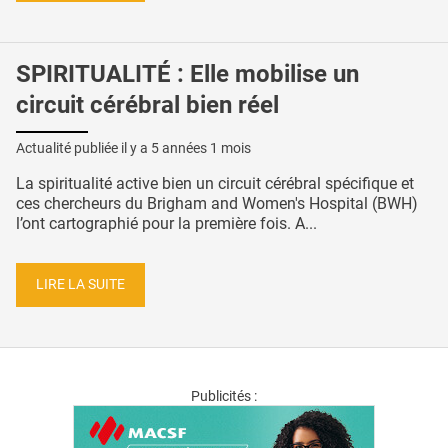
SPIRITUALITÉ : Elle mobilise un
circuit cérébral bien réel
Actualité publiée il y a
5 années 1 mois
La spiritualité active bien un circuit cérébral spécifique et
ces chercheurs du Brigham and Women's Hospital (BWH)
l’ont cartographié pour la première fois. A...
LIRE LA SUITE
Publicités :