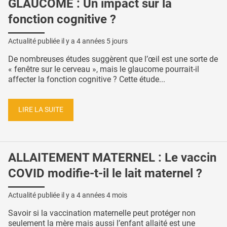
GLAUCOME : Un impact sur la
fonction cognitive ?
Actualité publiée il y a
4 années 5 jours
De nombreuses études suggèrent que l’œil est une sorte de
« fenêtre sur le cerveau », mais le glaucome pourrait-il
affecter la fonction cognitive ? Cette étude...
LIRE LA SUITE
ALLAITEMENT MATERNEL : Le vaccin
COVID modifie-t-il le lait maternel ?
Actualité publiée il y a
4 années 4 mois
Savoir si la vaccination maternelle peut protéger non
seulement la mère mais aussi l’enfant allaité est une