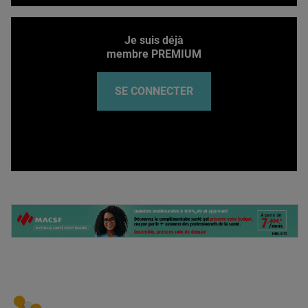
Je suis déjà
membre PREMIUM
SE CONNECTER