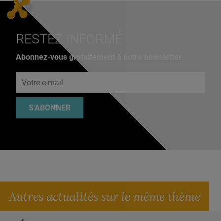
RESTEZ INFORMÉ
Abonnez-vous gratuitement à notre newsletter
Adresse e-mail
S'ABONNER
Autres actualités sur le même thème