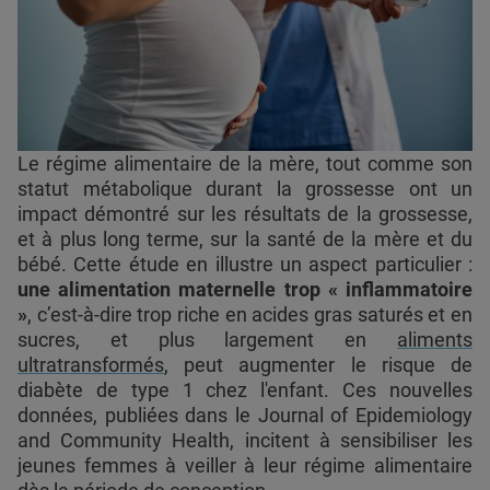
Le régime alimentaire de la mère, tout comme son
statut métabolique durant la grossesse ont un
impact démontré sur les résultats de la grossesse,
et à plus long terme, sur la santé de la mère et du
bébé. Cette étude en illustre un aspect particulier :
une alimentation maternelle trop « inflammatoire
»
, c’est-à-dire trop riche en acides gras saturés et en
sucres, et plus largement en
aliments
ultratransformés
, peut augmenter le risque de
diabète de type 1 chez l'enfant. Ces nouvelles
données, publiées dans le Journal of Epidemiology
and Community Health, incitent à sensibiliser les
jeunes femmes à veiller à leur régime alimentaire