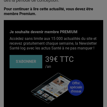
dès la période de conception.
Pour continuer à lire cette actualité, vous devez être
membre Premium.
Je souhaite devenir membre PREMIUM
Accèdez sans limite aux 15 000 actualités du site et
recevez gratuitement chaque semaine, la Newsletter
Santé log avec les actus Santé à ne pas manquer !
39€ TTC
S'ABONNER
/an