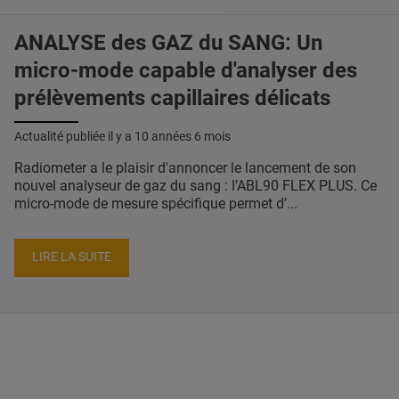
ANALYSE des GAZ du SANG: Un
micro-mode capable d'analyser des
prélèvements capillaires délicats
Actualité publiée il y a
10 années 6 mois
Radiometer a le plaisir d'annoncer le lancement de son
nouvel analyseur de gaz du sang : l’ABL90 FLEX PLUS. Ce
micro-mode de mesure spécifique permet d’...
LIRE LA SUITE