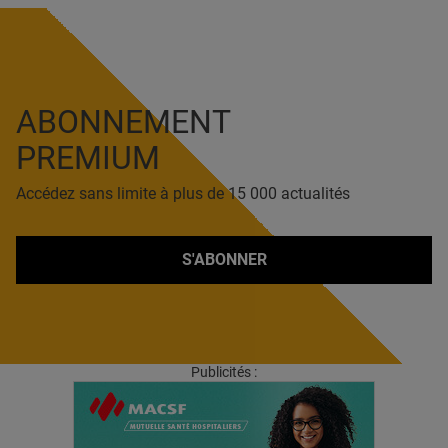
ABONNEMENT
PREMIUM
Accédez sans limite à plus de 15 000 actualités
S'ABONNER
Publicités :