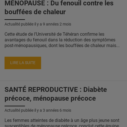
MÉNOPAUSE : Du fenouil contre les
bouffées de chaleur
Actualité publiée il y a
9 années 2 mois
Cette étude de l’Université de Téhéran confirme les
avantages du fenouil dans la réduction des symptômes
post-ménopausiques, dont les bouffées de chaleur mais...
LIRE LA SUITE
SANTÉ REPRODUCTIVE : Diabète
précoce, ménopause précoce
Actualité publiée il y a
3 années 6 mois
Les femmes atteintes de diabète à un âge plus jeune sont
susceptibles de ménopause précoce, conclut cette équipe