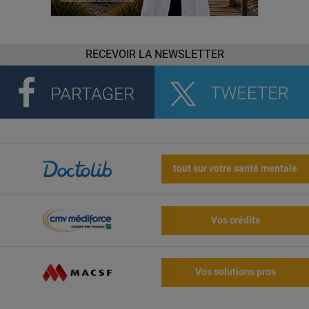
RECEVOIR LA NEWSLETTER
tout sur votre santé mentale
Vos crédits
Vos solutions pros