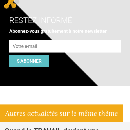
RESTEZ INFORMÉ
Abonnez-vous gratuitement à notre newsletter
Adresse e-mail
S'ABONNER
Autres actualités sur le même thème