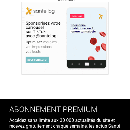
ABONNEMENT PREMIUM
Accédez sans limite aux 30 000 actualités du site et
recevez gratuitement chaque semaine, les actus Santé