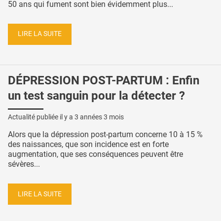
50 ans qui fument sont bien évidemment plus...
LIRE LA SUITE
DÉPRESSION POST-PARTUM : Enfin
un test sanguin pour la détecter ?
Actualité publiée il y a
3 années 3 mois
Alors que la dépression post-partum concerne 10 à 15 %
des naissances, que son incidence est en forte
augmentation, que ses conséquences peuvent être
sévères...
LIRE LA SUITE