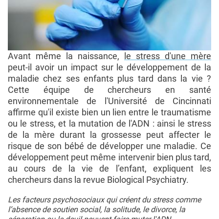
Avant même la naissance,
le stress d'une mère
peut-il avoir un impact sur le développement de la
maladie chez ses enfants plus tard dans la vie ?
Cette équipe de chercheurs en santé
environnementale de l'Université de Cincinnati
affirme qu'il existe bien un lien entre le traumatisme
ou le stress, et la mutation de l'ADN : ainsi le stress
de la mère durant la grossesse peut affecter le
risque de son bébé de développer une maladie. Ce
développement peut même intervenir bien plus tard,
au cours de la vie de l’enfant, expliquent les
chercheurs dans la revue Biological Psychiatry.
Les facteurs psychosociaux qui créent du stress comme
l’absence de soutien social, la solitude, le divorce, la