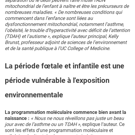
séparation ou le deuil peuvent faire muter l'ADN
mitochondrial de l’enfant à naître et être les précurseurs de
nombreuses maladies. « De nombreuses conditions qui
commencent dans l'enfance sont liées au
dysfonctionnement mitochondrial, notamment l'asthme,
l'obésité, le trouble d'hyperactivité avec déficit de l'attention
(TDAH) et l'autisme », explique l’auteur principal, Kelly
Brunst, professeur adjoint de sciences de l'environnement
et de la santé publique à l'UC College of Medicine.
La période fœtale et infantile est une
période vulnérable à l'exposition
environnementale
La programmation moléculaire commence bien avant la
naissance :
« Nous ne nous réveillons pas juste un beau
jour avec de l’asthme ou un TDAH »,
explique l’auteur. Ce
sont les effets d’une programmation moléculaire et