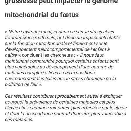
grossesse peut impacter le génome
mitochondrial du fœtus
«
Notre environnement, et dans ce cas, le stress et les
traumatismes maternels, ont donc un impact détectable
sur la fonction mitochondriale et finalement sur le
développement neurocomportemental de l’enfant à
naître »
, concluent les chercheurs : «
Il nous faut
maintenant comprendre pourquoi certains enfants sont
plus vulnérables au développement d'une gamme de
maladies complexes liées à ces expositions
environnementales telles que le stress chronique ou la
pollution de l'air ».
Ces résultats contribuent probablement aussi à expliquer
pourquoi la prévalence de certaines maladies est plus
élevée chez certaines minorités- plus affectées par le stress
et dont la descendance pourrait donc être plus vulnérable à
ces maladies.