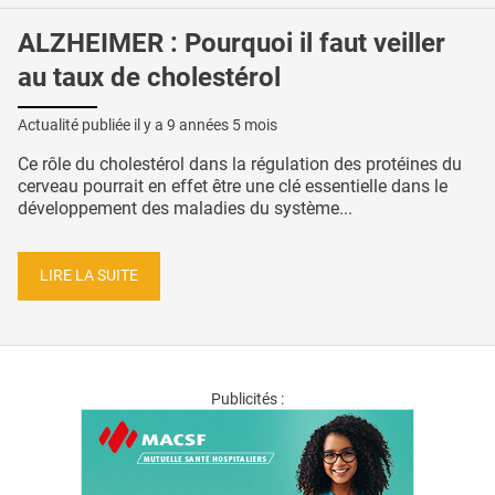
ALZHEIMER : Pourquoi il faut veiller
au taux de cholestérol
Actualité publiée il y a
9 années 5 mois
Ce rôle du cholestérol dans la régulation des protéines du
cerveau pourrait en effet être une clé essentielle dans le
développement des maladies du système...
LIRE LA SUITE
Publicités :