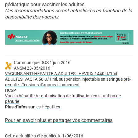
pédiatrique pour vacciner les adultes.
Ces recommandations seront actualisées en fonction de la
disponibilité des vaccins.
Communiqué DGS 1 juin 2016
ANSM 23/05/2016
VACCINS ANTI-HEPATITE A ADULTES - HAVRIX 1440 U/1ml
ADULTES, VAQTA 50 U/1 ml, suspension injectable en seringue pré-
remplie - Tensions d'approvisionnement
HCSP
Vaccin hépatite A : optimisation de l'utilisation en situation de
pénurie
Plus d'infos sur
les Hépatites
Pour en savoir plus et partager vos commentaires
Cette actualité a été publiée le
1/06/2016