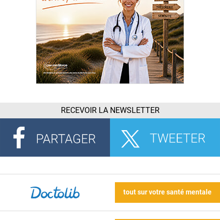
RECEVOIR LA NEWSLETTER
tout sur votre santé mentale