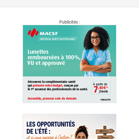
Publicités :