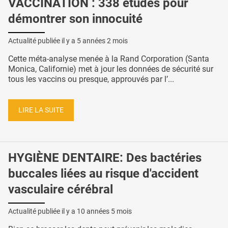
VACCINATION : 338 études pour
démontrer son innocuité
Actualité publiée il y a
5 années 2 mois
Cette méta-analyse menée à la Rand Corporation (Santa
Monica, Californie) met à jour les données de sécurité sur
tous les vaccins ou presque, approuvés par l’...
LIRE LA SUITE
HYGIÈNE DENTAIRE: Des bactéries
buccales liées au risque d'accident
vasculaire cérébral
Actualité publiée il y a
10 années 5 mois