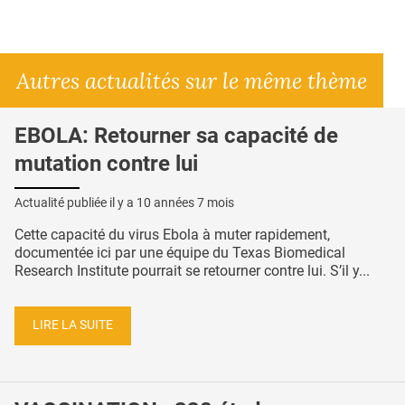
Autres actualités sur le même thème
EBOLA: Retourner sa capacité de
mutation contre lui
Actualité publiée il y a
10 années 7 mois
Cette capacité du virus Ebola à muter rapidement,
documentée ici par une équipe du Texas Biomedical
Research Institute pourrait se retourner contre lui. S’il y...
LIRE LA SUITE