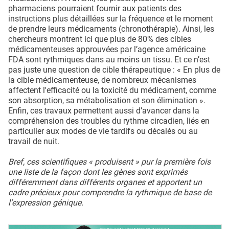
pharmaciens pourraient fournir aux patients des
instructions plus détaillées sur la fréquence et le moment
de prendre leurs médicaments (chronothérapie). Ainsi, les
chercheurs montrent ici que plus de 80% des cibles
médicamenteuses approuvées par l’agence américaine
FDA sont rythmiques dans au moins un tissu. Et ce n’est
pas juste une question de cible thérapeutique : « En plus de
la cible médicamenteuse, de nombreux mécanismes
affectent l'efficacité ou la toxicité du médicament, comme
son absorption, sa métabolisation et son élimination ».
Enfin, ces travaux permettent aussi d’avancer dans la
compréhension des troubles du rythme circadien, liés en
particulier aux modes de vie tardifs ou décalés ou au
travail de nuit.
Bref, ces scientifiques « produisent » pur la première fois
une liste de la façon dont les gènes sont exprimés
différemment dans différents organes et apportent un
cadre précieux pour comprendre la rythmique de base de
l’expression génique.