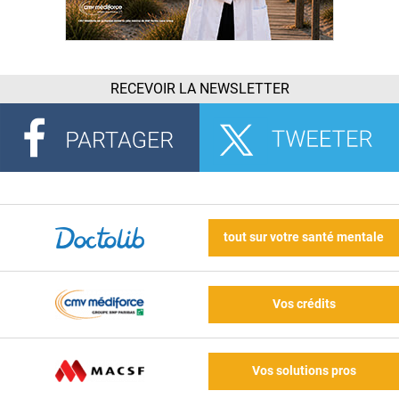
RECEVOIR LA NEWSLETTER
tout sur votre santé mentale
Vos crédits
Vos solutions pros