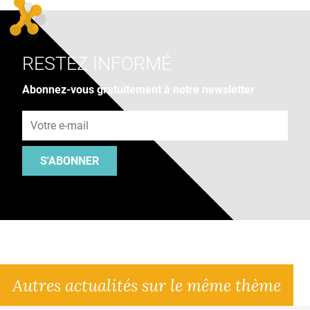
RESTEZ INFORMÉ
Abonnez-vous gratuitement à notre newsletter
Adresse e-mail
S'ABONNER
Autres actualités sur le même thème