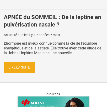
APNÉE du SOMMEIL : De la leptine en
pulvérisation nasale ?
Actualité publiée il y a
7 années 7 mois
L’hormone est mieux connue comme la clé de l’équilibre
énergétique et de la satiété. Elle trouve avec cette étude de
la Johns Hopkins Medicine une nouvelle...
LIRE LA SUITE
Publicités :