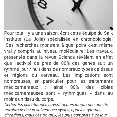
Pour tout il y a une saison, écrit cette équipe du Salk
Institute (La Jolla) spécialisée en chronobiologie.
Ses recherches montrent à quel point c'est même
vrai y compris au niveau moléculaire. Les travaux,
présentés dans la revue Science révèlent en effet
que l'activité de près de 80% des gènes suit un
rythme jour / nuit dans de nombreux types de tissus
et régions du cerveau. Les implications sont
nombreuses, en particulier pour les traitements
médicamenteux : ainsi 80% des cibles
médicamenteuses sont « rythmiques » dans au
moins un tissu du corps.
Certes, les scientifiques savent depuis longtemps que de
nombreux tissus suivent ces cycles, appelés rythmes
circadiens, mais ces travaux, les plus complets à ce jour,