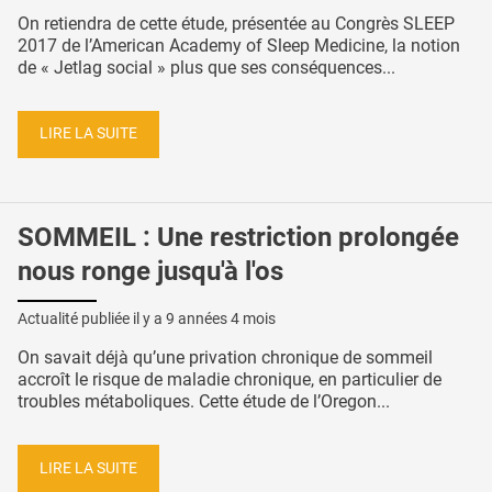
On retiendra de cette étude, présentée au Congrès SLEEP
2017 de l’American Academy of Sleep Medicine, la notion
de « Jetlag social » plus que ses conséquences...
LIRE LA SUITE
SOMMEIL : Une restriction prolongée
nous ronge jusqu'à l'os
Actualité publiée il y a
9 années 4 mois
On savait déjà qu’une privation chronique de sommeil
accroît le risque de maladie chronique, en particulier de
troubles métaboliques. Cette étude de l’Oregon...
LIRE LA SUITE