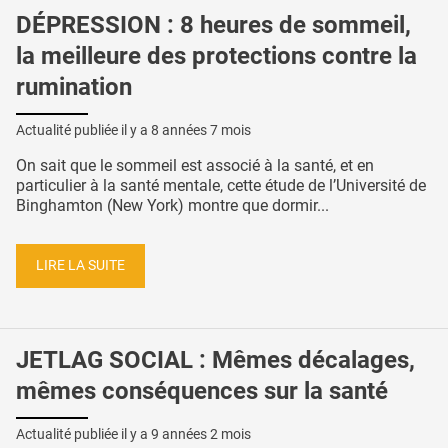
DÉPRESSION : 8 heures de sommeil,
la meilleure des protections contre la
rumination
Actualité publiée il y a
8 années 7 mois
On sait que le sommeil est associé à la santé, et en
particulier à la santé mentale, cette étude de l’Université de
Binghamton (New York) montre que dormir...
LIRE LA SUITE
JETLAG SOCIAL : Mêmes décalages,
mêmes conséquences sur la santé
Actualité publiée il y a
9 années 2 mois