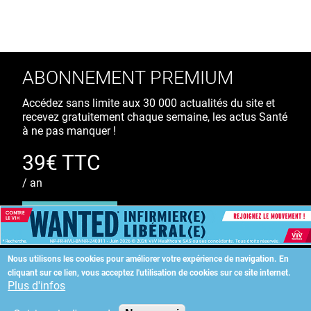
ABONNEMENT PREMIUM
Accédez sans limite aux 30 000 actualités du site et
recevez gratuitement chaque semaine, les actus Santé
à ne pas manquer !
39€ TTC
/ an
S'ABONNER
Nous utilisons les cookies pour améliorer votre expérience de navigation.
En
cliquant sur ce lien, vous acceptez l'utilisation de cookies sur ce site internet.
Copyright
©
2026 ALLIEDHEALTH
Plus d'infos