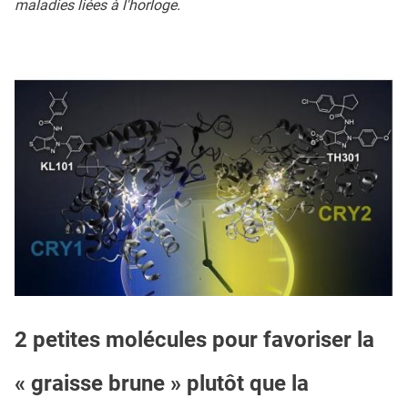
maladies liées à l'horloge.
2 petites molécules pour favoriser la
« graisse brune » plutôt que la