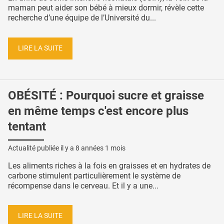
maman peut aider son bébé à mieux dormir, révèle cette
recherche d’une équipe de l’Université du...
LIRE LA SUITE
OBÉSITÉ : Pourquoi sucre et graisse
en même temps c'est encore plus
tentant
Actualité publiée il y a
8 années 1 mois
Les aliments riches à la fois en graisses et en hydrates de
carbone stimulent particulièrement le système de
récompense dans le cerveau. Et il y a une...
LIRE LA SUITE