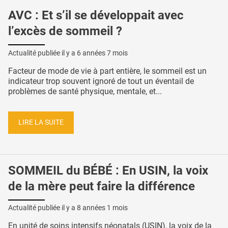
AVC : Et s’il se développait avec
l’excès de sommeil ?
Actualité publiée il y a
6 années 7 mois
Facteur de mode de vie à part entière, le sommeil est un
indicateur trop souvent ignoré de tout un éventail de
problèmes de santé physique, mentale, et...
LIRE LA SUITE
SOMMEIL du BÉBÉ : En USIN, la voix
de la mère peut faire la différence
Actualité publiée il y a
8 années 1 mois
En unité de soins intensifs néonatals (USIN), la voix de la