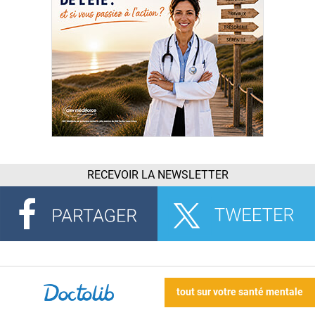
RECEVOIR LA NEWSLETTER
tout sur votre santé mentale