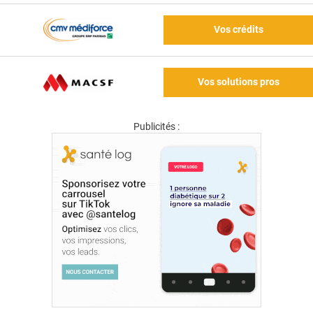
Vos crédits
Vos solutions pros
Publicités :