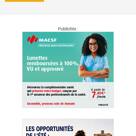
Publicités :