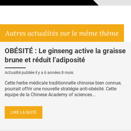
Autres actualités sur le même thème
OBÉSITÉ : Le ginseng active la graisse
brune et réduit l’adiposité
Actualité publiée il y a
6 années 8 mois
Cette herbe médicale traditionnelle chinoise bien connue,
pourrait offrir une nouvelle stratégie anti-obésité. Cette
équipe de la Chinese Academy of sciences...
LIRE LA SUITE