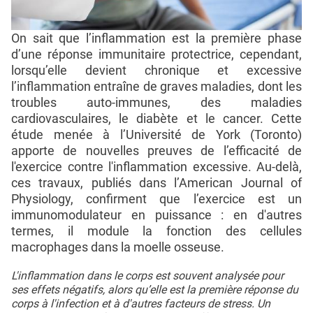
On sait que l’inflammation est la première phase
d’une réponse immunitaire protectrice, cependant,
lorsqu’elle devient chronique et excessive
l’inflammation entraîne de graves maladies, dont les
troubles auto-immunes, des maladies
cardiovasculaires, le diabète et le cancer. Cette
étude menée à l’Université de York (Toronto)
apporte de nouvelles preuves de l’efficacité de
l'exercice contre l'inflammation excessive. Au-delà,
ces travaux, publiés dans l’American Journal of
Physiology, confirment que l’exercice est un
immunomodulateur en puissance : en d'autres
termes, il module la fonction des cellules
macrophages dans la moelle osseuse.
L'inflammation dans le corps est souvent analysée pour
ses effets négatifs, alors qu’elle est la première réponse du
corps à l'infection et à d'autres facteurs de stress. Un