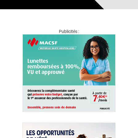
Publicités :