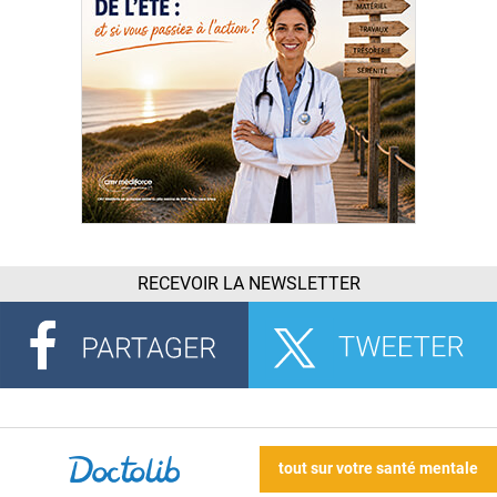
RECEVOIR LA NEWSLETTER
tout sur votre santé mentale