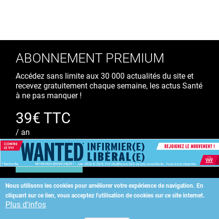
ABONNEMENT PREMIUM
Accédez sans limite aux 30 000 actualités du site et
recevez gratuitement chaque semaine, les actus Santé
à ne pas manquer !
39€ TTC
/ an
S'ABONNER
Nous utilisons les cookies pour améliorer votre expérience de navigation.
En
cliquant sur ce lien, vous acceptez l'utilisation de cookies sur ce site internet.
Copyright
©
2026 ALLIEDHEALTH
Plus d'infos