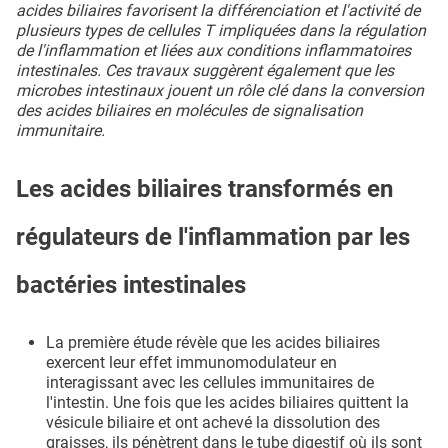
acides biliaires favorisent la différenciation et l'activité de
plusieurs types de cellules T impliquées dans la régulation
de l'inflammation et liées aux conditions inflammatoires
intestinales. Ces travaux suggèrent également que les
microbes intestinaux jouent un rôle clé dans la conversion
des acides biliaires en molécules de signalisation
immunitaire.
Les acides biliaires transformés en
régulateurs de l'inflammation par les
bactéries intestinales
La première étude révèle que les acides biliaires
exercent leur effet immunomodulateur en
interagissant avec les cellules immunitaires de
l'intestin. Une fois que les acides biliaires quittent la
vésicule biliaire et ont achevé la dissolution des
graisses, ils pénètrent dans le tube digestif où ils sont