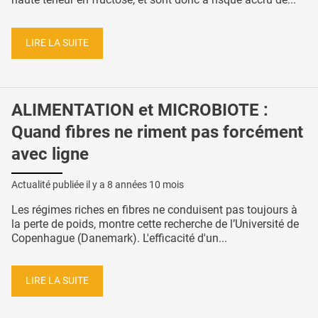
LIRE LA SUITE
ALIMENTATION et MICROBIOTE :
Quand fibres ne riment pas forcément
avec ligne
Actualité publiée il y a
8 années 10 mois
Les régimes riches en fibres ne conduisent pas toujours à
la perte de poids, montre cette recherche de l’Université de
Copenhague (Danemark). L'efficacité d'un...
LIRE LA SUITE