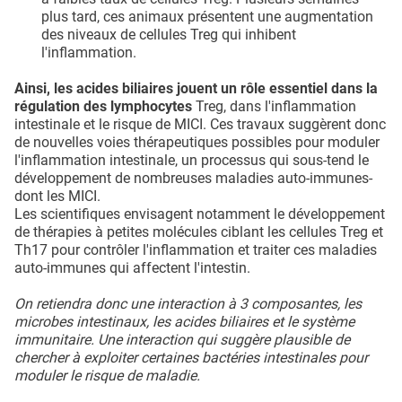
plus tard, ces animaux présentent une augmentation
des niveaux de cellules Treg qui inhibent
l'inflammation.
Ainsi, les acides biliaires jouent un rôle essentiel dans la
régulation des lymphocytes
Treg, dans l'inflammation
intestinale et le risque de MICI. Ces travaux suggèrent donc
de nouvelles voies thérapeutiques possibles pour moduler
l'inflammation intestinale, un processus qui sous-tend le
développement de nombreuses maladies auto-immunes-
dont les MICI.
Les scientifiques envisagent notamment le développement
de thérapies à petites molécules ciblant les cellules Treg et
Th17 pour contrôler l'inflammation et traiter ces maladies
auto-immunes qui affectent l'intestin.
On retiendra donc une interaction à 3 composantes, les
microbes intestinaux, les acides biliaires et le système
immunitaire. Une interaction qui suggère plausible de
chercher à exploiter certaines bactéries intestinales pour
moduler le risque de maladie.