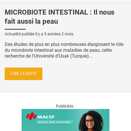
MICROBIOTE INTESTINAL : Il nous
fait aussi la peau
Actualité publiée il y a
5 années 2 mois
Des études de plus en plus nombreuses élargissent le rôle
du microbiote intestinal aux maladies de peau, cette
recherche de l'Université d'Usak (Turquie)...
LIRE LA SUITE
Publicités :