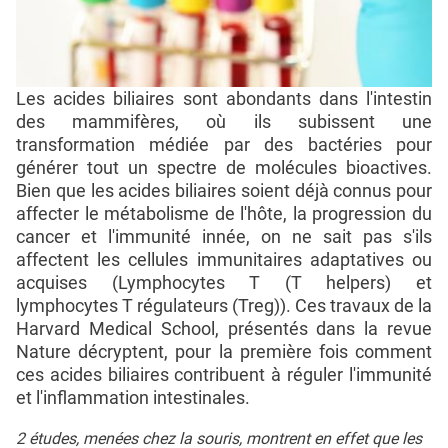
Les acides biliaires sont abondants dans l'intestin
des mammifères, où ils subissent une
transformation médiée par des bactéries pour
générer tout un spectre de molécules bioactives.
Bien que les acides biliaires soient déjà connus pour
affecter le métabolisme de l'hôte, la progression du
cancer et l'immunité innée, on ne sait pas s'ils
affectent les cellules immunitaires adaptatives ou
acquises (Lymphocytes T (T helpers) et
lymphocytes T régulateurs (Treg)). Ces travaux de la
Harvard Medical School, présentés dans la revue
Nature décryptent, pour la première fois comment
ces acides biliaires contribuent à réguler l'immunité
et l'inflammation intestinales.
2 études, menées chez la souris, montrent en effet que les