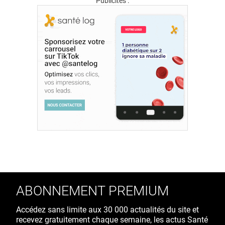
Publicités :
ABONNEMENT PREMIUM
Accédez sans limite aux 30 000 actualités du site et
recevez gratuitement chaque semaine, les actus Santé