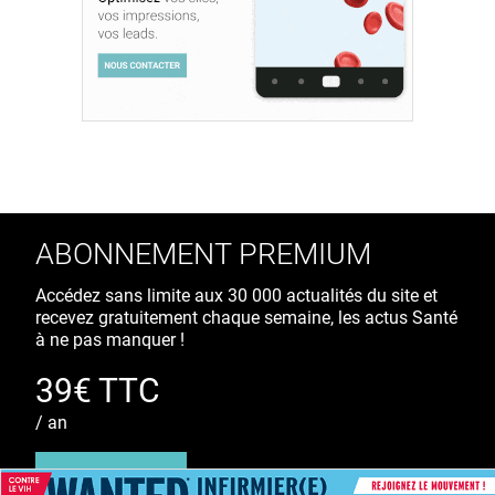
ABONNEMENT PREMIUM
Accédez sans limite aux 30 000 actualités du site et
recevez gratuitement chaque semaine, les actus Santé
à ne pas manquer !
39€ TTC
/ an
S'ABONNER