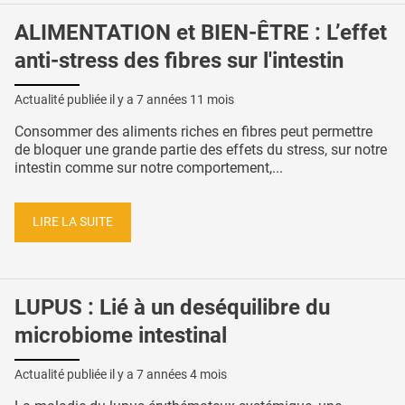
ALIMENTATION et BIEN-ÊTRE : L’effet
anti-stress des fibres sur l'intestin
Actualité publiée il y a
7 années 11 mois
Consommer des aliments riches en fibres peut permettre
de bloquer une grande partie des effets du stress, sur notre
intestin comme sur notre comportement,...
LIRE LA SUITE
LUPUS : Lié à un deséquilibre du
microbiome intestinal
Actualité publiée il y a
7 années 4 mois