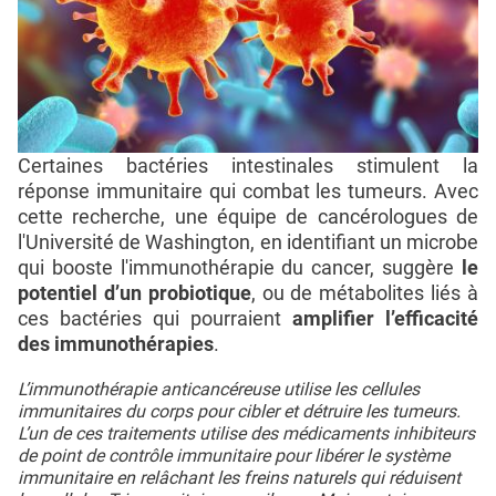
Certaines bactéries intestinales stimulent la
réponse immunitaire qui combat les tumeurs. Avec
cette recherche, une équipe de cancérologues de
l'Université de Washington, en identifiant un microbe
qui booste l'immunothérapie du cancer, suggère
le
potentiel d’un probiotique
, ou de métabolites liés à
ces bactéries qui pourraient
amplifier l’efficacité
des immunothérapies
.
L’immunothérapie anticancéreuse utilise les cellules
immunitaires du corps pour cibler et détruire les tumeurs.
L’un de ces traitements utilise des médicaments inhibiteurs
de point de contrôle immunitaire pour libérer le système
immunitaire en relâchant les freins naturels qui réduisent