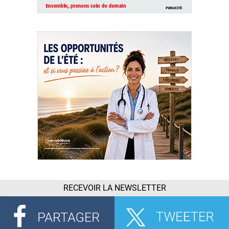
RECEVOIR LA NEWSLETTER