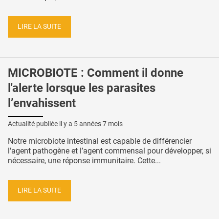
LIRE LA SUITE
MICROBIOTE : Comment il donne
l'alerte lorsque les parasites
l’envahissent
Actualité publiée il y a
5 années 7 mois
Notre microbiote intestinal est capable de différencier
l'agent pathogène et l’agent commensal pour développer, si
nécessaire, une réponse immunitaire. Cette...
LIRE LA SUITE