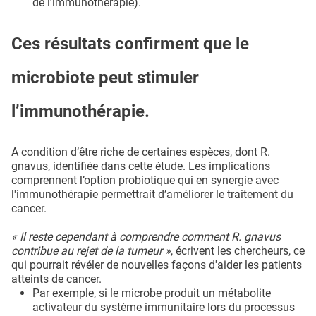
de l’immunothérapie).
Ces résultats confirment que le
microbiote peut stimuler
l’immunothérapie.
A condition d’être riche de certaines espèces, dont R.
gnavus, identifiée dans cette étude. Les implications
comprennent l’option probiotique qui en synergie avec
l'immunothérapie permettrait d’améliorer le traitement du
cancer.
« Il reste cependant à comprendre comment R. gnavus
contribue au rejet de la tumeur »
, écrivent les chercheurs, ce
qui pourrait révéler de nouvelles façons d'aider les patients
atteints de cancer.
Par exemple, si le microbe produit un métabolite
activateur du système immunitaire lors du processus