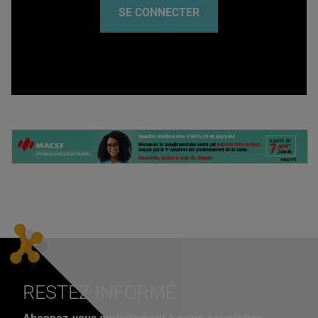
SE CONNECTER
RESTEZ INFORMÉ