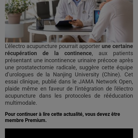
L’électro acupuncture pourrait apporter
une certaine
récupération de la continence
, aux patients
présentant une incontinence urinaire précoce après
une prostatectomie radicale, suggère cette équipe
d’urologues de la Nanjing University (Chine). Cet
essai clinique, publié dans le JAMA Network Open,
plaide même en faveur de l'intégration de l'électro
acupuncture dans les protocoles de rééducation
multimodale.
Pour continuer à lire cette actualité, vous devez être
membre Premium.