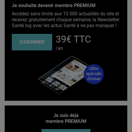
Je souhaite devenir membre PREMIUM
Accèdez sans limite aux 15 000 actualités du site et
recevez gratuitement chaque semaine, la Newsletter
Santé log avec les actus Santé à ne pas manquer !
39€ TTC
S'ABONNER
/an
Je suis déjà
membre PREMIUM