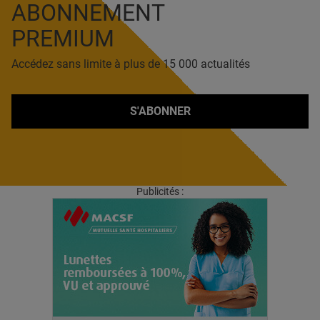
ABONNEMENT
PREMIUM
Accédez sans limite à plus de 15 000 actualités
S'ABONNER
Publicités :