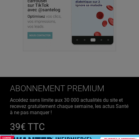
ABONNEMENT PREMIUM
Accédez sans limite aux 30 000 actualités du site et
recevez gratuitement chaque semaine, les actus Santé
à ne pas manquer !
39€ TTC
/ an