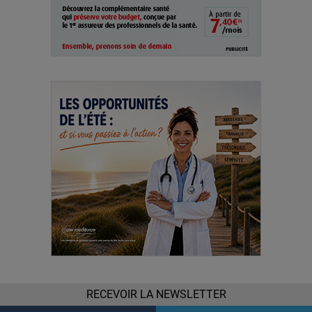
RECEVOIR LA NEWSLETTER