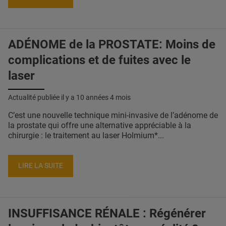
ADÉNOME de la PROSTATE: Moins de
complications et de fuites avec le
laser
Actualité publiée il y a
10 années 4 mois
C’est une nouvelle technique mini-invasive de l’adénome de
la prostate qui offre une alternative appréciable à la
chirurgie : le traitement au laser Holmium*...
LIRE LA SUITE
INSUFFISANCE RÉNALE : Régénérer