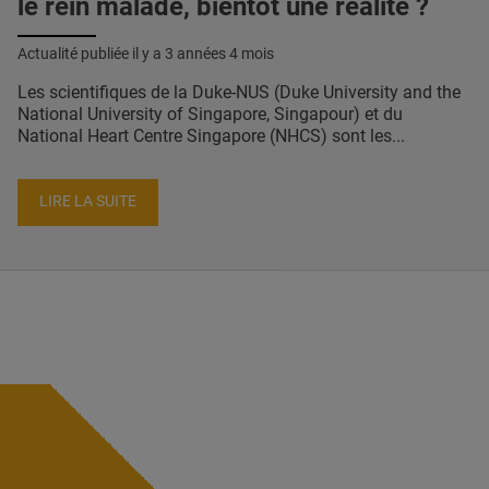
le rein malade, bientôt une réalité ?
Actualité publiée il y a
3 années 4 mois
Les scientifiques de la Duke-NUS (Duke University and the
National University of Singapore, Singapour) et du
National Heart Centre Singapore (NHCS) sont les...
LIRE LA SUITE