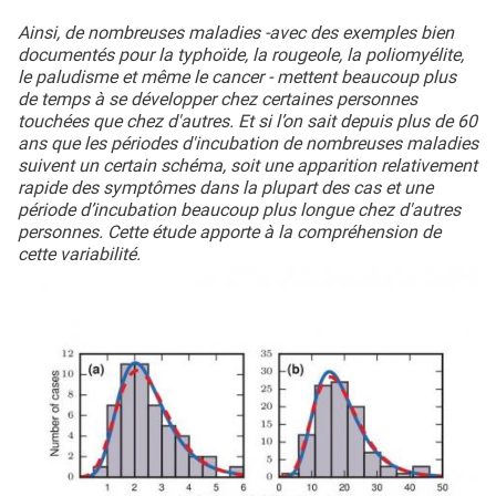
Ainsi, de nombreuses maladies -avec des exemples bien
documentés pour la typhoïde, la rougeole, la poliomyélite,
le paludisme et même le cancer - mettent beaucoup plus
de temps à se développer chez certaines personnes
touchées que chez d'autres. Et si l’on sait depuis plus de 60
ans que les périodes d'incubation de nombreuses maladies
suivent un certain schéma, soit une apparition relativement
rapide des symptômes dans la plupart des cas et une
période d’incubation beaucoup plus longue chez d'autres
personnes. Cette étude apporte à la compréhension de
cette variabilité.