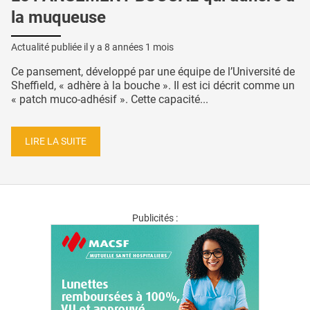
la muqueuse
Actualité publiée il y a
8 années 1 mois
Ce pansement, développé par une équipe de l’Université de
Sheffield, « adhère à la bouche ». Il est ici décrit comme un
« patch muco-adhésif ». Cette capacité...
LIRE LA SUITE
Publicités :