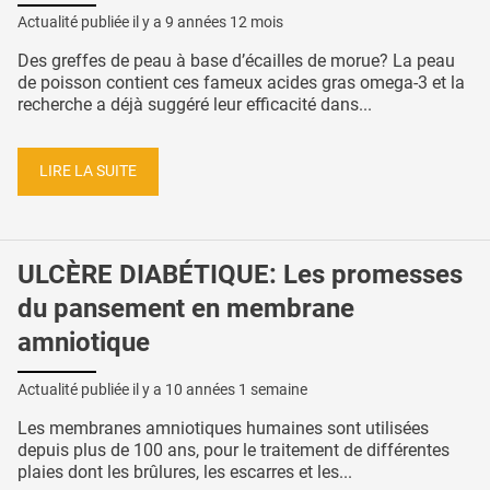
Actualité publiée il y a
9 années 12 mois
Des greffes de peau à base d’écailles de morue? La peau
de poisson contient ces fameux acides gras omega-3 et la
recherche a déjà suggéré leur efficacité dans...
LIRE LA SUITE
ULCÈRE DIABÉTIQUE: Les promesses
du pansement en membrane
amniotique
Actualité publiée il y a
10 années 1 semaine
Les membranes amniotiques humaines sont utilisées
depuis plus de 100 ans, pour le traitement de différentes
plaies dont les brûlures, les escarres et les...