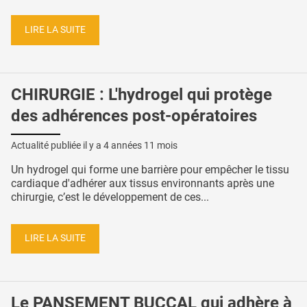
LIRE LA SUITE
CHIRURGIE : L'hydrogel qui protège
des adhérences post-opératoires
Actualité publiée il y a
4 années 11 mois
Un hydrogel qui forme une barrière pour empêcher le tissu
cardiaque d'adhérer aux tissus environnants après une
chirurgie, c’est le développement de ces...
LIRE LA SUITE
Le PANSEMENT BUCCAL qui adhère à