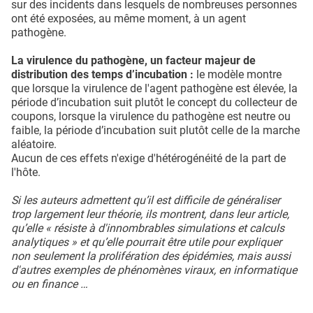
sur des incidents dans lesquels de nombreuses personnes
ont été exposées, au même moment, à un agent
pathogène.
La virulence du pathogène, un facteur majeur de
distribution des temps d’incubation :
le modèle montre
que lorsque la virulence de l'agent pathogène est élevée, la
période d’incubation suit plutôt le concept du collecteur de
coupons, lorsque la virulence du pathogène est neutre ou
faible, la période d’incubation suit plutôt celle de la marche
aléatoire.
Aucun de ces effets n'exige d'hétérogénéité de la part de
l'hôte.
Si les auteurs admettent qu’il est difficile de généraliser
trop largement leur théorie, ils montrent, dans leur article,
qu’elle « résiste à d'innombrables simulations et calculs
analytiques » et qu’elle pourrait être utile pour expliquer
non seulement la prolifération des épidémies, mais aussi
d'autres exemples de phénomènes viraux, en informatique
ou en finance …