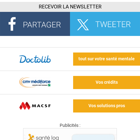
RECEVOIR LA NEWSLETTER
tout sur votre santé mentale
Vos crédits
Vos solutions pros
Publicités :