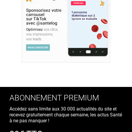
ABONNEMENT PREMIUM
Accédez sans limite aux 30 000 actualités du site et
recevez gratuitement chaque semaine, les actus Santé
à ne pas manquer !