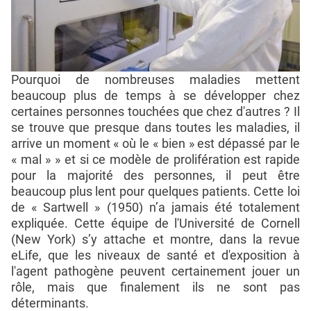
Pourquoi de nombreuses maladies mettent
beaucoup plus de temps à se développer chez
certaines personnes touchées que chez d'autres ? Il
se trouve que presque dans toutes les maladies, il
arrive un moment « où le « bien » est dépassé par le
« mal » » et si ce modèle de prolifération est rapide
pour la majorité des personnes, il peut être
beaucoup plus lent pour quelques patients. Cette loi
de « Sartwell » (1950) n’a jamais été totalement
expliquée. Cette équipe de l'Université de Cornell
(New York) s’y attache et montre, dans la revue
eLife, que les niveaux de santé et d'exposition à
l'agent pathogène peuvent certainement jouer un
rôle, mais que finalement ils ne sont pas
déterminants.