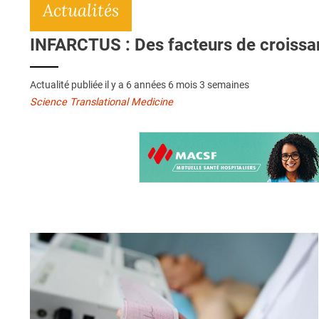
Actualités
INFARCTUS : Des facteurs de croissan
Actualité publiée il y a
6 années 6 mois 3 semaines
Science Translational Medicine