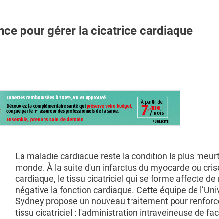
ce pour gérer la cicatrice cardiaque
La maladie cardiaque reste la condition la plus meurt
monde. À la suite d'un infarctus du myocarde ou cris
cardiaque, le tissu cicatriciel qui se forme affecte d
négative la fonction cardiaque. Cette équipe de l’Uni
Sydney propose un nouveau traitement pour renforc
tissu cicatriciel : l'administration intraveineuse de fa