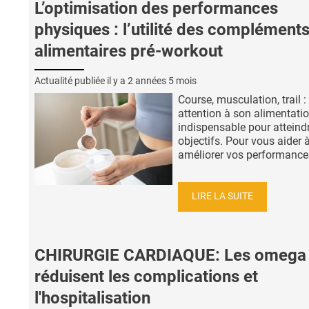
L’optimisation des performances
physiques : l’utilité des complément
alimentaires pré-workout
Actualité publiée il y a
2 années 5 mois
Course, musculation, trail : 
attention à son alimentatio
indispensable pour atteind
objectifs. Pour vous aider 
améliorer vos performances
LIRE LA SUITE
CHIRURGIE CARDIAQUE: Les omega
réduisent les complications et
l'hospitalisation