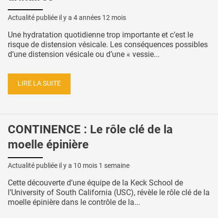
Actualité publiée il y a
4 années 12 mois
Une hydratation quotidienne trop importante et c’est le
risque de distension vésicale. Les conséquences possibles
d’une distension vésicale ou d’une « vessie...
LIRE LA SUITE
CONTINENCE : Le rôle clé de la
moelle épinière
Actualité publiée il y a
10 mois 1 semaine
Cette découverte d’une équipe de la Keck School de
l’University of South California (USC), révèle le rôle clé de la
moelle épinière dans le contrôle de la...