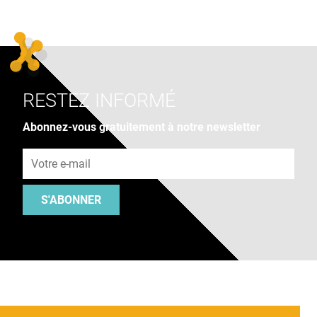
RESTEZ INFORMÉ
Abonnez-vous gratuitement à notre newsletter
Adresse e-mail
S'ABONNER