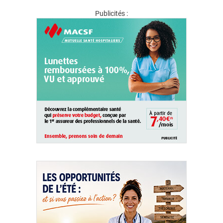
Publicités :