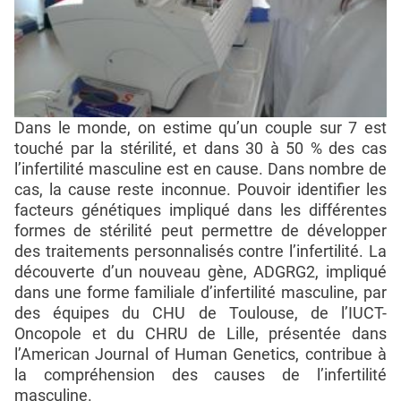
Dans le monde, on estime qu’un couple sur 7 est
touché par la stérilité, et dans 30 à 50 % des cas
l’infertilité masculine est en cause. Dans nombre de
cas, la cause reste inconnue. Pouvoir identifier les
facteurs génétiques impliqué dans les différentes
formes de stérilité peut permettre de développer
des traitements personnalisés contre l’infertilité. La
découverte d’un nouveau gène, ADGRG2, impliqué
dans une forme familiale d’infertilité masculine, par
des équipes du CHU de Toulouse, de l’IUCT-
Oncopole et du CHRU de Lille, présentée dans
l’American Journal of Human Genetics, contribue à
la compréhension des causes de l’infertilité
masculine.