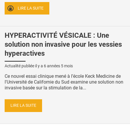
LIRE LA SUITE
HYPERACTIVITÉ VÉSICALE : Une
solution non invasive pour les vessies
hyperactives
Actualité publiée il y a
6 années 5 mois
Ce nouvel essai clinique mené à l’école Keck Medicine de
l'Université de Californie du Sud examine une solution non
invasive basée sur la stimulation de la...
LIRE LA SUITE