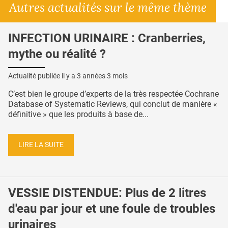
Autres actualités sur le même thème
INFECTION URINAIRE : Cranberries,
mythe ou réalité ?
Actualité publiée il y a
3 années 3 mois
C’est bien le groupe d’experts de la très respectée Cochrane
Database of Systematic Reviews, qui conclut de manière «
définitive » que les produits à base de...
LIRE LA SUITE
VESSIE DISTENDUE: Plus de 2 litres
d'eau par jour et une foule de troubles
urinaires