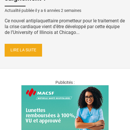
Actualité publiée il y a
6 années 2 semaines
Ce nouvel antiplaquettaire prometteur pour le traitement de
la crise cardiaque vient d’être développé par cette équipe
de l’University of Illinois at Chicago...
LIRE LA SUITE
Publicités :