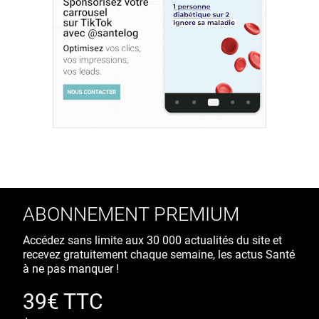
ABONNEMENT PREMIUM
Accédez sans limite aux 30 000 actualités du site et
recevez gratuitement chaque semaine, les actus Santé
à ne pas manquer !
39€ TTC