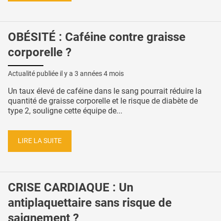
OBÉSITÉ : Caféine contre graisse
corporelle ?
Actualité publiée il y a
3 années 4 mois
Un taux élevé de caféine dans le sang pourrait réduire la
quantité de graisse corporelle et le risque de diabète de
type 2, souligne cette équipe de...
LIRE LA SUITE
CRISE CARDIAQUE : Un
antiplaquettaire sans risque de
saignement ?