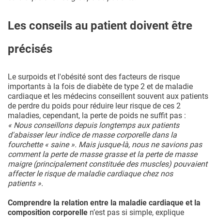
Les conseils au patient doivent être
précisés
Le surpoids et l'obésité sont des facteurs de risque
importants à la fois de diabète de type 2 et de maladie
cardiaque et les médecins conseillent souvent aux patients
de perdre du poids pour réduire leur risque de ces 2
maladies, cependant, la perte de poids ne suffit pas :
« Nous conseillons depuis longtemps aux patients
d'abaisser leur indice de masse corporelle dans la
fourchette « saine ». Mais jusque-là, nous ne savions pas
comment la perte de masse grasse et la perte de masse
maigre (principalement constituée des muscles) pouvaient
affecter le risque de maladie cardiaque chez nos
patients ».
Comprendre la relation entre la maladie cardiaque et la
composition corporelle
n’est pas si simple, explique