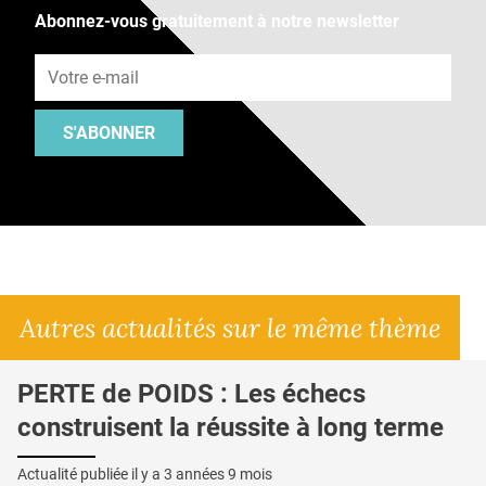
Abonnez-vous gratuitement à notre newsletter
Adresse e-mail
S'ABONNER
Autres actualités sur le même thème
PERTE de POIDS : Les échecs
construisent la réussite à long terme
Actualité publiée il y a
3 années 9 mois