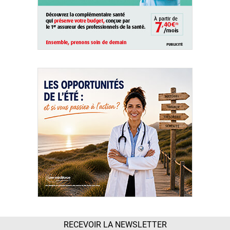
RECEVOIR LA NEWSLETTER