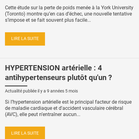
Cette étude sur la perte de poids menée à la York University
(Toronto) montre qu’en cas d’échec, une nouvelle tentative
s’impose et se fait souvent plus facile...
LIRE LA SUITE
HYPERTENSION artérielle : 4
antihypertenseurs plutôt qu'un ?
Actualité publiée il y a
9 années 5 mois
Si l’hypertension artérielle est le principal facteur de risque
de maladie cardiaque et d'accident vasculaire cérébral
(AVC), elle peut n’entraîner aucun...
LIRE LA SUITE