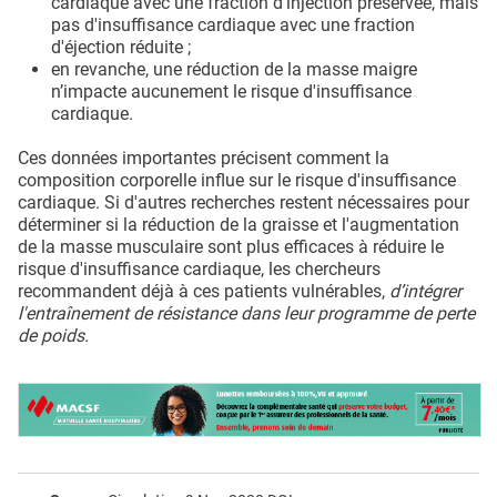
cardiaque avec une fraction d'injection préservée, mais
pas d'insuffisance cardiaque avec une fraction
d'éjection réduite ;
en revanche, une réduction de la masse maigre
n’impacte aucunement le risque d'insuffisance
cardiaque.
Ces données importantes précisent comment la
composition corporelle influe sur le risque d'insuffisance
cardiaque. Si d'autres recherches restent nécessaires pour
déterminer si la réduction de la graisse et l'augmentation
de la masse musculaire sont plus efficaces à réduire le
risque d'insuffisance cardiaque, les chercheurs
recommandent déjà à ces patients vulnérables,
d’intégrer
l'entraînement de résistance dans leur programme de perte
de poids.