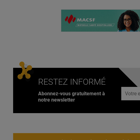
RESTEZ INFORMÉ
Adresse
Abonnez-vous gratuitement à
notre newsletter