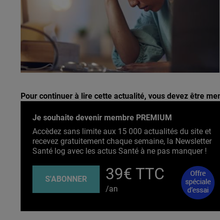
Pour continuer à lire cette actualité, vous devez être 
Je souhaite devenir membre PREMIUM
Accèdez sans limite aux 15 000 actualités du site et
recevez gratuitement chaque semaine, la Newsletter
Santé log avec les actus Santé à ne pas manquer !
39€ TTC
S'ABONNER
/an