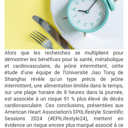
Alors que les recherches se multiplient pour
démontrer les bénéfices pour la santé, métabolique
et cardiovasculaire, du jeûne intermittent, cette
étude d’une équipe de l'Université Jiao Tong de
Shanghai révèle qu’un type précis de jeûne
intermittent, une alimentation limitée dans le temps,
sur une plage horaire de 8 heures dans la journée,
est associée à un risque 91 % plus élevé de décès
cardiovasculaire. Ces conclusions, présentées aux
American Heart Association’s EPI|Lifestyle Scientific
Sessions 2024 (#EPILifestyle24), mettent en
évidence un risque encore plus marqué associé à ce