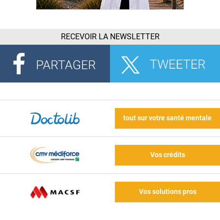
RECEVOIR LA NEWSLETTER
tout sur votre santé mentale
Vos crédits
Vos solutions pros