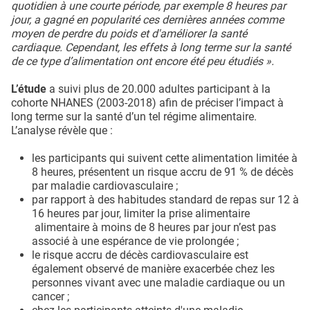
quotidien à une courte période, par exemple 8 heures par
jour, a gagné en popularité ces dernières années comme
moyen de perdre du poids et d'améliorer la santé
cardiaque. Cependant, les effets à long terme sur la santé
de ce type d’alimentation ont encore été peu étudiés ».
L’étude
a suivi plus de 20.000 adultes participant à la
cohorte NHANES (2003-2018) afin de préciser l’impact à
long terme sur la santé d’un tel régime alimentaire.
L’analyse révèle que :
les participants qui suivent cette alimentation limitée à
8 heures, présentent un risque accru de 91 % de décès
par maladie cardiovasculaire ;
par rapport à des habitudes standard de repas sur 12 à
16 heures par jour, limiter la prise alimentaire
alimentaire à moins de 8 heures par jour n’est pas
associé à une espérance de vie prolongée ;
le risque accru de décès cardiovasculaire est
également observé de manière exacerbée chez les
personnes vivant avec une maladie cardiaque ou un
cancer ;