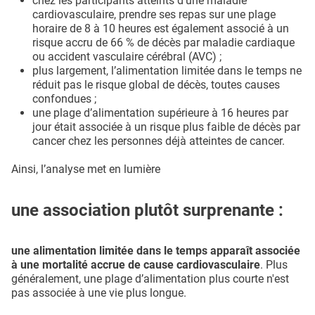
chez les participants atteints d'une maladie
cardiovasculaire, prendre ses repas sur une plage
horaire de 8 à 10 heures est également associé à un
risque accru de 66 % de décès par maladie cardiaque
ou accident vasculaire cérébral (AVC) ;
plus largement, l’alimentation limitée dans le temps ne
réduit pas le risque global de décès, toutes causes
confondues ;
une plage d’alimentation supérieure à 16 heures par
jour était associée à un risque plus faible de décès par
cancer chez les personnes déjà atteintes de cancer.
Ainsi, l’analyse met en lumière
une association plutôt surprenante :
une alimentation limitée dans le temps apparaît associée
à une mortalité accrue de cause cardiovasculaire
. Plus
généralement, une plage d’alimentation plus courte n'est
pas associée à une vie plus longue.