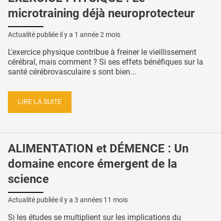
microtraining déjà neuroprotecteur
Actualité publiée il y a
1 année 2 mois
L'exercice physique contribue à freiner le vieillissement
cérébral, mais comment ? Si ses effets bénéfiques sur la
santé cérébrovasculaire s sont bien...
LIRE LA SUITE
ALIMENTATION et DÉMENCE : Un
domaine encore émergent de la
science
Actualité publiée il y a
3 années 11 mois
Si les études se multiplient sur les implications du