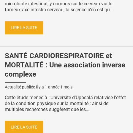
microbiote intestinal, y compris sur le cerveau via le
fameux axe intestin-cerveau, la science n’en est qu...
LIRE LA SUITE
SANTÉ CARDIORESPIRATOIRE et
MORTALITÉ : Une association inverse
complexe
Actualité publiée il y a
1 année 1 mois
Cette étude menée à l’Université d’Uppsala relativise l'effet
de la condition physique sur la mortalité : ainsi de
multiples recherches suggèrent que les...
LIRE LA SUITE