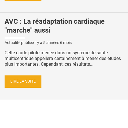
AVC : La réadaptation cardiaque
"marche" aussi
Actualité publiée il y a
5 années 6 mois
Cette étude pilote menée dans un système de santé
multicentrique appellera certainement à mener des études
plus importantes. Cependant, ces résultats...
LIRE LA SUITE